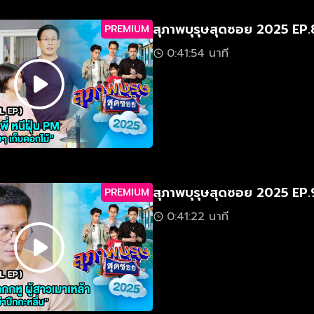
สุภาพบุรุษสุดซอย 2025 EP.
PREMIUM
0:41:54 นาที
สุภาพบุรุษสุดซอย 2025 EP.
PREMIUM
0:41:22 นาที