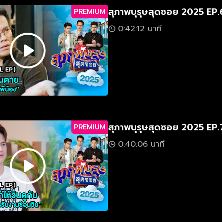
สุภาพบุรุษสุดซอย 2025 EP.
PREMIUM
0:42:12 นาที
สุภาพบุรุษสุดซอย 2025 EP.
PREMIUM
0:40:06 นาที