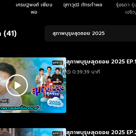
เศรษฐพงศ์ เพียง
จุฑาวุฒิ ภัทรกำพล
รุ่งรดา รุ่
พอ
เจริ
 (41)
สุภาพบุรุษสุดซอย 2025
สุภาพบุรุษสุดซอย 2025 EP.
0:39:39 นาที
สุภาพบุรุษสุดซอย 2025 EP.