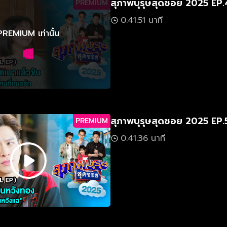
สุภาพบุรุษสุดซอย 2025 EP.
PREMIUM
0:41:51 นาที
PREMIUM เท่านั้น
สุภาพบุรุษสุดซอย 2025 EP.
PREMIUM
0:41:36 นาที