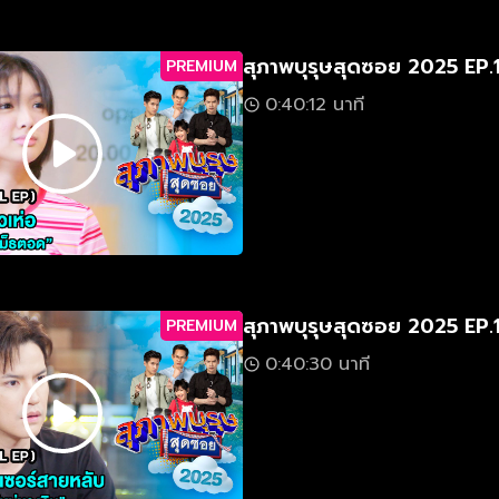
สุภาพบุรุษสุดซอย 2025 EP.
PREMIUM
0:40:12 นาที
สุภาพบุรุษสุดซอย 2025 EP.
PREMIUM
0:40:30 นาที