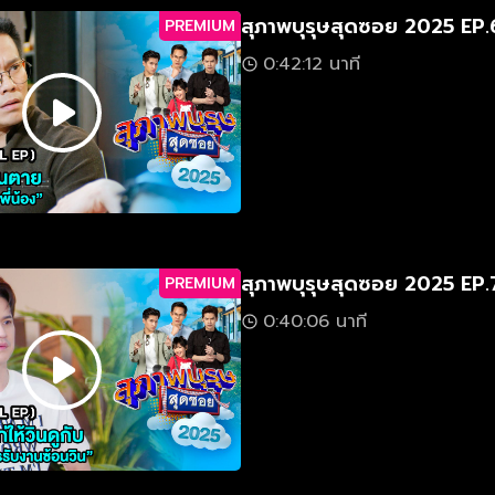
สุภาพบุรุษสุดซอย 2025 EP.
PREMIUM
0:42:12 นาที
สุภาพบุรุษสุดซอย 2025 EP.
PREMIUM
0:40:06 นาที