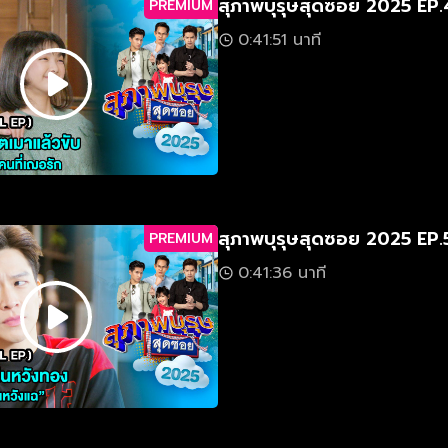
สุภาพบุรุษสุดซอย 2025 EP.
PREMIUM
0:41:51 นาที
สุภาพบุรุษสุดซอย 2025 EP.
PREMIUM
0:41:36 นาที