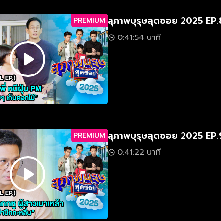
สุภาพบุรุษสุดซอย 2025 EP.
PREMIUM
0:41:54 นาที
สุภาพบุรุษสุดซอย 2025 EP.
PREMIUM
0:41:22 นาที