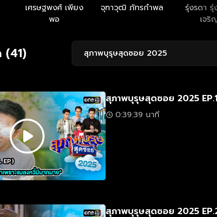
เศรษฐพงศ์ เพียง
จุฑาวุฒิ ภัทรกำพล
รุ่งรดา รุ่
พอ
เจริ
 (41)
สุภาพบุรุษสุดซอย 2025
สุภาพบุรุษสุดซอย 2025 EP.
0:39:39 นาที
สุภาพบุรุษสุดซอย 2025 EP.