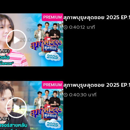
สุภาพบุรุษสุดซอย 2025 EP.
PREMIUM
0:40:12 นาที
สุภาพบุรุษสุดซอย 2025 EP.
PREMIUM
0:40:30 นาที