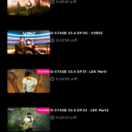
0:20:41 นาที
G-STAGE SS.4 EP.30 : V3RSE
0:20:59 นาที
G-STAGE SS.4 EP.31 : LEK Part1
PREMIUM
0:20:50 นาที
G-STAGE SS.4 EP.32 : LEK Part2
PREMIUM
0:20:01 นาที