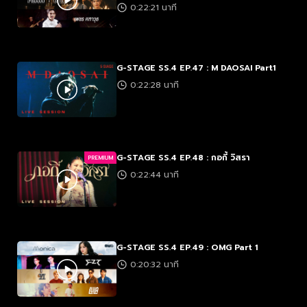
0:22:21 นาที
G-STAGE SS.4 EP.47 : M DAOSAI Part1
0:22:28 นาที
G-STAGE SS.4 EP.48 : กอกี้ วิสรา
PREMIUM
0:22:44 นาที
G-STAGE SS.4 EP.49 : OMG Part 1
0:20:32 นาที