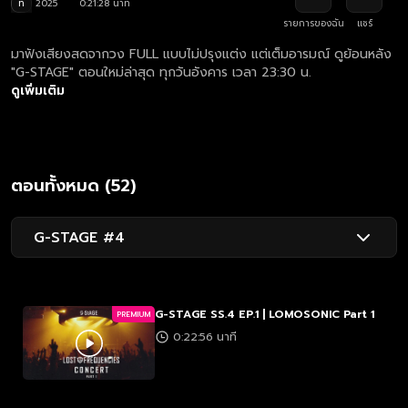
ท
2025
0:21:28 นาที
รายการของฉัน
แชร์
มาฟังเสียงสดจากวง FULL แบบไม่ปรุงแต่ง แต่เต็มอารมณ์ ดูย้อนหลัง
"G-STAGE" ตอนใหม่ล่าสุด ทุกวันอังคาร เวลา 23:30 น.
ดูเพิ่มเติม
ตอนทั้งหมด (52)
G-STAGE #4
G-STAGE SS.4 EP.1 | LOMOSONIC Part 1
PREMIUM
0:22:56 นาที