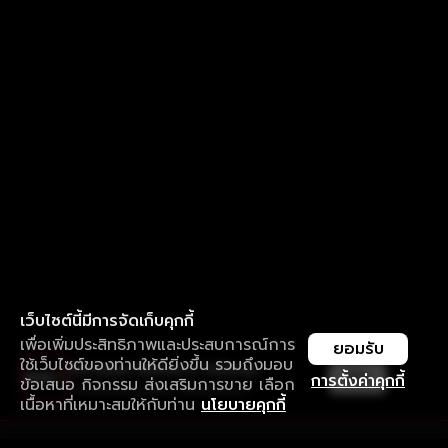
เว็บไซต์นี้มีการจัดเก็บคุกกี้
เพื่อเพิ่มประสิทธิภาพและประสบการณ์การ
ยอมรับ
ใช้เว็บไซต์ของท่านให้ดียิ่งขึ้น รวมถึงมอบ
ใช้งานแอป ลื่นไหลกว่า ไม่มีสะดุด
เปิด
การตั้งค่าคุกกี้
ข้อเสนอ กิจกรรม ส่งเสริมการขาย เลือก
ดาวน์โหลดแอปเพื่อการรับชมที่ดีกว่า
เนื้อหาที่เหมาะสมให้กับท่าน
นโยบายคุกกี้