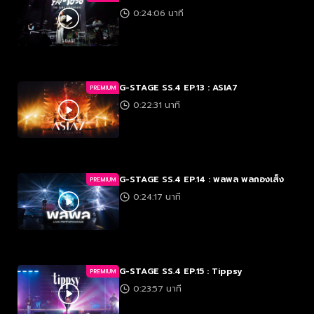
0:24:06 นาที
G-STAGE SS.4 EP.13 : ASIA7
PREMIUM
0:22:31 นาที
G-STAGE SS.4 EP.14 : พลพล พลกองเส็ง
PREMIUM
0:24:17 นาที
G-STAGE SS.4 EP.15 : Tippsy
PREMIUM
0:23:57 นาที