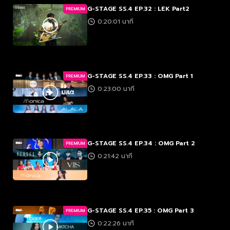
G-STAGE SS.4 EP.32 : LEK Part2
PREMIUM
0:20:01 นาที
G-STAGE SS.4 EP.33 : OMG Part 1
PREMIUM
0:23:00 นาที
G-STAGE SS.4 EP.34 : OMG Part 2
PREMIUM
0:21:42 นาที
G-STAGE SS.4 EP.35 : OMG Part 3
PREMIUM
0:22:26 นาที