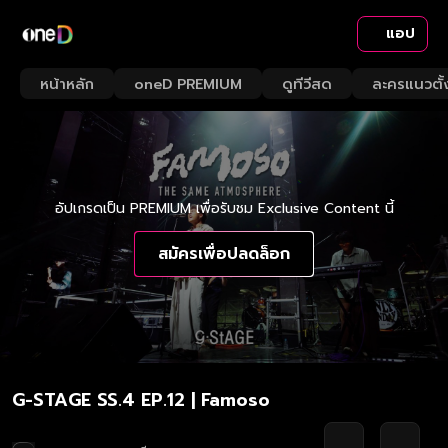
แอป
หน้าหลัก
oneD PREMIUM
ดูทีวีสด
ละครแนวตั้
อัปเกรดเป็น PREMIUM เพื่อรับชม Exclusive Content นี้
สมัครเพื่อปลดล็อก
G-STAGE SS.4 EP.12 | Famoso