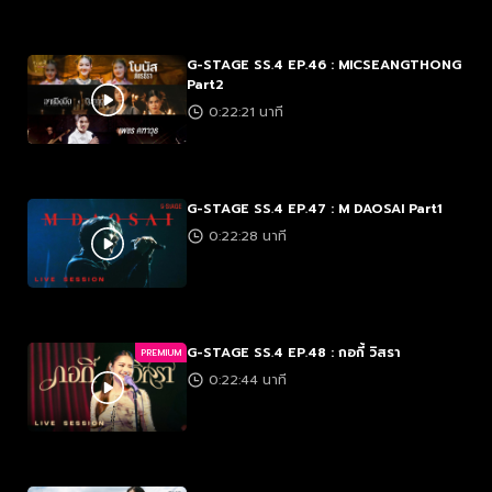
G-STAGE SS.4 EP.46 : MICSEANGTHONG
Part2
0:22:21 นาที
G-STAGE SS.4 EP.47 : M DAOSAI Part1
0:22:28 นาที
G-STAGE SS.4 EP.48 : กอกี้ วิสรา
PREMIUM
0:22:44 นาที