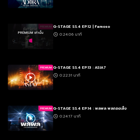
G-STAGE SS.4 EP.12 | Famoso
PREMIUM
PREMIUM เท่านั้น
0:24:06 นาที
G-STAGE SS.4 EP.13 : ASIA7
PREMIUM
0:22:31 นาที
G-STAGE SS.4 EP.14 : พลพล พลกองเส็ง
PREMIUM
0:24:17 นาที