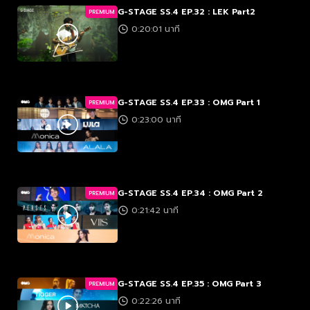
G-STAGE SS.4 EP.32 : LEK Part2
PREMIUM
0:20:01 นาที
G-STAGE SS.4 EP.33 : OMG Part 1
PREMIUM
0:23:00 นาที
G-STAGE SS.4 EP.34 : OMG Part 2
PREMIUM
0:21:42 นาที
G-STAGE SS.4 EP.35 : OMG Part 3
PREMIUM
0:22:26 นาที