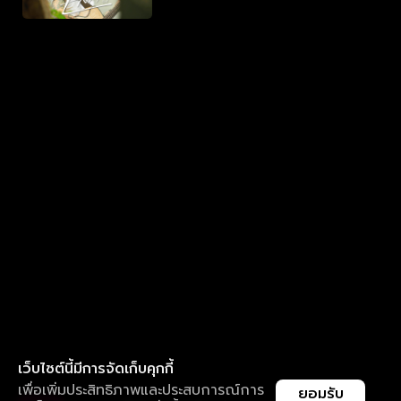
เว็บไซต์นี้มีการจัดเก็บคุกกี้
เพื่อเพิ่มประสิทธิภาพและประสบการณ์การ
ยอมรับ