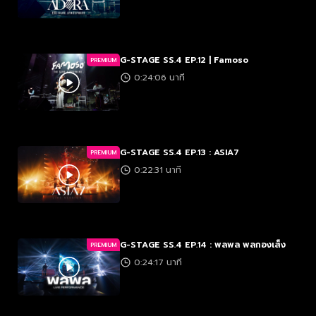
G-STAGE SS.4 EP.12 | Famoso
PREMIUM
0:24:06 นาที
G-STAGE SS.4 EP.13 : ASIA7
PREMIUM
0:22:31 นาที
G-STAGE SS.4 EP.14 : พลพล พลกองเส็ง
PREMIUM
0:24:17 นาที