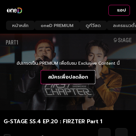
แอป
หน้าหลัก
oneD PREMIUM
ดูทีวีสด
ละครแนวตั้
อัปเกรดเป็น PREMIUM เพื่อรับชม Exclusive Content นี้
สมัครเพื่อปลดล็อก
G-STAGE SS.4 EP.20 : FIRZTER Part 1