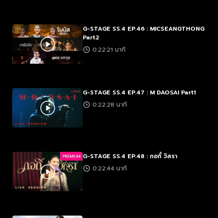
G-STAGE SS.4 EP.46 : MICSEANGTHONG
Part2
0:22:21 นาที
G-STAGE SS.4 EP.47 : M DAOSAI Part1
0:22:28 นาที
G-STAGE SS.4 EP.48 : กอกี้ วิสรา
PREMIUM
0:22:44 นาที