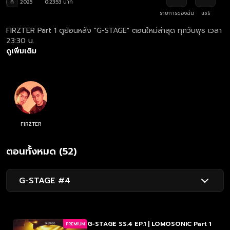
ท
2025
0:23:53 นาที
รายการของฉัน
แชร์
FIRZTER Part 1 ดูย้อนหลัง "G-STAGE" ตอนใหม่ล่าสุด ทุกวันพุธ เวลา
23:30 น.
ดูเพิ่มเติม
FIRZTER
ตอนทั้งหมด (52)
G-STAGE #4
G-STAGE SS.4 EP.1 | LOMOSONIC Part 1
PREMIUM