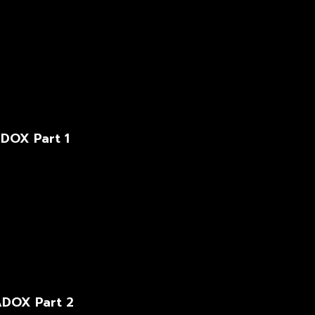
ADOX Part 1
ADOX Part 2