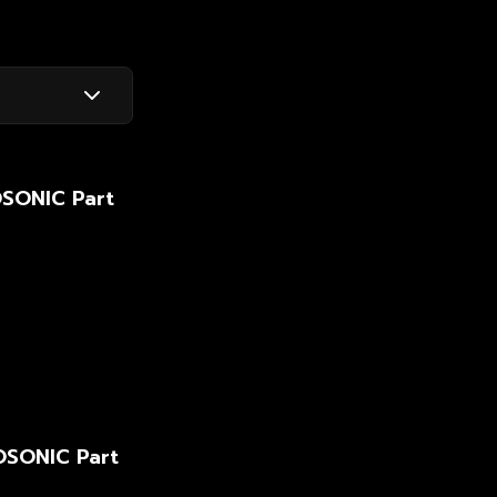
OSONIC Part
OSONIC Part