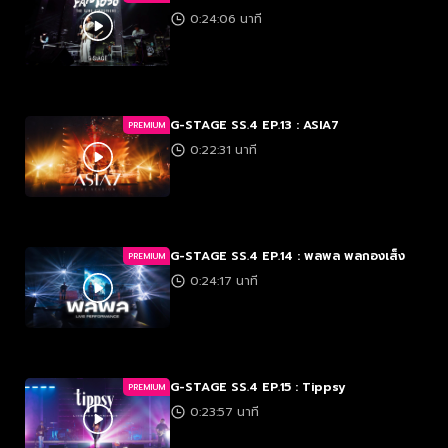
0:24:06 นาที
G-STAGE SS.4 EP.13 : ASIA7
PREMIUM
0:22:31 นาที
G-STAGE SS.4 EP.14 : พลพล พลกองเส็ง
PREMIUM
0:24:17 นาที
G-STAGE SS.4 EP.15 : Tippsy
PREMIUM
0:23:57 นาที