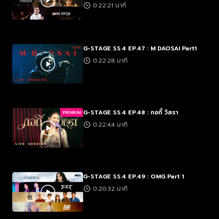
0:22:21 นาที
G-STAGE SS.4 EP.47 : M DAOSAI Part1
0:22:28 นาที
G-STAGE SS.4 EP.48 : กอกี้ วิสรา
PREMIUM
0:22:44 นาที
G-STAGE SS.4 EP.49 : OMG Part 1
0:20:32 นาที