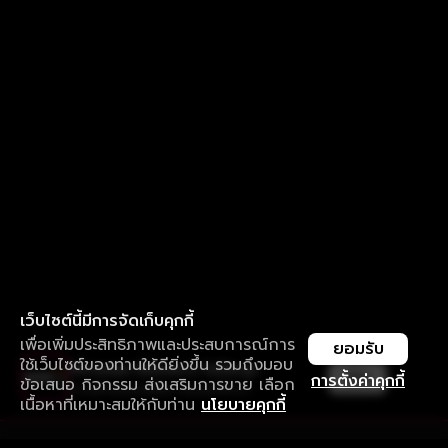
เว็บไซต์นี้มีการจัดเก็บคุกกี้
เพื่อเพิ่มประสิทธิภาพและประสบการณ์การ
ยอมรับ
ใช้เว็บไซต์ของท่านให้ดียิ่งขึ้น รวมถึงมอบ
ใช้งานแอป ลื่นไหลกว่า ไม่มีสะดุด
เปิด
การตั้งค่าคุกกี้
ข้อเสนอ กิจกรรม ส่งเสริมการขาย เลือก
ดาวน์โหลดแอปเพื่อการรับชมที่ดีกว่า
เนื้อหาที่เหมาะสมให้กับท่าน
นโยบายคุกกี้