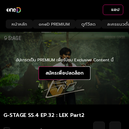
แอป
หน้าหลัก
oneD PREMIUM
ดูทีวีสด
ละครแนวตั้
อัปเกรดเป็น PREMIUM เพื่อรับชม Exclusive Content นี้
สมัครเพื่อปลดล็อก
G-STAGE SS.4 EP.32 : LEK Part2