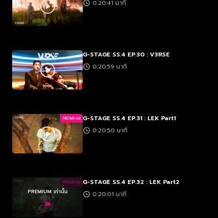
0:20:41 นาที
G-STAGE SS.4 EP.30 : V3RSE
0:20:59 นาที
G-STAGE SS.4 EP.31 : LEK Part1
PREMIUM
0:20:50 นาที
G-STAGE SS.4 EP.32 : LEK Part2
PREMIUM
PREMIUM เท่านั้น
0:20:01 นาที