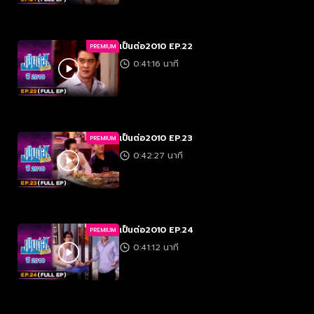
เป็นต่อ2010 EP.22
PREMIUM
0:41:16 นาที
เป็นต่อ2010 EP.23
PREMIUM
0:42:27 นาที
เป็นต่อ2010 EP.24
PREMIUM
0:41:12 นาที