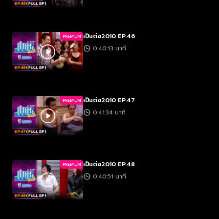
เป็นต่อ2010 EP.46
PREMIUM
0:40:13 นาที
เป็นต่อ2010 EP.47
PREMIUM
0:41:34 นาที
เป็นต่อ2010 EP.48
PREMIUM
0:40:51 นาที