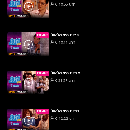
0:40:55 นาที
เป็นต่อ2010 EP.19
PREMIUM
0:40:14 นาที
เป็นต่อ2010 EP.20
PREMIUM
0:39:57 นาที
เป็นต่อ2010 EP.21
PREMIUM
0:42:22 นาที