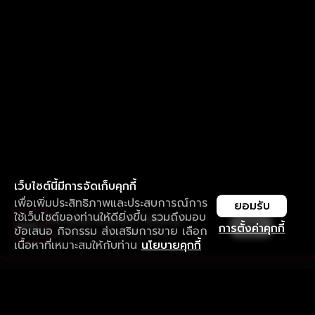
เว็บไซต์นี้มีการจัดเก็บคุกกี้
เพื่อเพิ่มประสิทธิภาพและประสบการณ์การ
ยอมรับ
ใช้เว็บไซต์ของท่านให้ดียิ่งขึ้น รวมถึงมอบ
ใช้งานแอป ลื่นไหลกว่า ไม่มีสะดุด
เปิด
การตั้งค่าคุกกี้
ข้อเสนอ กิจกรรม ส่งเสริมการขาย เลือก
ดาวน์โหลดแอปเพื่อการรับชมที่ดีกว่า
เนื้อหาที่เหมาะสมให้กับท่าน
นโยบายคุกกี้
รับประสบการณ์ที่ดีที่สุดบนแอป