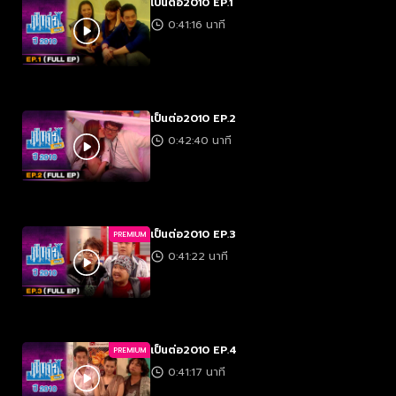
เป็นต่อ2010 EP.1
0:41:16 นาที
เป็นต่อ2010 EP.2
0:42:40 นาที
เป็นต่อ2010 EP.3
PREMIUM
0:41:22 นาที
เป็นต่อ2010 EP.4
PREMIUM
0:41:17 นาที