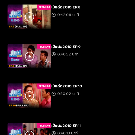
เป็นต่อ2010 EP.8
PREMIUM
0:42:06 นาที
เป็นต่อ2010 EP.9
PREMIUM
0:40:52 นาที
เป็นต่อ2010 EP.10
PREMIUM
0:50:02 นาที
เป็นต่อ2010 EP.11
PREMIUM
0:40:13 นาที