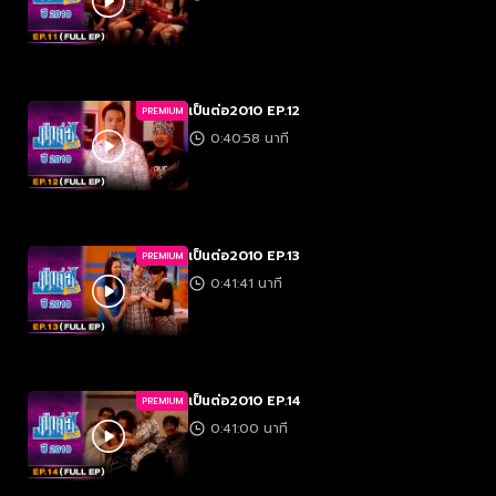
เป็นต่อ2010 EP.12
PREMIUM
0:40:58 นาที
เป็นต่อ2010 EP.13
PREMIUM
0:41:41 นาที
เป็นต่อ2010 EP.14
PREMIUM
0:41:00 นาที