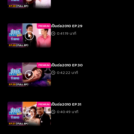
เป็นต่อ2010 EP.29
PREMIUM
0:41:19 นาที
เป็นต่อ2010 EP.30
PREMIUM
0:42:22 นาที
เป็นต่อ2010 EP.31
PREMIUM
0:40:49 นาที