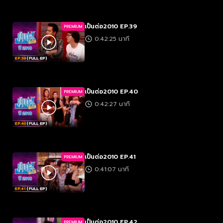
เป็นต่อ2010 EP.39
PREMIUM
0:42:25 นาที
เป็นต่อ2010 EP.40
PREMIUM
0:42:27 นาที
เป็นต่อ2010 EP.41
PREMIUM
0:41:07 นาที
เป็นต่อ2010 EP.42
PREMIUM