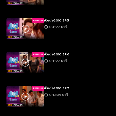
เป็นต่อ2010 EP.5
PREMIUM
0:41:22 นาที
เป็นต่อ2010 EP.6
PREMIUM
0:41:22 นาที
เป็นต่อ2010 EP.7
PREMIUM
0:42:09 นาที