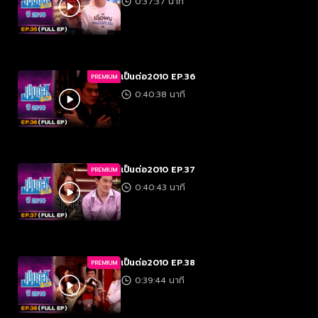
0:37:37 นาที
เป็นต่อ2010 EP.36
PREMIUM
0:40:38 นาที
เป็นต่อ2010 EP.37
PREMIUM
0:40:43 นาที
เป็นต่อ2010 EP.38
PREMIUM
0:39:44 นาที