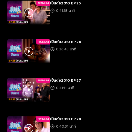
เป็นต่อ2010 EP.25
PREMIUM
0:41:18 นาที
เป็นต่อ2010 EP.26
PREMIUM
0:36:43 นาที
เป็นต่อ2010 EP.27
PREMIUM
0:41:11 นาที
เป็นต่อ2010 EP.28
PREMIUM
0:40:31 นาที