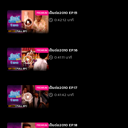
เป็นต่อ2010 EP.15
PREMIUM
0:42:12 นาที
เป็นต่อ2010 EP.16
PREMIUM
0:41:11 นาที
เป็นต่อ2010 EP.17
PREMIUM
0:41:42 นาที
เป็นต่อ2010 EP.18
PREMIUM