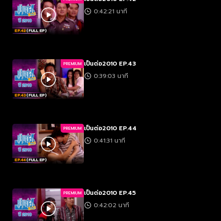
0:42:21 นาที
เป็นต่อ2010 EP.43
PREMIUM
0:39:03 นาที
เป็นต่อ2010 EP.44
PREMIUM
0:41:31 นาที
เป็นต่อ2010 EP.45
PREMIUM
0:42:02 นาที