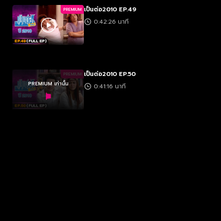
เป็นต่อ2010 EP.49
PREMIUM
0:42:26 นาที
เป็นต่อ2010 EP.50
PREMIUM
PREMIUM เท่านั้น
0:41:16 นาที