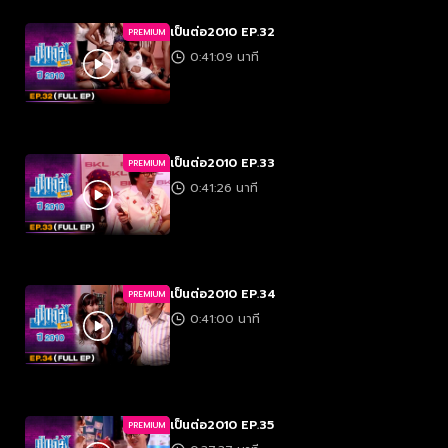
เป็นต่อ2010 EP.32
PREMIUM
0:41:09 นาที
เป็นต่อ2010 EP.33
PREMIUM
0:41:26 นาที
เป็นต่อ2010 EP.34
PREMIUM
0:41:00 นาที
เป็นต่อ2010 EP.35
PREMIUM