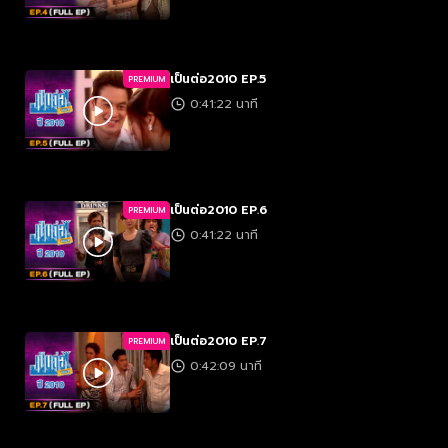
เป็นต่อ2010 EP.5
PREMIUM
0:41:22 นาที
เป็นต่อ2010 EP.6
PREMIUM
0:41:22 นาที
เป็นต่อ2010 EP.7
PREMIUM
0:42:09 นาที