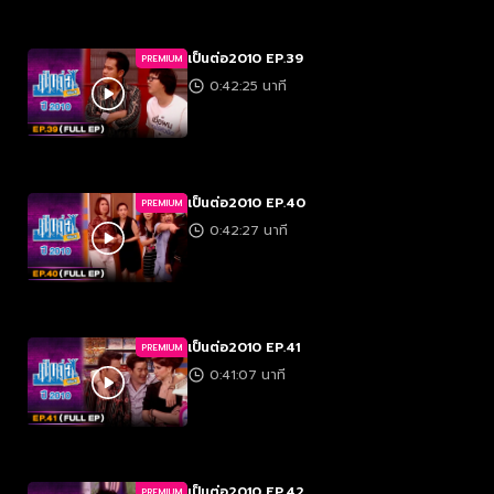
เป็นต่อ2010 EP.39
PREMIUM
0:42:25 นาที
เป็นต่อ2010 EP.40
PREMIUM
0:42:27 นาที
เป็นต่อ2010 EP.41
PREMIUM
0:41:07 นาที
เป็นต่อ2010 EP.42
PREMIUM