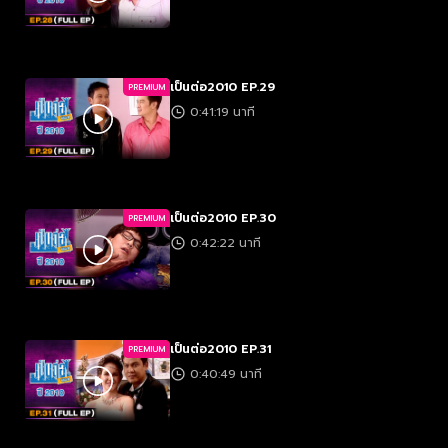
เป็นต่อ2010 EP.29
PREMIUM
0:41:19 นาที
เป็นต่อ2010 EP.30
PREMIUM
0:42:22 นาที
เป็นต่อ2010 EP.31
PREMIUM
0:40:49 นาที