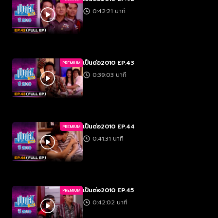
0:42:21 นาที
เป็นต่อ2010 EP.43
PREMIUM
0:39:03 นาที
เป็นต่อ2010 EP.44
PREMIUM
0:41:31 นาที
เป็นต่อ2010 EP.45
PREMIUM
0:42:02 นาที