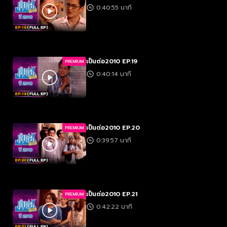
0:40:55 นาที
เป็นต่อ2010 EP.19
PREMIUM
0:40:14 นาที
เป็นต่อ2010 EP.20
PREMIUM
0:39:57 นาที
เป็นต่อ2010 EP.21
PREMIUM
0:42:22 นาที