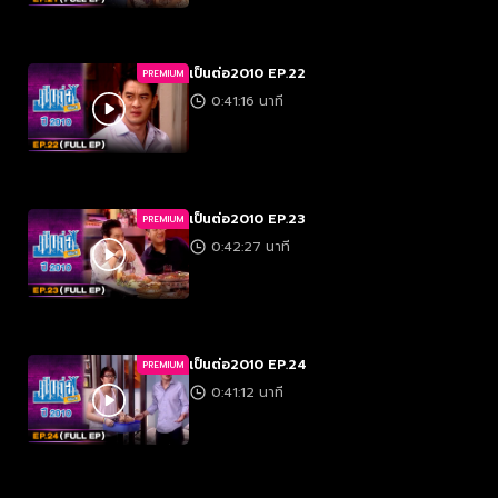
เป็นต่อ2010 EP.22
PREMIUM
0:41:16 นาที
เป็นต่อ2010 EP.23
PREMIUM
0:42:27 นาที
เป็นต่อ2010 EP.24
PREMIUM
0:41:12 นาที