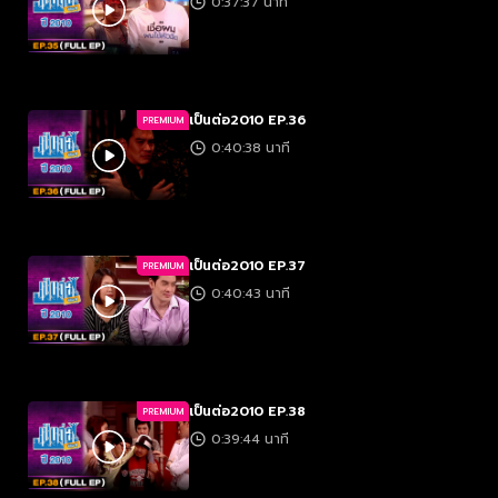
0:37:37 นาที
เป็นต่อ2010 EP.36
PREMIUM
0:40:38 นาที
เป็นต่อ2010 EP.37
PREMIUM
0:40:43 นาที
เป็นต่อ2010 EP.38
PREMIUM
0:39:44 นาที