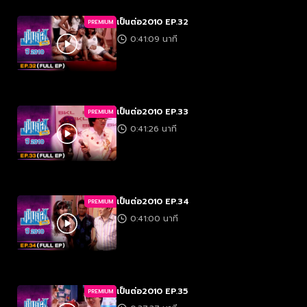
เป็นต่อ2010 EP.32
PREMIUM
0:41:09 นาที
เป็นต่อ2010 EP.33
PREMIUM
0:41:26 นาที
เป็นต่อ2010 EP.34
PREMIUM
0:41:00 นาที
เป็นต่อ2010 EP.35
PREMIUM