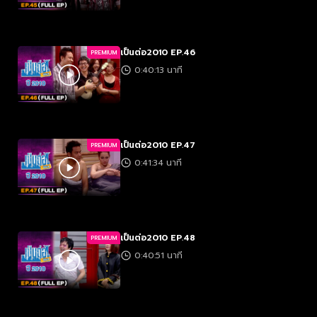
เป็นต่อ2010 EP.46
PREMIUM
0:40:13 นาที
เป็นต่อ2010 EP.47
PREMIUM
0:41:34 นาที
เป็นต่อ2010 EP.48
PREMIUM
0:40:51 นาที