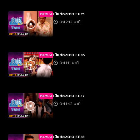
เป็นต่อ2010 EP.15
PREMIUM
0:42:12 นาที
เป็นต่อ2010 EP.16
PREMIUM
0:41:11 นาที
เป็นต่อ2010 EP.17
PREMIUM
0:41:42 นาที
เป็นต่อ2010 EP.18
PREMIUM