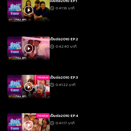
เป็นต่อ2010 EP.1
0:41:16 นาที
เป็นต่อ2010 EP.2
0:42:40 นาที
เป็นต่อ2010 EP.3
PREMIUM
0:41:22 นาที
เป็นต่อ2010 EP.4
PREMIUM
0:41:17 นาที