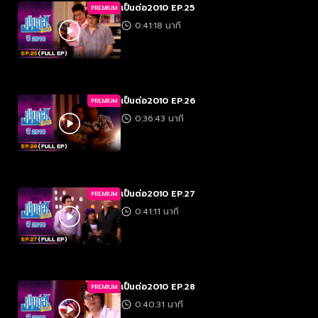
เป็นต่อ2010 EP.25
PREMIUM
0:41:18 นาที
เป็นต่อ2010 EP.26
PREMIUM
0:36:43 นาที
เป็นต่อ2010 EP.27
PREMIUM
0:41:11 นาที
เป็นต่อ2010 EP.28
PREMIUM
0:40:31 นาที