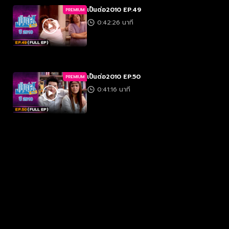
เป็นต่อ2010 EP.49
PREMIUM
0:42:26 นาที
เป็นต่อ2010 EP.50
PREMIUM
0:41:16 นาที