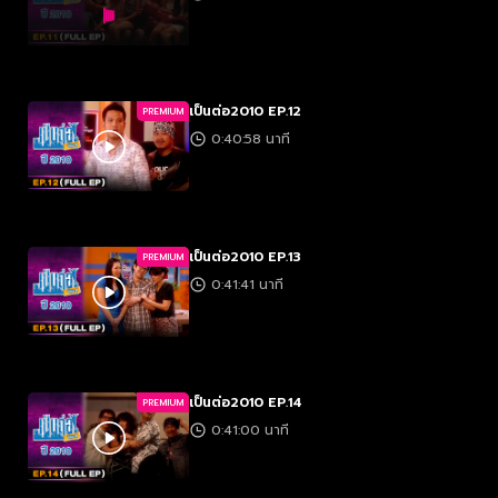
เป็นต่อ2010 EP.12
PREMIUM
0:40:58 นาที
เป็นต่อ2010 EP.13
PREMIUM
0:41:41 นาที
เป็นต่อ2010 EP.14
PREMIUM
0:41:00 นาที