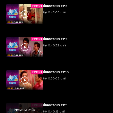
เป็นต่อ2010 EP.8
PREMIUM
0:42:06 นาที
เป็นต่อ2010 EP.9
PREMIUM
0:40:52 นาที
เป็นต่อ2010 EP.10
PREMIUM
0:50:02 นาที
เป็นต่อ2010 EP.11
PREMIUM
PREMIUM เท่านั้น
0:40:13 นาที