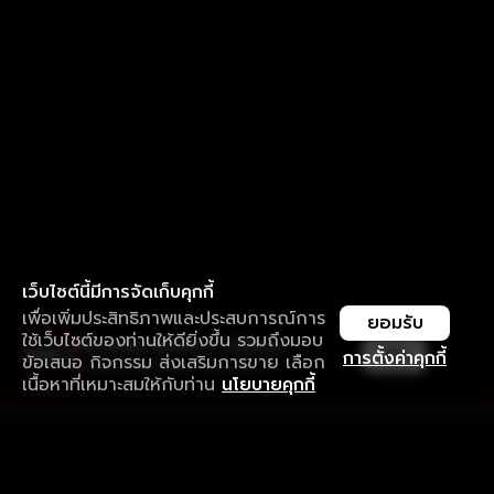
เว็บไซต์นี้มีการจัดเก็บคุกกี้
เพื่อเพิ่มประสิทธิภาพและประสบการณ์การ
ยอมรับ
ใช้เว็บไซต์ของท่านให้ดียิ่งขึ้น รวมถึงมอบ
ใช้งานแอป ลื่นไหลกว่า ไม่มีสะดุด
เปิด
การตั้งค่าคุกกี้
ข้อเสนอ กิจกรรม ส่งเสริมการขาย เลือก
ดาวน์โหลดแอปเพื่อการรับชมที่ดีกว่า
เนื้อหาที่เหมาะสมให้กับท่าน
นโยบายคุกกี้
รับประสบการณ์ที่ดีที่สุดบนแอป