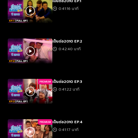
เป็นต่อ2010 EP.1
0:41:16 นาที
เป็นต่อ2010 EP.2
0:42:40 นาที
เป็นต่อ2010 EP.3
PREMIUM
0:41:22 นาที
เป็นต่อ2010 EP.4
PREMIUM
0:41:17 นาที