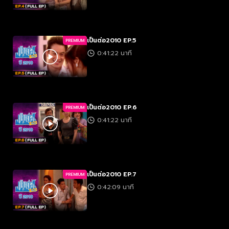
เป็นต่อ2010 EP.5
PREMIUM
0:41:22 นาที
เป็นต่อ2010 EP.6
PREMIUM
0:41:22 นาที
เป็นต่อ2010 EP.7
PREMIUM
0:42:09 นาที