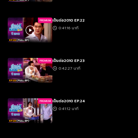
เป็นต่อ2010 EP.22
PREMIUM
0:41:16 นาที
เป็นต่อ2010 EP.23
PREMIUM
0:42:27 นาที
เป็นต่อ2010 EP.24
PREMIUM
0:41:12 นาที