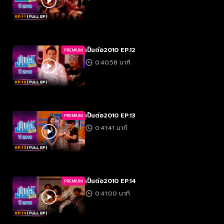
เป็นต่อ2010 EP.12
PREMIUM
0:40:58 นาที
เป็นต่อ2010 EP.13
PREMIUM
0:41:41 นาที
เป็นต่อ2010 EP.14
PREMIUM
0:41:00 นาที