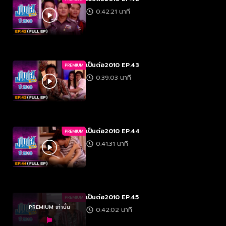
0:42:21 นาที
เป็นต่อ2010 EP.43
PREMIUM
0:39:03 นาที
เป็นต่อ2010 EP.44
PREMIUM
0:41:31 นาที
เป็นต่อ2010 EP.45
PREMIUM
PREMIUM เท่านั้น
0:42:02 นาที