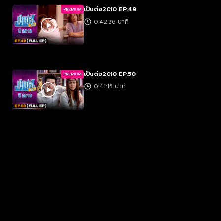
เป็นต่อ2010 EP.49
PREMIUM
0:42:26 นาที
เป็นต่อ2010 EP.50
PREMIUM
0:41:16 นาที