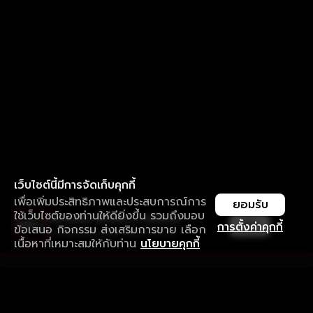
เว็บไซต์นี้มีการจัดเก็บคุกกี้
เพื่อเพิ่มประสิทธิภาพและประสบการณ์การ
ยอมรับ
ใช้เว็บไซต์ของท่านให้ดียิ่งขึ้น รวมถึงมอบ
ใช้งานแอป ลื่นไหลกว่า ไม่มีสะดุด
เปิด
การตั้งค่าคุกกี้
ข้อเสนอ กิจกรรม ส่งเสริมการขาย เลือก
ดาวน์โหลดแอปเพื่อการรับชมที่ดีกว่า
เนื้อหาที่เหมาะสมให้กับท่าน
นโยบายคุกกี้
รับประสบการณ์ที่ดีที่สุดบนแอป