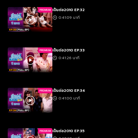
เป็นต่อ2010 EP.32
PREMIUM
0:41:09 นาที
เป็นต่อ2010 EP.33
PREMIUM
0:41:26 นาที
เป็นต่อ2010 EP.34
PREMIUM
0:41:00 นาที
เป็นต่อ2010 EP.35
PREMIUM