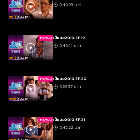
0:40:55 นาที
เป็นต่อ2010 EP.19
PREMIUM
0:40:14 นาที
เป็นต่อ2010 EP.20
PREMIUM
0:39:57 นาที
เป็นต่อ2010 EP.21
PREMIUM
0:42:22 นาที