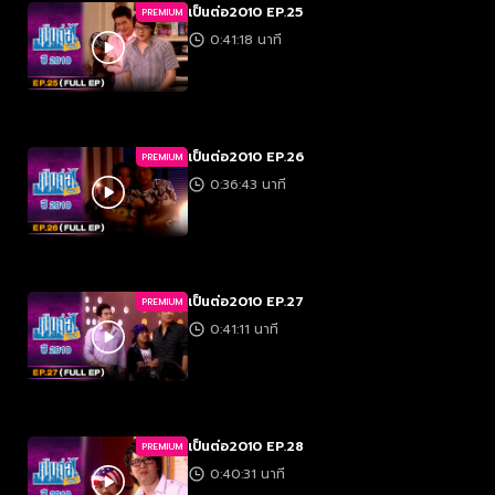
เป็นต่อ2010 EP.25
PREMIUM
0:41:18 นาที
เป็นต่อ2010 EP.26
PREMIUM
0:36:43 นาที
เป็นต่อ2010 EP.27
PREMIUM
0:41:11 นาที
เป็นต่อ2010 EP.28
PREMIUM
0:40:31 นาที