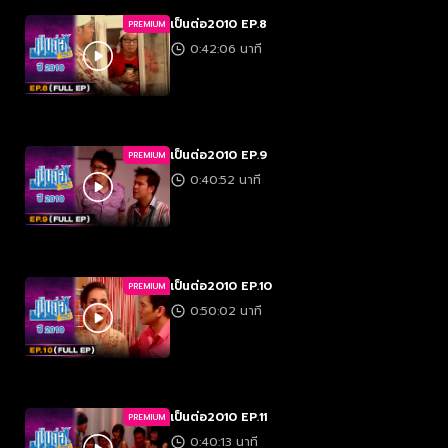
เป็นต่อ2010 EP.8
PREMIUM
0:42:06 นาที
เป็นต่อ2010 EP.9
PREMIUM
0:40:52 นาที
เป็นต่อ2010 EP.10
PREMIUM
0:50:02 นาที
เป็นต่อ2010 EP.11
PREMIUM
0:40:13 นาที