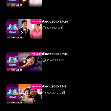
เป็นต่อ2010 EP.29
PREMIUM
0:41:19 นาที
เป็นต่อ2010 EP.30
PREMIUM
0:42:22 นาที
เป็นต่อ2010 EP.31
PREMIUM
0:40:49 นาที