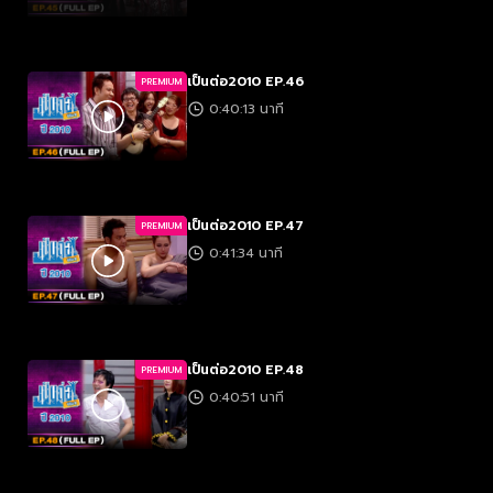
เป็นต่อ2010 EP.46
PREMIUM
0:40:13 นาที
เป็นต่อ2010 EP.47
PREMIUM
0:41:34 นาที
เป็นต่อ2010 EP.48
PREMIUM
0:40:51 นาที