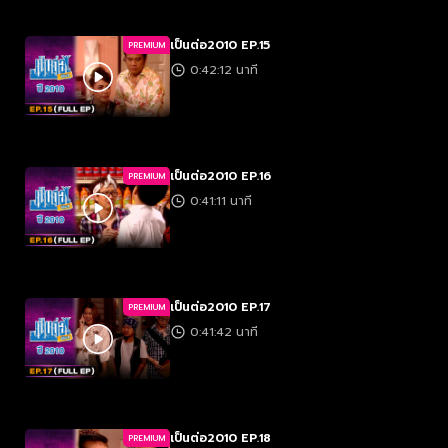
เป็นต่อ2010 EP.15
PREMIUM
0:42:12 นาที
เป็นต่อ2010 EP.16
PREMIUM
0:41:11 นาที
เป็นต่อ2010 EP.17
PREMIUM
0:41:42 นาที
เป็นต่อ2010 EP.18
PREMIUM