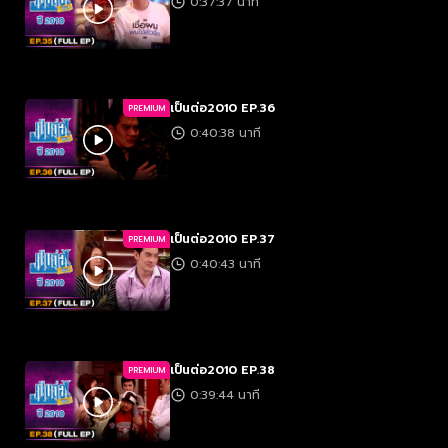
0:37:37 นาที
เป็นต่อ2010 EP.36
PREMIUM
0:40:38 นาที
เป็นต่อ2010 EP.37
PREMIUM
0:40:43 นาที
เป็นต่อ2010 EP.38
PREMIUM
0:39:44 นาที