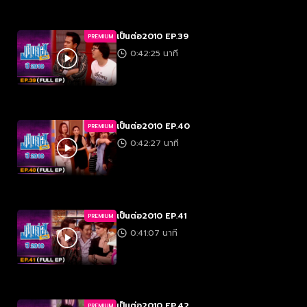
เป็นต่อ2010 EP.39
PREMIUM
0:42:25 นาที
เป็นต่อ2010 EP.40
PREMIUM
0:42:27 นาที
เป็นต่อ2010 EP.41
PREMIUM
0:41:07 นาที
เป็นต่อ2010 EP.42
PREMIUM