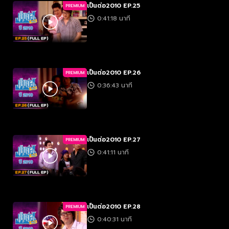
เป็นต่อ2010 EP.25
PREMIUM
0:41:18 นาที
เป็นต่อ2010 EP.26
PREMIUM
0:36:43 นาที
เป็นต่อ2010 EP.27
PREMIUM
0:41:11 นาที
เป็นต่อ2010 EP.28
PREMIUM
0:40:31 นาที