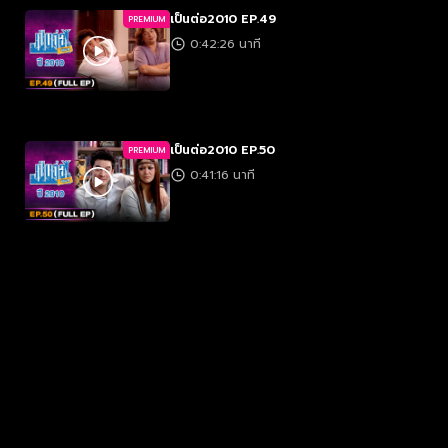
เป็นต่อ2010 EP.49
PREMIUM
0:42:26 นาที
เป็นต่อ2010 EP.50
PREMIUM
0:41:16 นาที