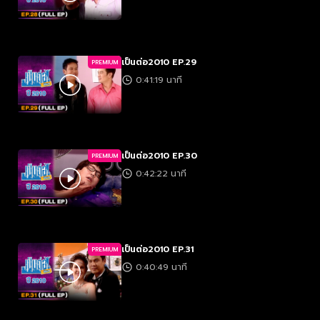
เป็นต่อ2010 EP.29
PREMIUM
0:41:19 นาที
เป็นต่อ2010 EP.30
PREMIUM
0:42:22 นาที
เป็นต่อ2010 EP.31
PREMIUM
0:40:49 นาที