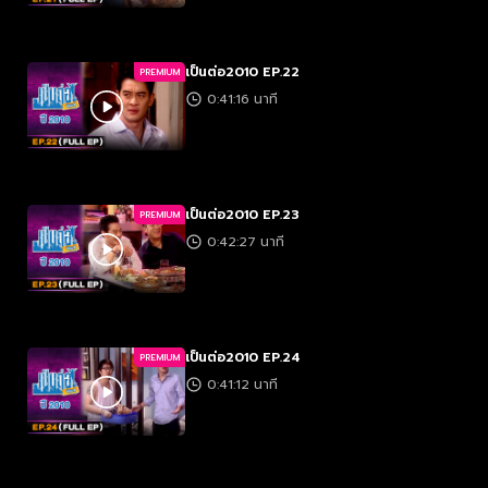
เป็นต่อ2010 EP.22
PREMIUM
0:41:16 นาที
เป็นต่อ2010 EP.23
PREMIUM
0:42:27 นาที
เป็นต่อ2010 EP.24
PREMIUM
0:41:12 นาที