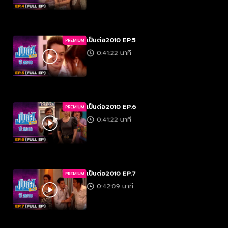
เป็นต่อ2010 EP.5
PREMIUM
0:41:22 นาที
เป็นต่อ2010 EP.6
PREMIUM
0:41:22 นาที
เป็นต่อ2010 EP.7
PREMIUM
0:42:09 นาที