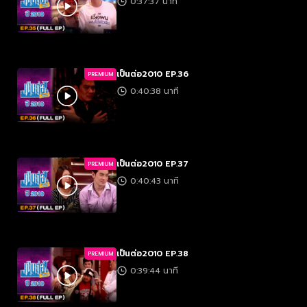
0:37:37 นาที
เป็นต่อ2010 EP.36
PREMIUM
0:40:38 นาที
เป็นต่อ2010 EP.37
PREMIUM
0:40:43 นาที
เป็นต่อ2010 EP.38
PREMIUM
0:39:44 นาที