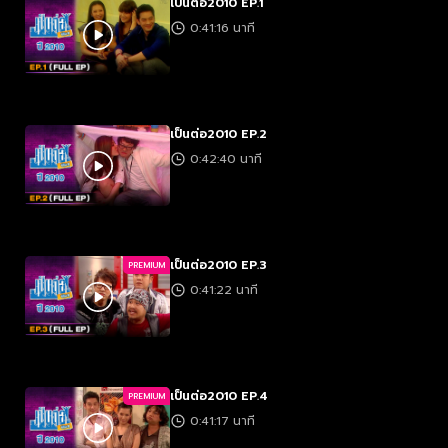
เป็นต่อ2010 EP.1
0:41:16 นาที
เป็นต่อ2010 EP.2
0:42:40 นาที
เป็นต่อ2010 EP.3
PREMIUM
0:41:22 นาที
เป็นต่อ2010 EP.4
PREMIUM
0:41:17 นาที