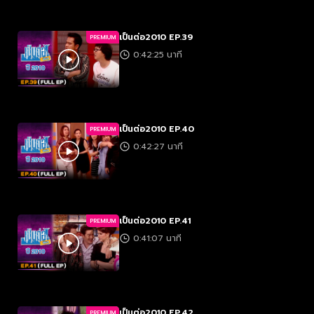
เป็นต่อ2010 EP.39
PREMIUM
0:42:25 นาที
เป็นต่อ2010 EP.40
PREMIUM
0:42:27 นาที
เป็นต่อ2010 EP.41
PREMIUM
0:41:07 นาที
เป็นต่อ2010 EP.42
PREMIUM