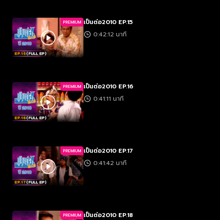
เป็นต่อ2010 EP.15
PREMIUM
0:42:12 นาที
เป็นต่อ2010 EP.16
PREMIUM
0:41:11 นาที
เป็นต่อ2010 EP.17
PREMIUM
0:41:42 นาที
เป็นต่อ2010 EP.18
PREMIUM