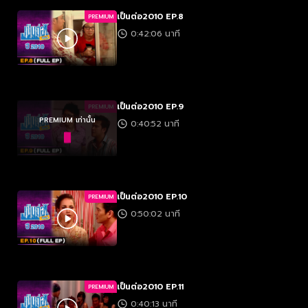
เป็นต่อ2010 EP.8
PREMIUM
0:42:06 นาที
เป็นต่อ2010 EP.9
PREMIUM
PREMIUM เท่านั้น
0:40:52 นาที
เป็นต่อ2010 EP.10
PREMIUM
0:50:02 นาที
เป็นต่อ2010 EP.11
PREMIUM
0:40:13 นาที