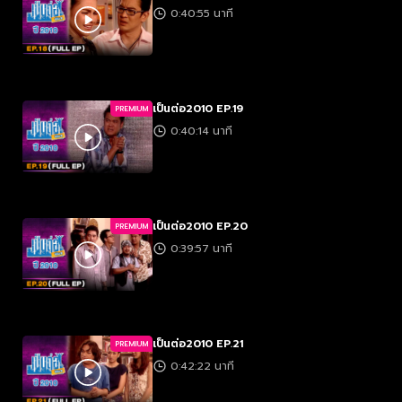
0:40:55 นาที
เป็นต่อ2010 EP.19
PREMIUM
0:40:14 นาที
เป็นต่อ2010 EP.20
PREMIUM
0:39:57 นาที
เป็นต่อ2010 EP.21
PREMIUM
0:42:22 นาที