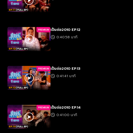
เป็นต่อ2010 EP.12
PREMIUM
0:40:58 นาที
เป็นต่อ2010 EP.13
PREMIUM
0:41:41 นาที
เป็นต่อ2010 EP.14
PREMIUM
0:41:00 นาที