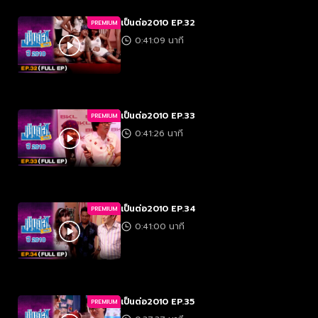
เป็นต่อ2010 EP.32
PREMIUM
0:41:09 นาที
เป็นต่อ2010 EP.33
PREMIUM
0:41:26 นาที
เป็นต่อ2010 EP.34
PREMIUM
0:41:00 นาที
เป็นต่อ2010 EP.35
PREMIUM