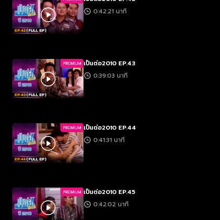
0:42:21 นาที
เป็นต่อ2010 EP.43
PREMIUM
0:39:03 นาที
เป็นต่อ2010 EP.44
PREMIUM
0:41:31 นาที
เป็นต่อ2010 EP.45
PREMIUM
0:42:02 นาที