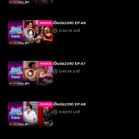
เป็นต่อ2010 EP.46
PREMIUM
0:40:13 นาที
เป็นต่อ2010 EP.47
PREMIUM
0:41:34 นาที
เป็นต่อ2010 EP.48
PREMIUM
0:40:51 นาที