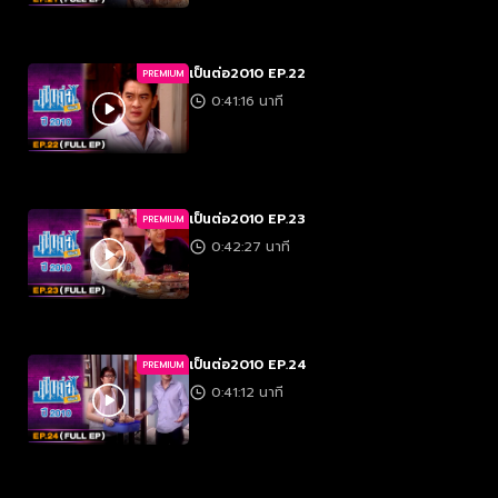
เป็นต่อ2010 EP.22
PREMIUM
0:41:16 นาที
เป็นต่อ2010 EP.23
PREMIUM
0:42:27 นาที
เป็นต่อ2010 EP.24
PREMIUM
0:41:12 นาที