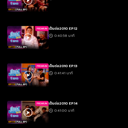
เป็นต่อ2010 EP.12
PREMIUM
0:40:58 นาที
เป็นต่อ2010 EP.13
PREMIUM
0:41:41 นาที
เป็นต่อ2010 EP.14
PREMIUM
0:41:00 นาที