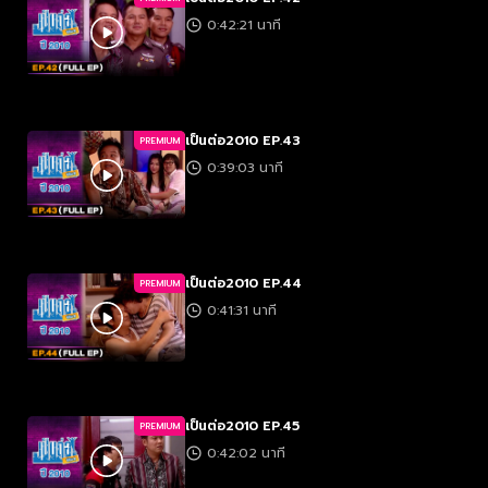
0:42:21 นาที
เป็นต่อ2010 EP.43
PREMIUM
0:39:03 นาที
เป็นต่อ2010 EP.44
PREMIUM
0:41:31 นาที
เป็นต่อ2010 EP.45
PREMIUM
0:42:02 นาที