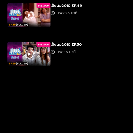
เป็นต่อ2010 EP.49
PREMIUM
0:42:26 นาที
เป็นต่อ2010 EP.50
PREMIUM
0:41:16 นาที