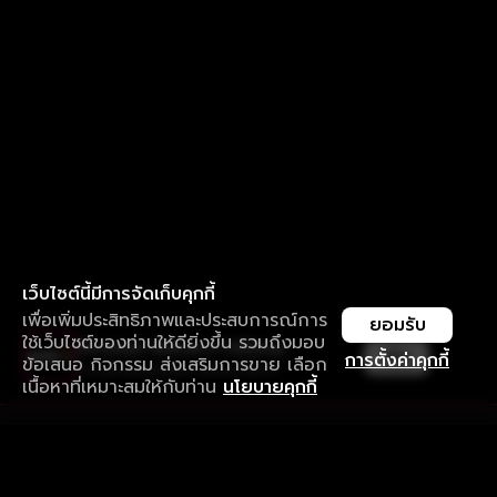
เว็บไซต์นี้มีการจัดเก็บคุกกี้
เพื่อเพิ่มประสิทธิภาพและประสบการณ์การ
ยอมรับ
ใช้เว็บไซต์ของท่านให้ดียิ่งขึ้น รวมถึงมอบ
ใช้งานแอป ลื่นไหลกว่า ไม่มีสะดุด
เปิด
การตั้งค่าคุกกี้
ข้อเสนอ กิจกรรม ส่งเสริมการขาย เลือก
ดาวน์โหลดแอปเพื่อการรับชมที่ดีกว่า
เนื้อหาที่เหมาะสมให้กับท่าน
นโยบายคุกกี้
รับประสบการณ์ที่ดีที่สุดบนแอป