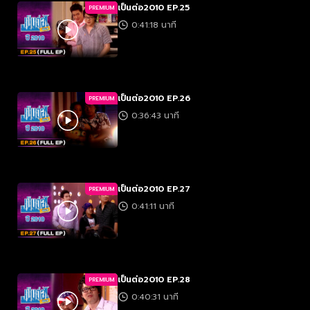
เป็นต่อ2010 EP.25
PREMIUM
0:41:18 นาที
เป็นต่อ2010 EP.26
PREMIUM
0:36:43 นาที
เป็นต่อ2010 EP.27
PREMIUM
0:41:11 นาที
เป็นต่อ2010 EP.28
PREMIUM
0:40:31 นาที