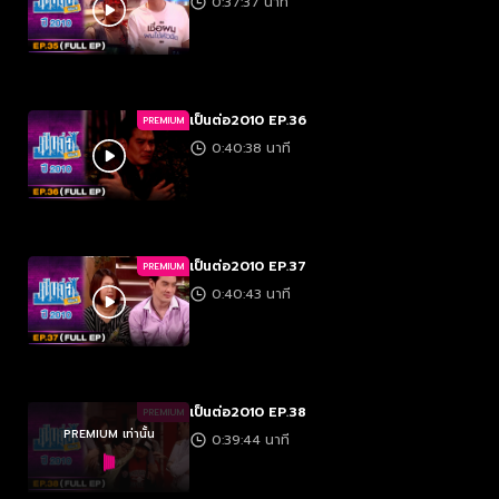
0:37:37 นาที
เป็นต่อ2010 EP.36
PREMIUM
0:40:38 นาที
เป็นต่อ2010 EP.37
PREMIUM
0:40:43 นาที
เป็นต่อ2010 EP.38
PREMIUM
PREMIUM เท่านั้น
0:39:44 นาที