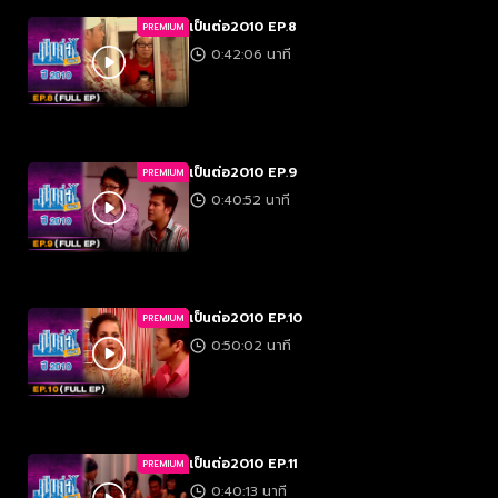
เป็นต่อ2010 EP.8
PREMIUM
0:42:06 นาที
เป็นต่อ2010 EP.9
PREMIUM
0:40:52 นาที
เป็นต่อ2010 EP.10
PREMIUM
0:50:02 นาที
เป็นต่อ2010 EP.11
PREMIUM
0:40:13 นาที