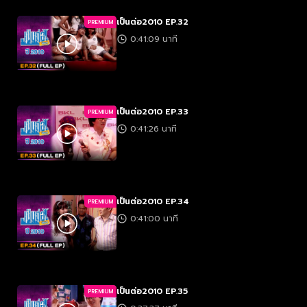
เป็นต่อ2010 EP.32
PREMIUM
0:41:09 นาที
เป็นต่อ2010 EP.33
PREMIUM
0:41:26 นาที
เป็นต่อ2010 EP.34
PREMIUM
0:41:00 นาที
เป็นต่อ2010 EP.35
PREMIUM