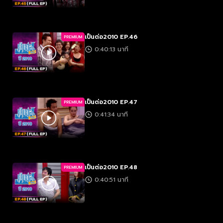
เป็นต่อ2010 EP.46
PREMIUM
0:40:13 นาที
เป็นต่อ2010 EP.47
PREMIUM
0:41:34 นาที
เป็นต่อ2010 EP.48
PREMIUM
0:40:51 นาที