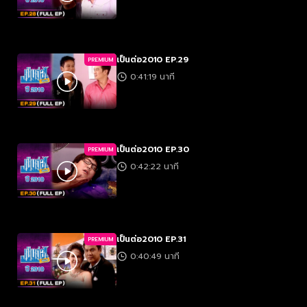
เป็นต่อ2010 EP.29
PREMIUM
0:41:19 นาที
เป็นต่อ2010 EP.30
PREMIUM
0:42:22 นาที
เป็นต่อ2010 EP.31
PREMIUM
0:40:49 นาที