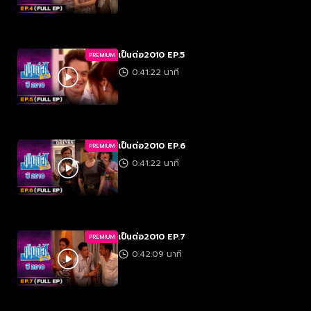
เป็นต่อ2010 EP.5
PREMIUM
0:41:22 นาที
เป็นต่อ2010 EP.6
PREMIUM
0:41:22 นาที
เป็นต่อ2010 EP.7
PREMIUM
0:42:09 นาที