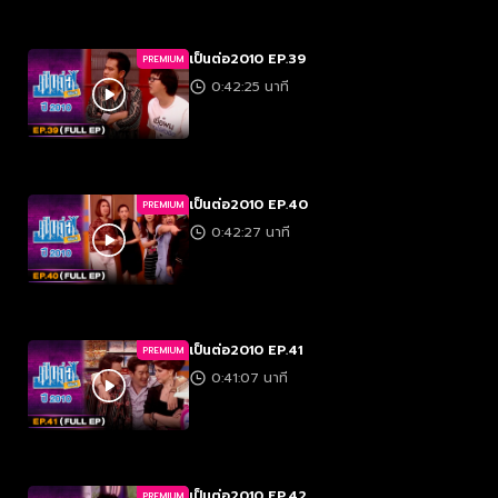
เป็นต่อ2010 EP.39
PREMIUM
0:42:25 นาที
เป็นต่อ2010 EP.40
PREMIUM
0:42:27 นาที
เป็นต่อ2010 EP.41
PREMIUM
0:41:07 นาที
เป็นต่อ2010 EP.42
PREMIUM