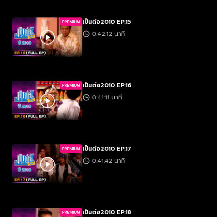
เป็นต่อ2010 EP.15
PREMIUM
0:42:12 นาที
เป็นต่อ2010 EP.16
PREMIUM
0:41:11 นาที
เป็นต่อ2010 EP.17
PREMIUM
0:41:42 นาที
เป็นต่อ2010 EP.18
PREMIUM