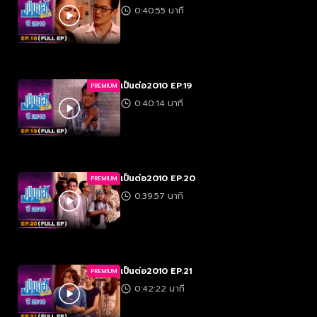
0:40:55 นาที
เป็นต่อ2010 EP.19
PREMIUM
0:40:14 นาที
เป็นต่อ2010 EP.20
PREMIUM
0:39:57 นาที
เป็นต่อ2010 EP.21
PREMIUM
0:42:22 นาที