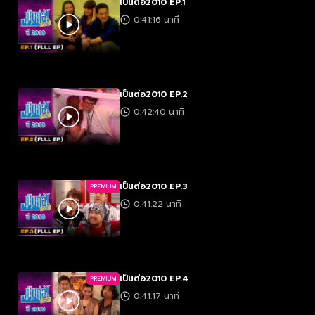
เป็นต่อ2010 EP.1
0:41:16 นาที
เป็นต่อ2010 EP.2
0:42:40 นาที
เป็นต่อ2010 EP.3
PREMIUM
0:41:22 นาที
เป็นต่อ2010 EP.4
PREMIUM
0:41:17 นาที