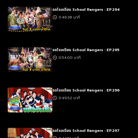
รถโรงเรียน School Rangers : EP.294
0:46:38 นาที
รถโรงเรียน School Rangers : EP.295
0:54:00 นาที
รถโรงเรียน School Rangers : EP.296
0:49:52 นาที
รถโรงเรียน School Rangers : EP.297