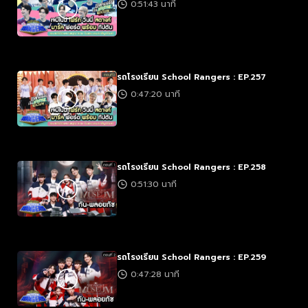
0:51:43 นาที
รถโรงเรียน School Rangers : EP.257
0:47:20 นาที
รถโรงเรียน School Rangers : EP.258
0:51:30 นาที
รถโรงเรียน School Rangers : EP.259
0:47:28 นาที