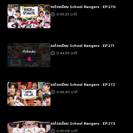
รถโรงเรียน School Rangers : EP.270
0:45:25 นาที
รถโรงเรียน School Rangers : EP.271
กำลังเล่น
0:44:59 นาที
รถโรงเรียน School Rangers : EP.272
0:46:30 นาที
รถโรงเรียน School Rangers : EP.273
0:45:08 นาที