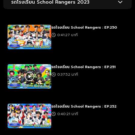
รถโรงเรียน School Rangers 2023
รถโรงเรียน School Rangers : EP.250
0:41:27 นาที
รถโรงเรียน School Rangers : EP.251
0:37:52 นาที
รถโรงเรียน School Rangers : EP.252
0:40:21 นาที