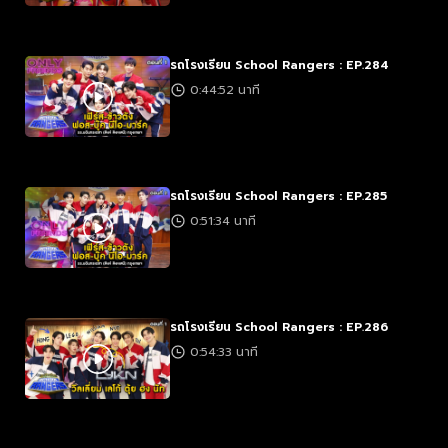
รถโรงเรียน School Rangers : EP.284
0:44:52 นาที
รถโรงเรียน School Rangers : EP.285
0:51:34 นาที
รถโรงเรียน School Rangers : EP.286
0:54:33 นาที