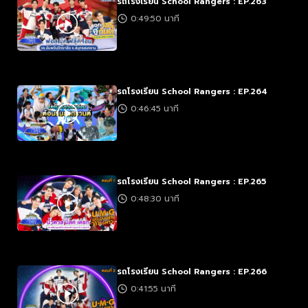
รถโรงเรียน School Rangers : EP.263
0:49:50 นาที
รถโรงเรียน School Rangers : EP.264
0:46:45 นาที
รถโรงเรียน School Rangers : EP.265
0:48:30 นาที
รถโรงเรียน School Rangers : EP.266
0:41:55 นาที