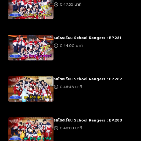
0:47:55 นาที
รถโรงเรียน School Rangers : EP.281
0:44:00 นาที
รถโรงเรียน School Rangers : EP.282
0:46:46 นาที
รถโรงเรียน School Rangers : EP.283
0:48:03 นาที