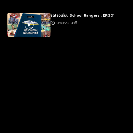
รถโรงเรียน School Rangers : EP.301
0:43:22 นาที