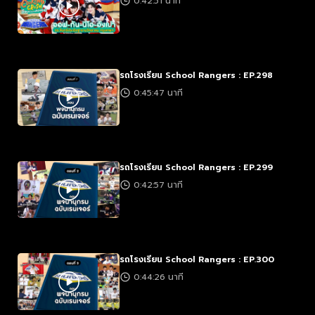
0:42:51 นาที
รถโรงเรียน School Rangers : EP.298
0:45:47 นาที
รถโรงเรียน School Rangers : EP.299
0:42:57 นาที
รถโรงเรียน School Rangers : EP.300
0:44:26 นาที