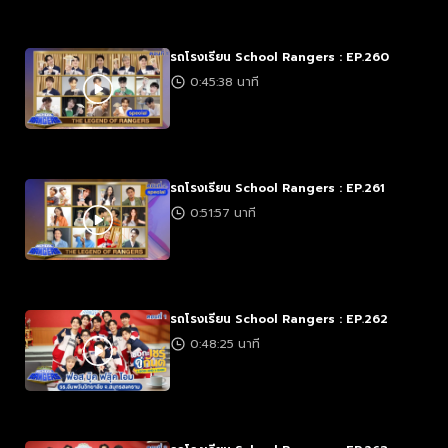
รถโรงเรียน School Rangers : EP.260
0:45:38 นาที
รถโรงเรียน School Rangers : EP.261
0:51:57 นาที
รถโรงเรียน School Rangers : EP.262
0:48:25 นาที