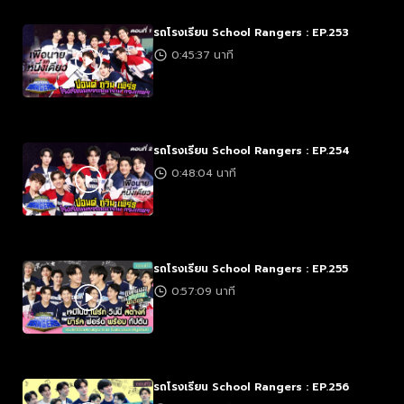
รถโรงเรียน School Rangers : EP.253
0:45:37 นาที
รถโรงเรียน School Rangers : EP.254
0:48:04 นาที
รถโรงเรียน School Rangers : EP.255
0:57:09 นาที
รถโรงเรียน School Rangers : EP.256