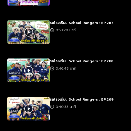
รถโรงเรียน School Rangers : EP.267
0:53:28 นาที
รถโรงเรียน School Rangers : EP.268
0:46:48 นาที
รถโรงเรียน School Rangers : EP.269
0:40:33 นาที