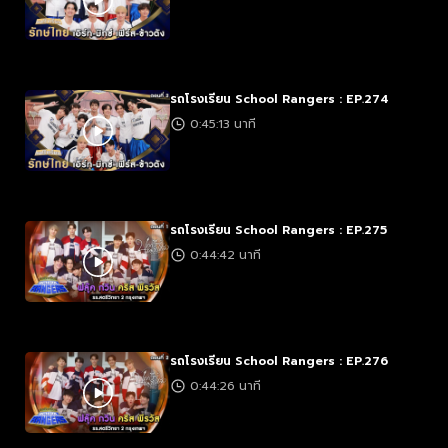
รถโรงเรียน School Rangers : EP.274
0:45:13 นาที
รถโรงเรียน School Rangers : EP.275
0:44:42 นาที
รถโรงเรียน School Rangers : EP.276
0:44:26 นาที