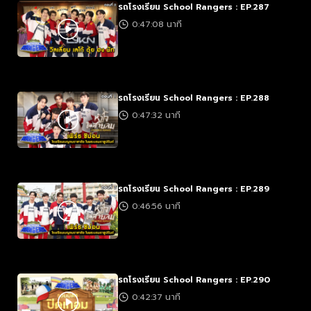
รถโรงเรียน School Rangers : EP.287
0:47:08 นาที
รถโรงเรียน School Rangers : EP.288
0:47:32 นาที
รถโรงเรียน School Rangers : EP.289
0:46:56 นาที
รถโรงเรียน School Rangers : EP.290
0:42:37 นาที