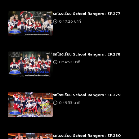
รถโรงเรียน School Rangers : EP.277
0:47:26 นาที
รถโรงเรียน School Rangers : EP.278
0:54:52 นาที
รถโรงเรียน School Rangers : EP.279
0:49:53 นาที
รถโรงเรียน School Rangers : EP.280