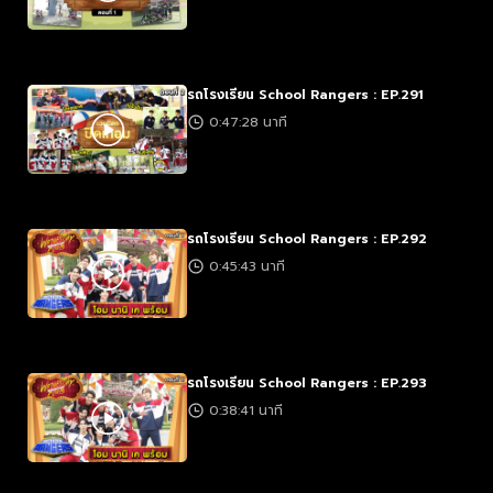
รถโรงเรียน School Rangers : EP.291
0:47:28 นาที
รถโรงเรียน School Rangers : EP.292
0:45:43 นาที
รถโรงเรียน School Rangers : EP.293
0:38:41 นาที