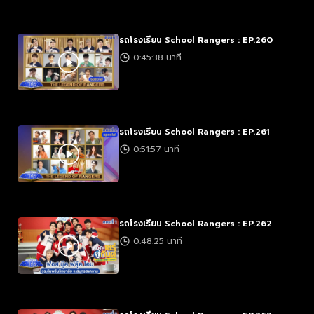
รถโรงเรียน School Rangers : EP.260
0:45:38 นาที
รถโรงเรียน School Rangers : EP.261
0:51:57 นาที
รถโรงเรียน School Rangers : EP.262
0:48:25 นาที