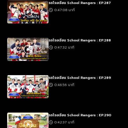
รถโรงเรียน School Rangers : EP.287
0:47:08 นาที
รถโรงเรียน School Rangers : EP.288
0:47:32 นาที
รถโรงเรียน School Rangers : EP.289
0:46:56 นาที
รถโรงเรียน School Rangers : EP.290
0:42:37 นาที