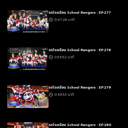
รถโรงเรียน School Rangers : EP.277
0:47:26 นาที
รถโรงเรียน School Rangers : EP.278
0:54:52 นาที
รถโรงเรียน School Rangers : EP.279
0:49:53 นาที
รถโรงเรียน School Rangers : EP.280