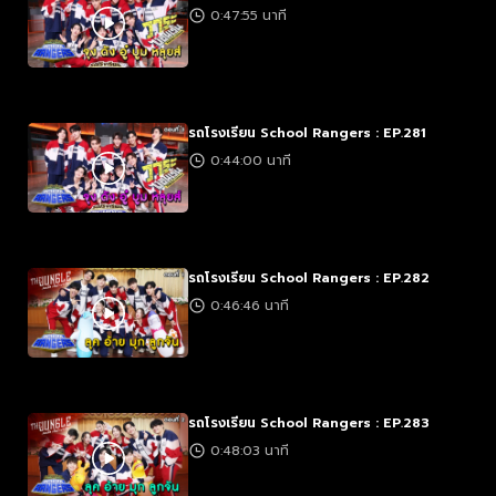
0:47:55 นาที
รถโรงเรียน School Rangers : EP.281
0:44:00 นาที
รถโรงเรียน School Rangers : EP.282
0:46:46 นาที
รถโรงเรียน School Rangers : EP.283
0:48:03 นาที