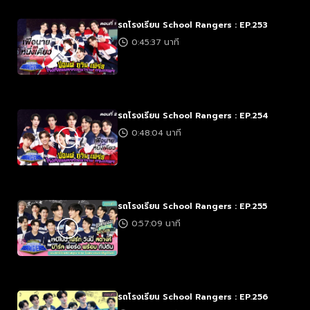
รถโรงเรียน School Rangers : EP.253
0:45:37 นาที
รถโรงเรียน School Rangers : EP.254
0:48:04 นาที
รถโรงเรียน School Rangers : EP.255
0:57:09 นาที
รถโรงเรียน School Rangers : EP.256