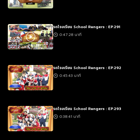
รถโรงเรียน School Rangers : EP.291
0:47:28 นาที
รถโรงเรียน School Rangers : EP.292
0:45:43 นาที
รถโรงเรียน School Rangers : EP.293
0:38:41 นาที