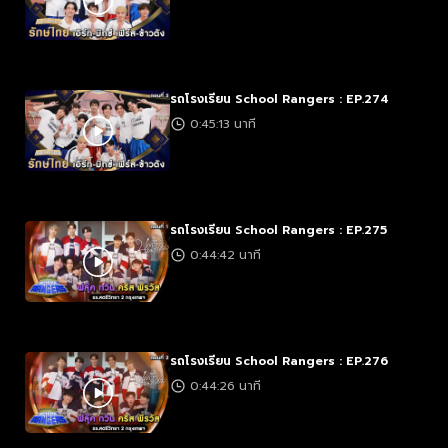
รถโรงเรียน School Rangers : EP.274
0:45:13 นาที
รถโรงเรียน School Rangers : EP.275
0:44:42 นาที
รถโรงเรียน School Rangers : EP.276
0:44:26 นาที