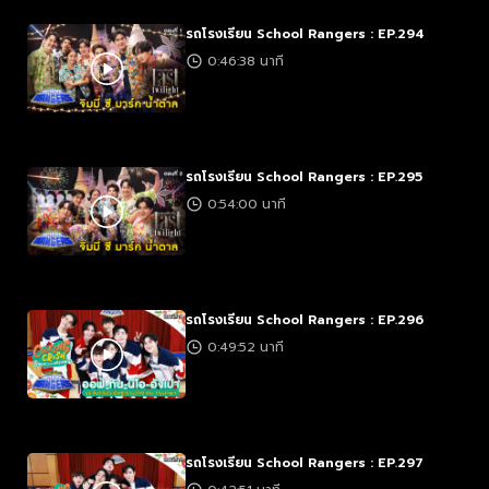
รถโรงเรียน School Rangers : EP.294
0:46:38 นาที
รถโรงเรียน School Rangers : EP.295
0:54:00 นาที
รถโรงเรียน School Rangers : EP.296
0:49:52 นาที
รถโรงเรียน School Rangers : EP.297