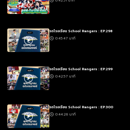
0:42:51 นาที
รถโรงเรียน School Rangers : EP.298
0:45:47 นาที
รถโรงเรียน School Rangers : EP.299
0:42:57 นาที
รถโรงเรียน School Rangers : EP.300
0:44:26 นาที