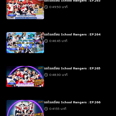
รถโรงเรียน School Rangers : EP.263
0:49:50 นาที
รถโรงเรียน School Rangers : EP.264
0:46:45 นาที
รถโรงเรียน School Rangers : EP.265
0:48:30 นาที
รถโรงเรียน School Rangers : EP.266
0:41:55 นาที