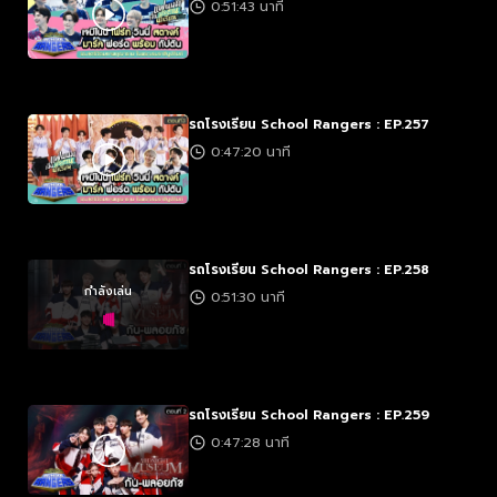
0:51:43 นาที
รถโรงเรียน School Rangers : EP.257
0:47:20 นาที
รถโรงเรียน School Rangers : EP.258
กำลังเล่น
0:51:30 นาที
รถโรงเรียน School Rangers : EP.259
0:47:28 นาที