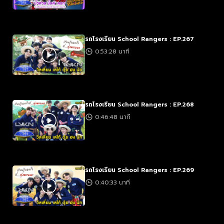
รถโรงเรียน School Rangers : EP.267
0:53:28 นาที
รถโรงเรียน School Rangers : EP.268
0:46:48 นาที
รถโรงเรียน School Rangers : EP.269
0:40:33 นาที