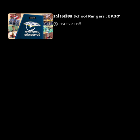
รถโรงเรียน School Rangers : EP.301
0:43:22 นาที