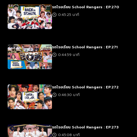
รถโรงเรียน School Rangers : EP.270
0:45:25 นาที
รถโรงเรียน School Rangers : EP.271
0:44:59 นาที
รถโรงเรียน School Rangers : EP.272
0:46:30 นาที
รถโรงเรียน School Rangers : EP.273
0:45:08 นาที