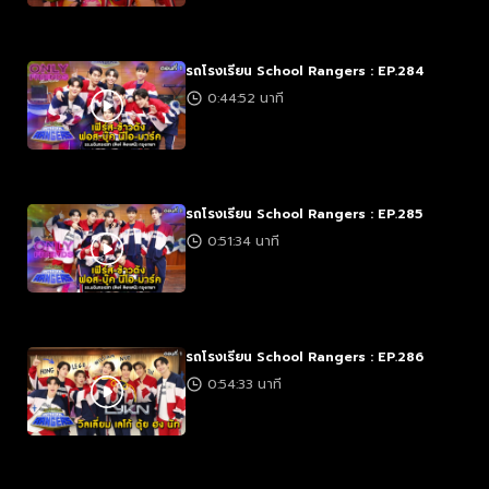
รถโรงเรียน School Rangers : EP.284
0:44:52 นาที
รถโรงเรียน School Rangers : EP.285
0:51:34 นาที
รถโรงเรียน School Rangers : EP.286
0:54:33 นาที