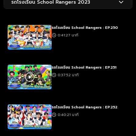
รถโรงเรียน School Rangers 2023
รถโรงเรียน School Rangers : EP.250
0:41:27 นาที
รถโรงเรียน School Rangers : EP.251
0:37:52 นาที
รถโรงเรียน School Rangers : EP.252
0:40:21 นาที