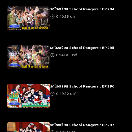
รถโรงเรียน School Rangers : EP.294
0:46:38 นาที
รถโรงเรียน School Rangers : EP.295
0:54:00 นาที
รถโรงเรียน School Rangers : EP.296
0:49:52 นาที
รถโรงเรียน School Rangers : EP.297