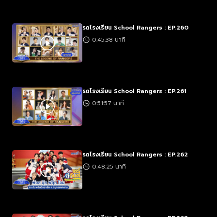
รถโรงเรียน School Rangers : EP.260
0:45:38 นาที
รถโรงเรียน School Rangers : EP.261
0:51:57 นาที
รถโรงเรียน School Rangers : EP.262
0:48:25 นาที