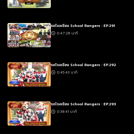
รถโรงเรียน School Rangers : EP.291
0:47:28 นาที
รถโรงเรียน School Rangers : EP.292
0:45:43 นาที
รถโรงเรียน School Rangers : EP.293
0:38:41 นาที