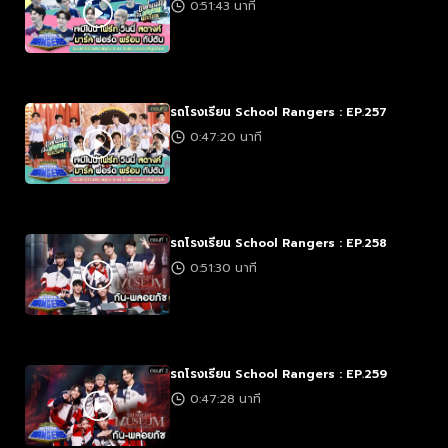
0:51:43 นาที
รถโรงเรียน School Rangers : EP.257
0:47:20 นาที
รถโรงเรียน School Rangers : EP.258
0:51:30 นาที
รถโรงเรียน School Rangers : EP.259
0:47:28 นาที