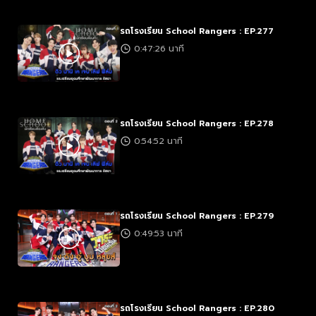
รถโรงเรียน School Rangers : EP.277
0:47:26 นาที
รถโรงเรียน School Rangers : EP.278
0:54:52 นาที
รถโรงเรียน School Rangers : EP.279
0:49:53 นาที
รถโรงเรียน School Rangers : EP.280