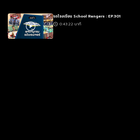
รถโรงเรียน School Rangers : EP.301
0:43:22 นาที