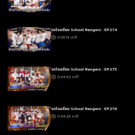
รถโรงเรียน School Rangers : EP.274
0:45:13 นาที
รถโรงเรียน School Rangers : EP.275
0:44:42 นาที
รถโรงเรียน School Rangers : EP.276
0:44:26 นาที