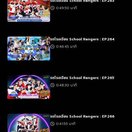
รถโรงเรียน School Rangers : EP.263
0:49:50 นาที
รถโรงเรียน School Rangers : EP.264
0:46:45 นาที
รถโรงเรียน School Rangers : EP.265
0:48:30 นาที
รถโรงเรียน School Rangers : EP.266
0:41:55 นาที