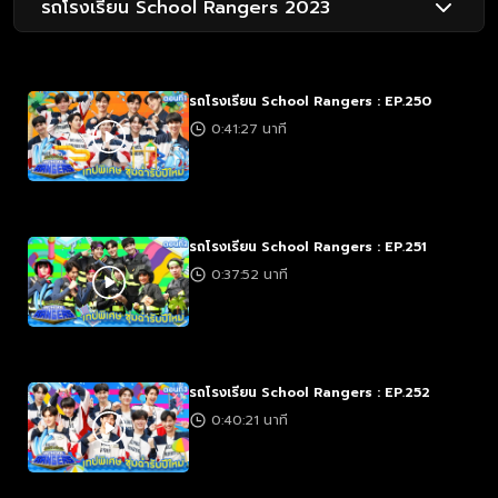
รถโรงเรียน School Rangers 2023
รถโรงเรียน School Rangers : EP.250
0:41:27 นาที
รถโรงเรียน School Rangers : EP.251
0:37:52 นาที
รถโรงเรียน School Rangers : EP.252
0:40:21 นาที