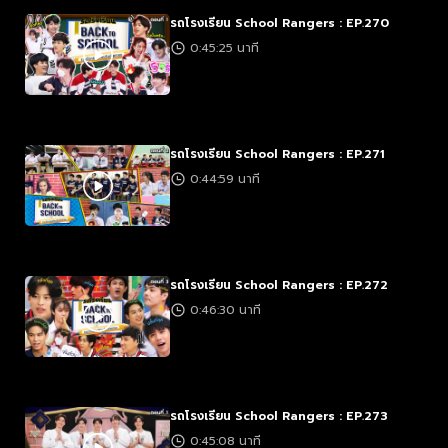
รถโรงเรียน School Rangers : EP.270
0:45:25 นาที
รถโรงเรียน School Rangers : EP.271
0:44:59 นาที
รถโรงเรียน School Rangers : EP.272
0:46:30 นาที
รถโรงเรียน School Rangers : EP.273
0:45:08 นาที