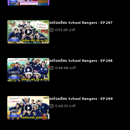
รถโรงเรียน School Rangers : EP.267
0:53:28 นาที
รถโรงเรียน School Rangers : EP.268
0:46:48 นาที
รถโรงเรียน School Rangers : EP.269
0:40:33 นาที