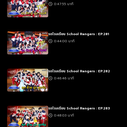
0:47:55 นาที
รถโรงเรียน School Rangers : EP.281
0:44:00 นาที
รถโรงเรียน School Rangers : EP.282
0:46:46 นาที
รถโรงเรียน School Rangers : EP.283
0:48:03 นาที