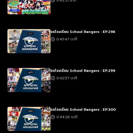
0:42:51 นาที
รถโรงเรียน School Rangers : EP.298
0:45:47 นาที
รถโรงเรียน School Rangers : EP.299
0:42:57 นาที
รถโรงเรียน School Rangers : EP.300
0:44:26 นาที