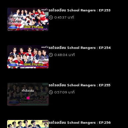
รถโรงเรียน School Rangers : EP.253
0:45:37 นาที
รถโรงเรียน School Rangers : EP.254
0:48:04 นาที
รถโรงเรียน School Rangers : EP.255
กำลังเล่น
0:57:09 นาที
รถโรงเรียน School Rangers : EP.256