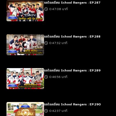
รถโรงเรียน School Rangers : EP.287
0:47:08 นาที
รถโรงเรียน School Rangers : EP.288
0:47:32 นาที
รถโรงเรียน School Rangers : EP.289
0:46:56 นาที
รถโรงเรียน School Rangers : EP.290
0:42:37 นาที