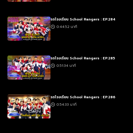
รถโรงเรียน School Rangers : EP.284
0:44:52 นาที
รถโรงเรียน School Rangers : EP.285
0:51:34 นาที
รถโรงเรียน School Rangers : EP.286
0:54:33 นาที