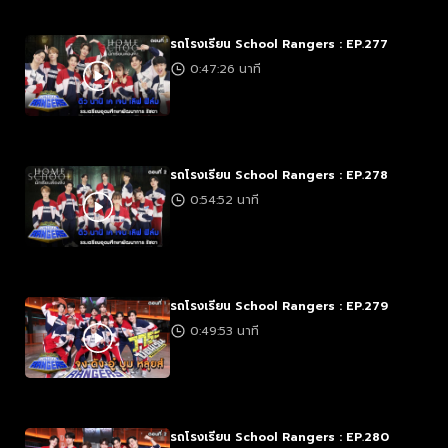
รถโรงเรียน School Rangers : EP.277
0:47:26 นาที
รถโรงเรียน School Rangers : EP.278
0:54:52 นาที
รถโรงเรียน School Rangers : EP.279
0:49:53 นาที
รถโรงเรียน School Rangers : EP.280