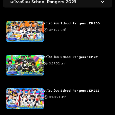
รถโรงเรียน School Rangers 2023
รถโรงเรียน School Rangers : EP.250
0:41:27 นาที
รถโรงเรียน School Rangers : EP.251
0:37:52 นาที
รถโรงเรียน School Rangers : EP.252
0:40:21 นาที