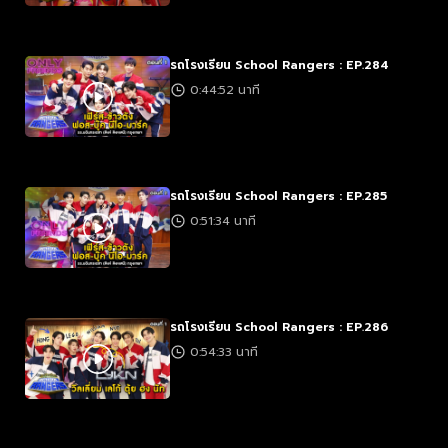
รถโรงเรียน School Rangers : EP.284
0:44:52 นาที
รถโรงเรียน School Rangers : EP.285
0:51:34 นาที
รถโรงเรียน School Rangers : EP.286
0:54:33 นาที