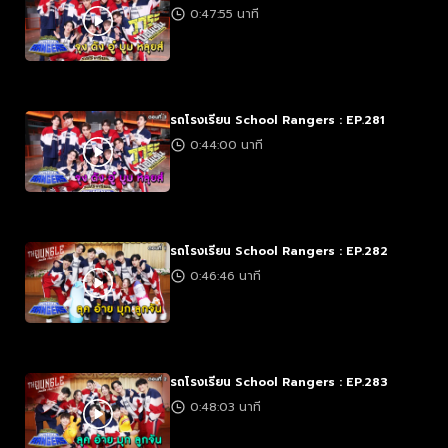
0:47:55 นาที
รถโรงเรียน School Rangers : EP.281
0:44:00 นาที
รถโรงเรียน School Rangers : EP.282
0:46:46 นาที
รถโรงเรียน School Rangers : EP.283
0:48:03 นาที