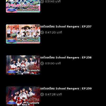
0:51:43 นาที
รถโรงเรียน School Rangers : EP.257
0:47:20 นาที
รถโรงเรียน School Rangers : EP.258
0:51:30 นาที
รถโรงเรียน School Rangers : EP.259
0:47:28 นาที