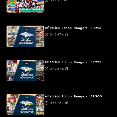
0:42:51 นาที
รถโรงเรียน School Rangers : EP.298
0:45:47 นาที
รถโรงเรียน School Rangers : EP.299
0:42:57 นาที
รถโรงเรียน School Rangers : EP.300
0:44:26 นาที