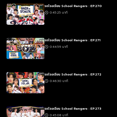
รถโรงเรียน School Rangers : EP.270
0:45:25 นาที
รถโรงเรียน School Rangers : EP.271
0:44:59 นาที
รถโรงเรียน School Rangers : EP.272
0:46:30 นาที
รถโรงเรียน School Rangers : EP.273
0:45:08 นาที