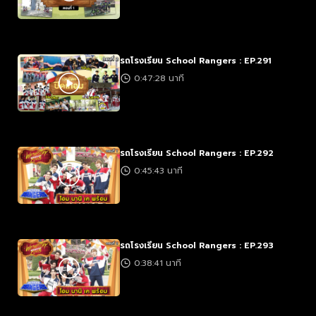
รถโรงเรียน School Rangers : EP.291
0:47:28 นาที
รถโรงเรียน School Rangers : EP.292
0:45:43 นาที
รถโรงเรียน School Rangers : EP.293
0:38:41 นาที