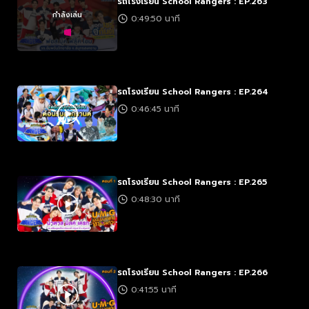
รถโรงเรียน School Rangers : EP.263
กำลังเล่น
0:49:50 นาที
รถโรงเรียน School Rangers : EP.264
0:46:45 นาที
รถโรงเรียน School Rangers : EP.265
0:48:30 นาที
รถโรงเรียน School Rangers : EP.266
0:41:55 นาที