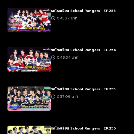
รถโรงเรียน School Rangers : EP.253
0:45:37 นาที
รถโรงเรียน School Rangers : EP.254
0:48:04 นาที
รถโรงเรียน School Rangers : EP.255
0:57:09 นาที
รถโรงเรียน School Rangers : EP.256