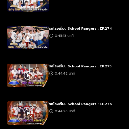
รถโรงเรียน School Rangers : EP.274
0:45:13 นาที
รถโรงเรียน School Rangers : EP.275
0:44:42 นาที
รถโรงเรียน School Rangers : EP.276
0:44:26 นาที