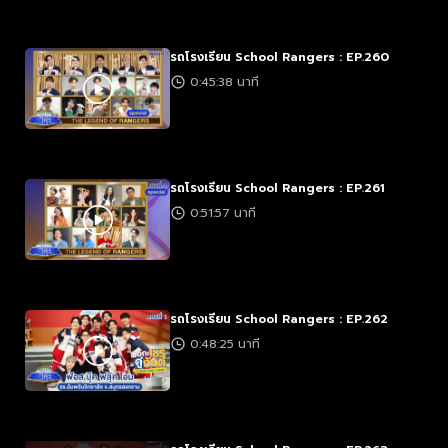
รถโรงเรียน School Rangers : EP.260
0:45:38 นาที
รถโรงเรียน School Rangers : EP.261
0:51:57 นาที
รถโรงเรียน School Rangers : EP.262
0:48:25 นาที