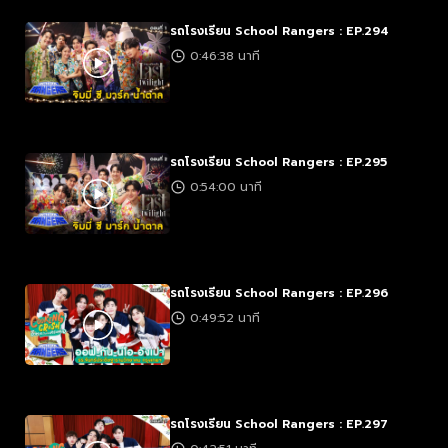
รถโรงเรียน School Rangers : EP.294
0:46:38 นาที
รถโรงเรียน School Rangers : EP.295
0:54:00 นาที
รถโรงเรียน School Rangers : EP.296
0:49:52 นาที
รถโรงเรียน School Rangers : EP.297