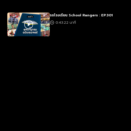
รถโรงเรียน School Rangers : EP.301
0:43:22 นาที