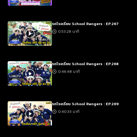
รถโรงเรียน School Rangers : EP.267
0:53:28 นาที
รถโรงเรียน School Rangers : EP.268
0:46:48 นาที
รถโรงเรียน School Rangers : EP.269
0:40:33 นาที