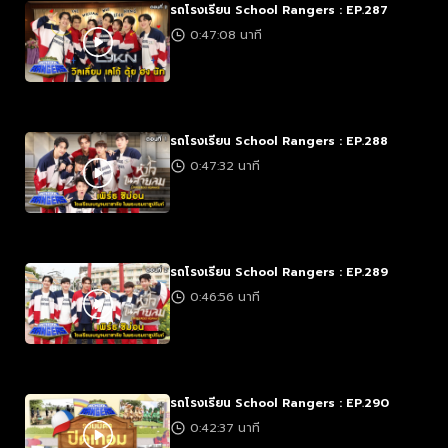
รถโรงเรียน School Rangers : EP.287
0:47:08 นาที
รถโรงเรียน School Rangers : EP.288
0:47:32 นาที
รถโรงเรียน School Rangers : EP.289
0:46:56 นาที
รถโรงเรียน School Rangers : EP.290
0:42:37 นาที