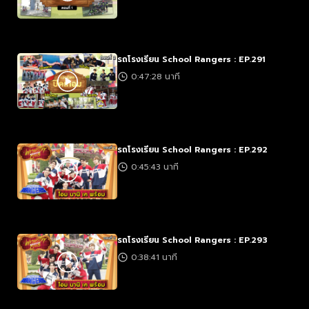
รถโรงเรียน School Rangers : EP.291
0:47:28 นาที
รถโรงเรียน School Rangers : EP.292
0:45:43 นาที
รถโรงเรียน School Rangers : EP.293
0:38:41 นาที