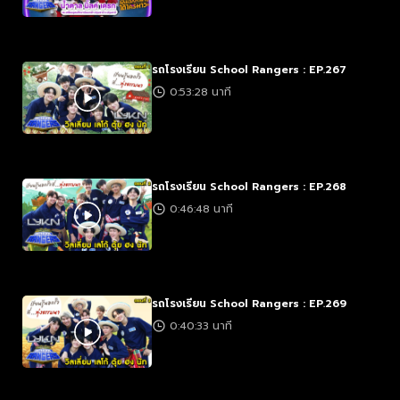
รถโรงเรียน School Rangers : EP.267
0:53:28 นาที
รถโรงเรียน School Rangers : EP.268
0:46:48 นาที
รถโรงเรียน School Rangers : EP.269
0:40:33 นาที