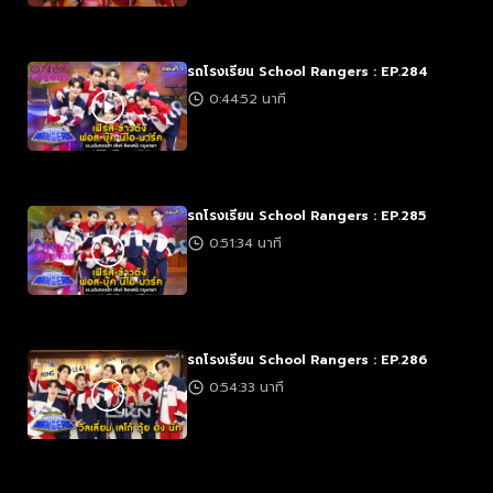
รถโรงเรียน School Rangers : EP.284
0:44:52 นาที
รถโรงเรียน School Rangers : EP.285
0:51:34 นาที
รถโรงเรียน School Rangers : EP.286
0:54:33 นาที