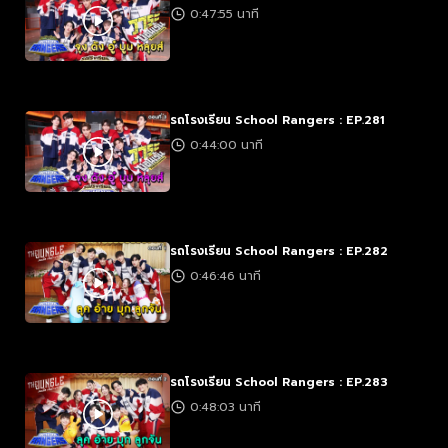
0:47:55 นาที
รถโรงเรียน School Rangers : EP.281
0:44:00 นาที
รถโรงเรียน School Rangers : EP.282
0:46:46 นาที
รถโรงเรียน School Rangers : EP.283
0:48:03 นาที