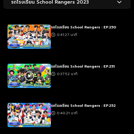
รถโรงเรียน School Rangers 2023
รถโรงเรียน School Rangers : EP.250
0:41:27 นาที
รถโรงเรียน School Rangers : EP.251
0:37:52 นาที
รถโรงเรียน School Rangers : EP.252
0:40:21 นาที