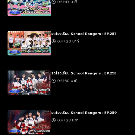
0:51:43 นาที
รถโรงเรียน School Rangers : EP.257
0:47:20 นาที
รถโรงเรียน School Rangers : EP.258
0:51:30 นาที
รถโรงเรียน School Rangers : EP.259
0:47:28 นาที