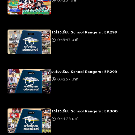
0:42:51 นาที
รถโรงเรียน School Rangers : EP.298
0:45:47 นาที
รถโรงเรียน School Rangers : EP.299
0:42:57 นาที
รถโรงเรียน School Rangers : EP.300
0:44:26 นาที