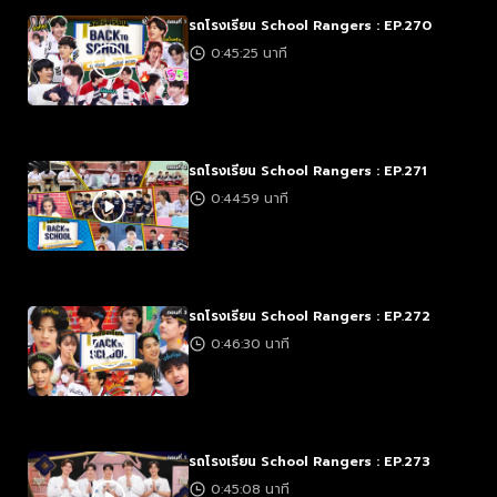
รถโรงเรียน School Rangers : EP.270
0:45:25 นาที
รถโรงเรียน School Rangers : EP.271
0:44:59 นาที
รถโรงเรียน School Rangers : EP.272
0:46:30 นาที
รถโรงเรียน School Rangers : EP.273
0:45:08 นาที