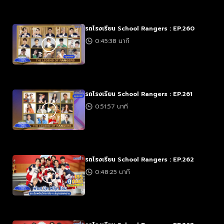
รถโรงเรียน School Rangers : EP.260
0:45:38 นาที
รถโรงเรียน School Rangers : EP.261
0:51:57 นาที
รถโรงเรียน School Rangers : EP.262
0:48:25 นาที