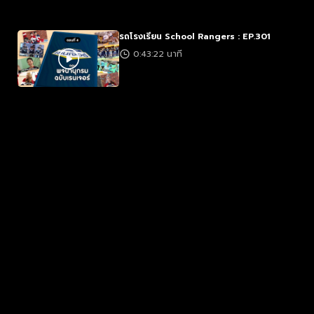
รถโรงเรียน School Rangers : EP.301
0:43:22 นาที