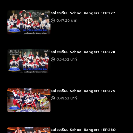
รถโรงเรียน School Rangers : EP.277
0:47:26 นาที
รถโรงเรียน School Rangers : EP.278
0:54:52 นาที
รถโรงเรียน School Rangers : EP.279
0:49:53 นาที
รถโรงเรียน School Rangers : EP.280