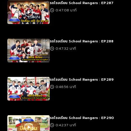
รถโรงเรียน School Rangers : EP.287
0:47:08 นาที
รถโรงเรียน School Rangers : EP.288
0:47:32 นาที
รถโรงเรียน School Rangers : EP.289
0:46:56 นาที
รถโรงเรียน School Rangers : EP.290
0:42:37 นาที