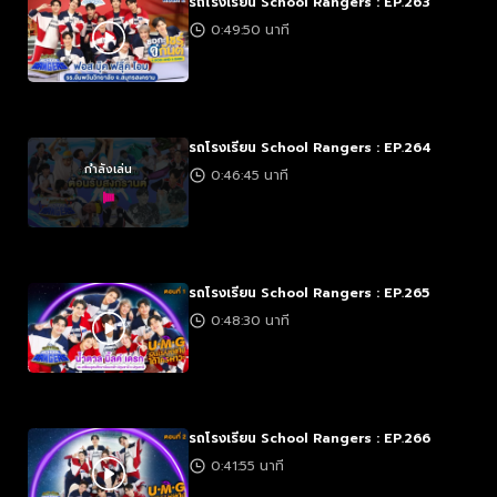
รถโรงเรียน School Rangers : EP.263
0:49:50 นาที
รถโรงเรียน School Rangers : EP.264
กำลังเล่น
0:46:45 นาที
รถโรงเรียน School Rangers : EP.265
0:48:30 นาที
รถโรงเรียน School Rangers : EP.266
0:41:55 นาที