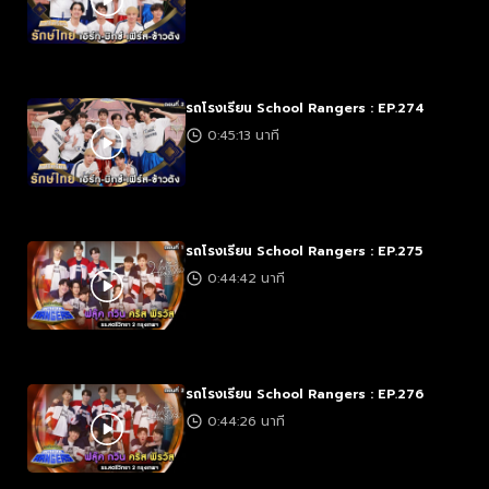
รถโรงเรียน School Rangers : EP.274
0:45:13 นาที
รถโรงเรียน School Rangers : EP.275
0:44:42 นาที
รถโรงเรียน School Rangers : EP.276
0:44:26 นาที