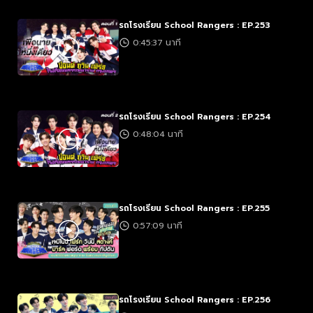
รถโรงเรียน School Rangers : EP.253
0:45:37 นาที
รถโรงเรียน School Rangers : EP.254
0:48:04 นาที
รถโรงเรียน School Rangers : EP.255
0:57:09 นาที
รถโรงเรียน School Rangers : EP.256