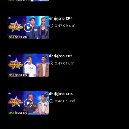
นักสู้คู่ดาว EP4
0:47:09 นาที
นักสู้คู่ดาว EP5
0:47:01 นาที
นักสู้คู่ดาว EP6
0:46:05 นาที