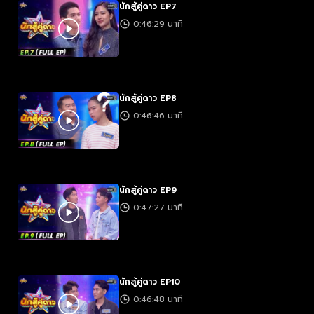
นักสู้คู่ดาว EP7
0:46:29 นาที
นักสู้คู่ดาว EP8
0:46:46 นาที
นักสู้คู่ดาว EP9
0:47:27 นาที
นักสู้คู่ดาว EP10
0:46:48 นาที