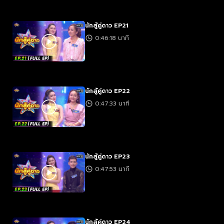
นักสู้คู่ดาว EP21
0:46:18 นาที
นักสู้คู่ดาว EP22
0:47:33 นาที
นักสู้คู่ดาว EP23
0:47:53 นาที
นักสู้คู่ดาว EP24