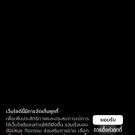
เว็บไซต์นี้มีการจัดเก็บคุกกี้
เพื่อเพิ่มประสิทธิภาพและประสบการณ์การ
ยอมรับ
ใช้เว็บไซต์ของท่านให้ดียิ่งขึ้น รวมถึงมอบ
ใช้งานแอป ลื่นไหลกว่า ไม่มีสะดุด
เปิด
การตั้งค่าคุกกี้
ข้อเสนอ กิจกรรม ส่งเสริมการขาย เลือก
ดาวน์โหลดแอปเพื่อการรับชมที่ดีกว่า