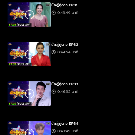
นักสู้คู่ดาว EP31
0:43:49 นาที
นักสู้คู่ดาว EP32
0:44:54 นาที
นักสู้คู่ดาว EP33
0:46:32 นาที
นักสู้คู่ดาว EP34
0:43:49 นาที