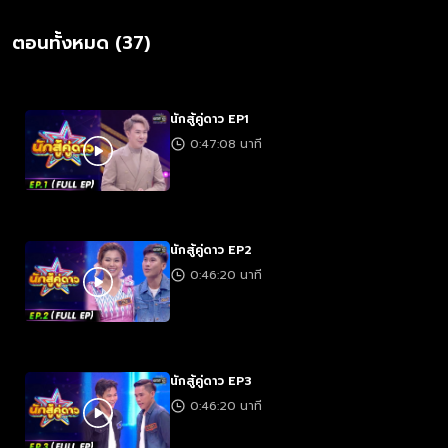
ตอนทั้งหมด (37)
นักสู้คู่ดาว EP1
0:47:08 นาที
นักสู้คู่ดาว EP2
0:46:20 นาที
นักสู้คู่ดาว EP3
0:46:20 นาที