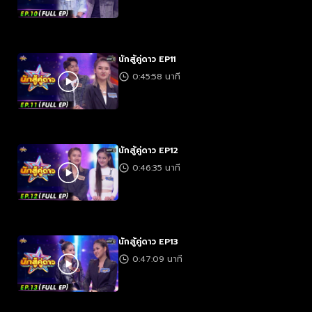
นักสู้คู่ดาว EP11
0:45:58 นาที
นักสู้คู่ดาว EP12
0:46:35 นาที
นักสู้คู่ดาว EP13
0:47:09 นาที