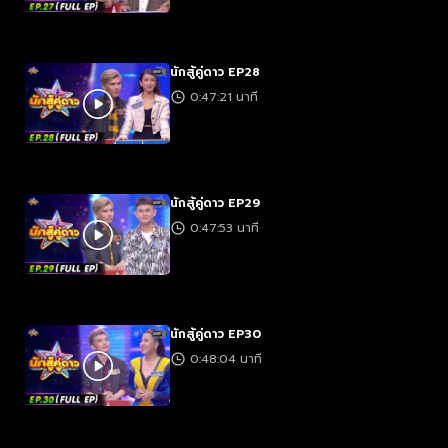
นักสู้คู่ดาว EP28
0:47:21 นาที
นักสู้คู่ดาว EP29
0:47:53 นาที
นักสู้คู่ดาว EP30
0:48:04 นาที