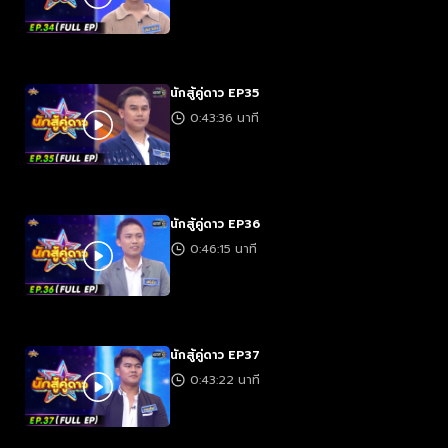
นักสู้คู่ดาว EP35
0:43:36 นาที
นักสู้คู่ดาว EP36
0:46:15 นาที
นักสู้คู่ดาว EP37
0:43:22 นาที