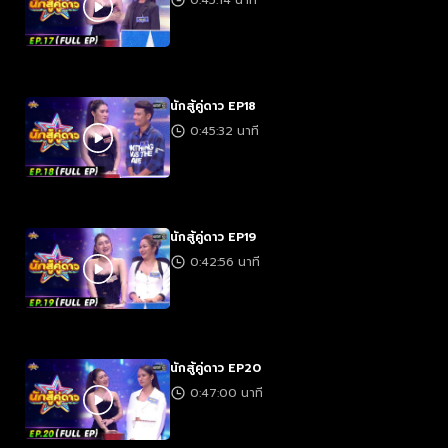
0:45:14 นาที
นักสู้คู่ดาว EP18
0:45:32 นาที
นักสู้คู่ดาว EP19
0:42:56 นาที
นักสู้คู่ดาว EP20
0:47:00 นาที