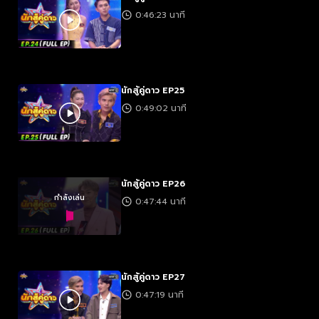
0:46:23 นาที
นักสู้คู่ดาว EP25
0:49:02 นาที
นักสู้คู่ดาว EP26
กำลังเล่น
0:47:44 นาที
นักสู้คู่ดาว EP27
0:47:19 นาที