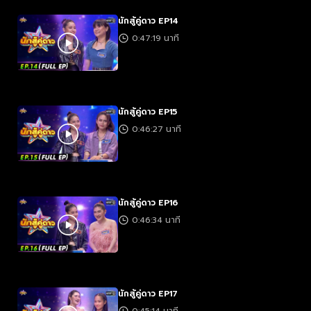
นักสู้คู่ดาว EP14
0:47:19 นาที
นักสู้คู่ดาว EP15
0:46:27 นาที
นักสู้คู่ดาว EP16
0:46:34 นาที
นักสู้คู่ดาว EP17