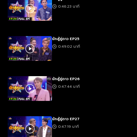
0:46:23 นาที
นักสู้คู่ดาว EP25
0:49:02 นาที
นักสู้คู่ดาว EP26
0:47:44 นาที
นักสู้คู่ดาว EP27
0:47:19 นาที