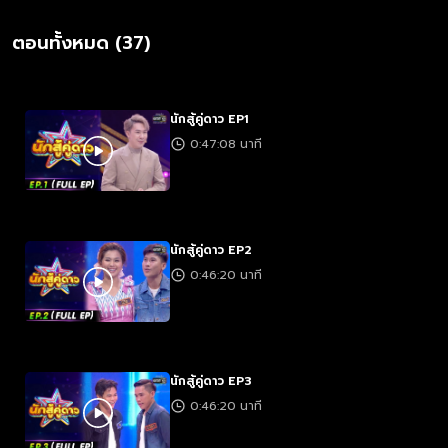
ตอนทั้งหมด (37)
นักสู้คู่ดาว EP1
0:47:08 นาที
นักสู้คู่ดาว EP2
0:46:20 นาที
นักสู้คู่ดาว EP3
0:46:20 นาที