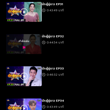
นักสู้คู่ดาว EP31
0:43:49 นาที
นักสู้คู่ดาว EP32
กำลังเล่น
0:44:54 นาที
นักสู้คู่ดาว EP33
0:46:32 นาที
นักสู้คู่ดาว EP34
0:43:49 นาที