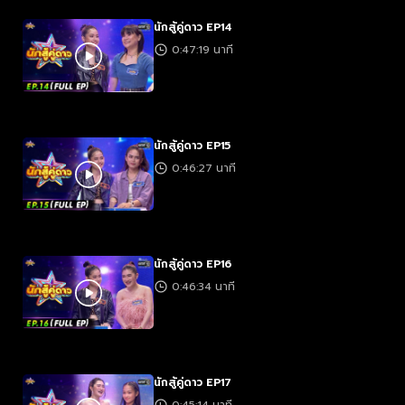
นักสู้คู่ดาว EP14
0:47:19 นาที
นักสู้คู่ดาว EP15
0:46:27 นาที
นักสู้คู่ดาว EP16
0:46:34 นาที
นักสู้คู่ดาว EP17