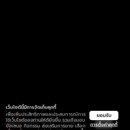
เว็บไซต์นี้มีการจัดเก็บคุกกี้
เพื่อเพิ่มประสิทธิภาพและประสบการณ์การ
ยอมรับ
ใช้เว็บไซต์ของท่านให้ดียิ่งขึ้น รวมถึงมอบ
ใช้งานแอป ลื่นไหลกว่า ไม่มีสะดุด
เปิด
การตั้งค่าคุกกี้
ข้อเสนอ กิจกรรม ส่งเสริมการขาย เลือก
ดาวน์โหลดแอปเพื่อการรับชมที่ดีกว่า