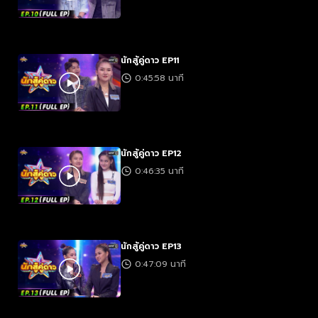
นักสู้คู่ดาว EP11
0:45:58 นาที
นักสู้คู่ดาว EP12
0:46:35 นาที
นักสู้คู่ดาว EP13
0:47:09 นาที