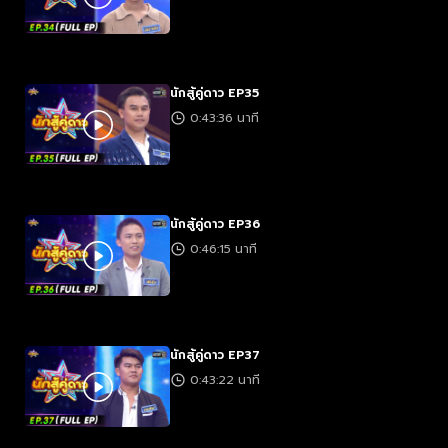
นักสู้คู่ดาว EP35
0:43:36 นาที
นักสู้คู่ดาว EP36
0:46:15 นาที
นักสู้คู่ดาว EP37
0:43:22 นาที