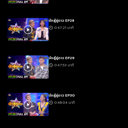
นักสู้คู่ดาว EP28
0:47:21 นาที
นักสู้คู่ดาว EP29
0:47:53 นาที
นักสู้คู่ดาว EP30
0:48:04 นาที