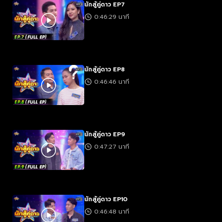
นักสู้คู่ดาว EP7
0:46:29 นาที
นักสู้คู่ดาว EP8
0:46:46 นาที
นักสู้คู่ดาว EP9
0:47:27 นาที
นักสู้คู่ดาว EP10
0:46:48 นาที