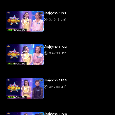
นักสู้คู่ดาว EP21
0:46:18 นาที
นักสู้คู่ดาว EP22
0:47:33 นาที
นักสู้คู่ดาว EP23
0:47:53 นาที
นักสู้คู่ดาว EP24