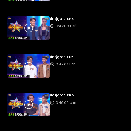
นักสู้คู่ดาว EP4
0:47:09 นาที
นักสู้คู่ดาว EP5
0:47:01 นาที
นักสู้คู่ดาว EP6
0:46:05 นาที