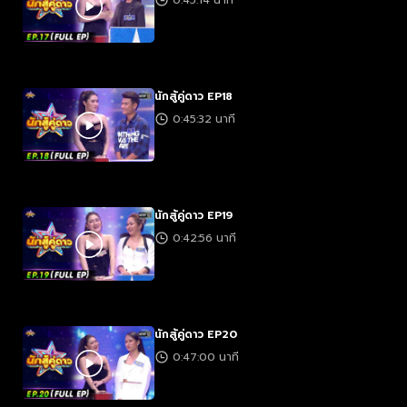
0:45:14 นาที
นักสู้คู่ดาว EP18
0:45:32 นาที
นักสู้คู่ดาว EP19
0:42:56 นาที
นักสู้คู่ดาว EP20
0:47:00 นาที