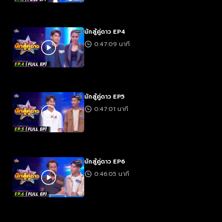
นักสู้คู่ดาว EP4
0:47:09 นาที
นักสู้คู่ดาว EP5
0:47:01 นาที
นักสู้คู่ดาว EP6
0:46:05 นาที