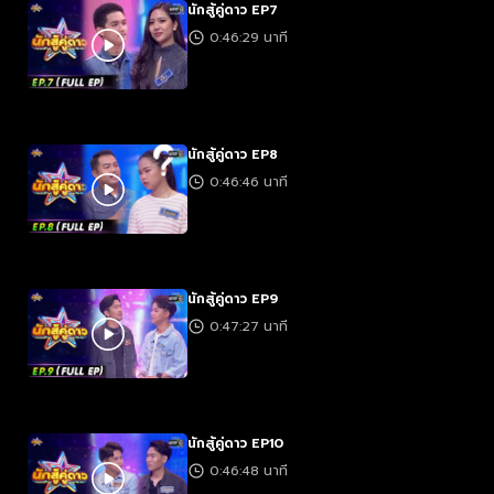
นักสู้คู่ดาว EP7
0:46:29 นาที
นักสู้คู่ดาว EP8
0:46:46 นาที
นักสู้คู่ดาว EP9
0:47:27 นาที
นักสู้คู่ดาว EP10
0:46:48 นาที