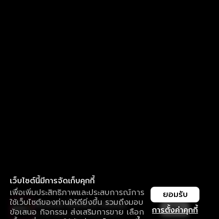
เว็บไซต์นี้มีการจัดเก็บคุกกี้
เพื่อเพิ่มประสิทธิภาพและประสบการณ์การ
ยอมรับ
ใช้เว็บไซต์ของท่านให้ดียิ่งขึ้น รวมถึงมอบ
ใช้งานแอป ลื่นไหลกว่า ไม่มีสะดุด
เปิด
การตั้งค่าคุกกี้
ข้อเสนอ กิจกรรม ส่งเสริมการขาย เลือก
ดาวน์โหลดแอปเพื่อการรับชมที่ดีกว่า