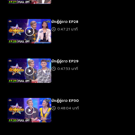
นักสู้คู่ดาว EP28
0:47:21 นาที
นักสู้คู่ดาว EP29
0:47:53 นาที
นักสู้คู่ดาว EP30
0:48:04 นาที