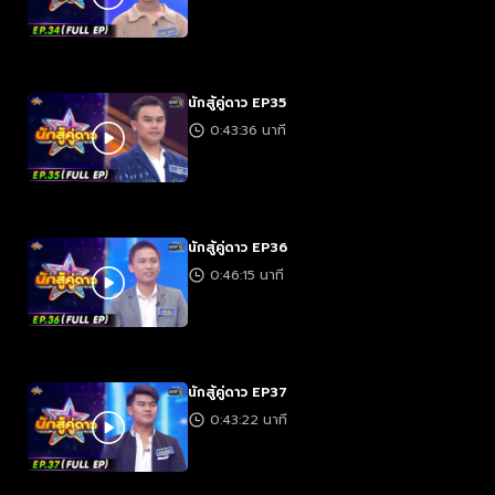
นักสู้คู่ดาว EP35
0:43:36 นาที
นักสู้คู่ดาว EP36
0:46:15 นาที
นักสู้คู่ดาว EP37
0:43:22 นาที