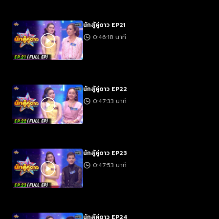
นักสู้คู่ดาว EP21
0:46:18 นาที
นักสู้คู่ดาว EP22
0:47:33 นาที
นักสู้คู่ดาว EP23
0:47:53 นาที
นักสู้คู่ดาว EP24