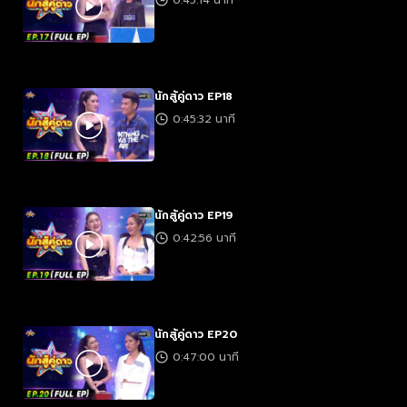
0:45:14 นาที
นักสู้คู่ดาว EP18
0:45:32 นาที
นักสู้คู่ดาว EP19
0:42:56 นาที
นักสู้คู่ดาว EP20
0:47:00 นาที