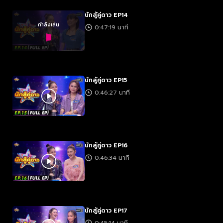
นักสู้คู่ดาว EP14
กำลังเล่น
0:47:19 นาที
นักสู้คู่ดาว EP15
0:46:27 นาที
นักสู้คู่ดาว EP16
0:46:34 นาที
นักสู้คู่ดาว EP17