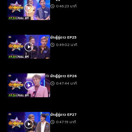
0:46:23 นาที
นักสู้คู่ดาว EP25
0:49:02 นาที
นักสู้คู่ดาว EP26
0:47:44 นาที
นักสู้คู่ดาว EP27
0:47:19 นาที