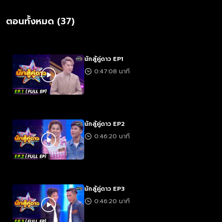
ตอนทั้งหมด (37)
นักสู้คู่ดาว EP1
0:47:08 นาที
นักสู้คู่ดาว EP2
0:46:20 นาที
นักสู้คู่ดาว EP3
0:46:20 นาที