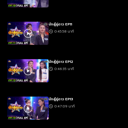
นักสู้คู่ดาว EP11
0:45:58 นาที
นักสู้คู่ดาว EP12
0:46:35 นาที
นักสู้คู่ดาว EP13
0:47:09 นาที