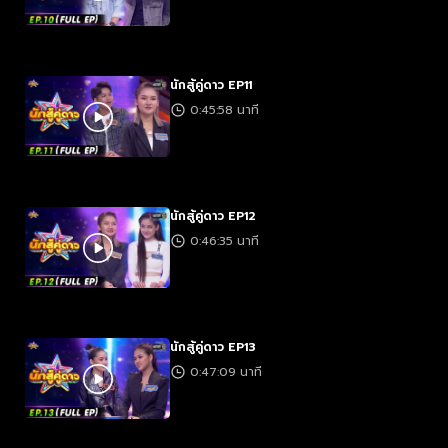
นักสู้คู่ดาว EP11
0:45:58 นาที
นักสู้คู่ดาว EP12
0:46:35 นาที
นักสู้คู่ดาว EP13
0:47:09 นาที