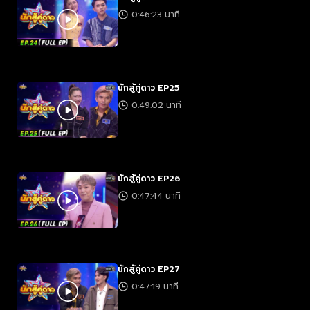
0:46:23 นาที
นักสู้คู่ดาว EP25
0:49:02 นาที
นักสู้คู่ดาว EP26
0:47:44 นาที
นักสู้คู่ดาว EP27
0:47:19 นาที