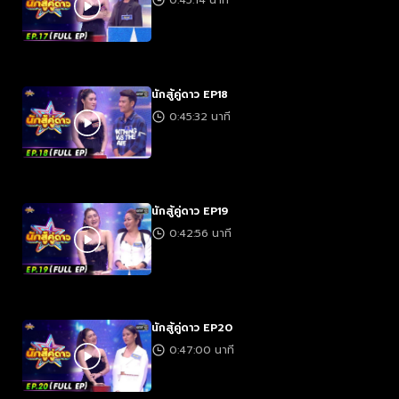
0:45:14 นาที
นักสู้คู่ดาว EP18
0:45:32 นาที
นักสู้คู่ดาว EP19
0:42:56 นาที
นักสู้คู่ดาว EP20
0:47:00 นาที