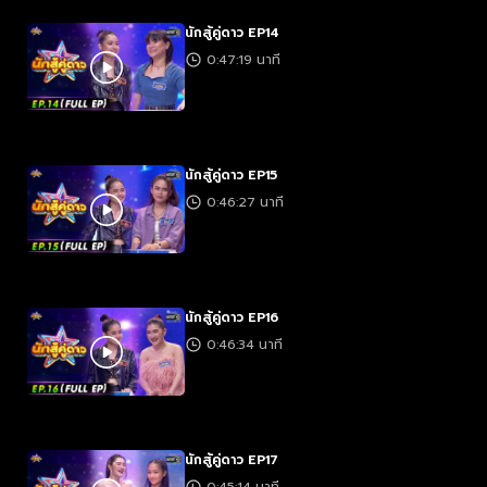
นักสู้คู่ดาว EP14
0:47:19 นาที
นักสู้คู่ดาว EP15
0:46:27 นาที
นักสู้คู่ดาว EP16
0:46:34 นาที
นักสู้คู่ดาว EP17