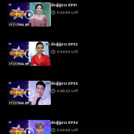
นักสู้คู่ดาว EP31
0:43:49 นาที
นักสู้คู่ดาว EP32
0:44:54 นาที
นักสู้คู่ดาว EP33
0:46:32 นาที
นักสู้คู่ดาว EP34
0:43:49 นาที