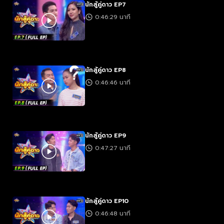
นักสู้คู่ดาว EP7
0:46:29 นาที
นักสู้คู่ดาว EP8
0:46:46 นาที
นักสู้คู่ดาว EP9
0:47:27 นาที
นักสู้คู่ดาว EP10
0:46:48 นาที