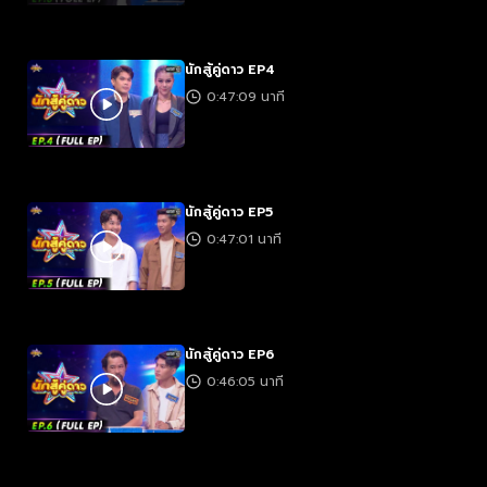
นักสู้คู่ดาว EP4
0:47:09 นาที
นักสู้คู่ดาว EP5
0:47:01 นาที
นักสู้คู่ดาว EP6
0:46:05 นาที