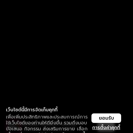
เว็บไซต์นี้มีการจัดเก็บคุกกี้
เพื่อเพิ่มประสิทธิภาพและประสบการณ์การ
ยอมรับ
ใช้เว็บไซต์ของท่านให้ดียิ่งขึ้น รวมถึงมอบ
ใช้งานแอป ลื่นไหลกว่า ไม่มีสะดุด
เปิด
การตั้งค่าคุกกี้
ข้อเสนอ กิจกรรม ส่งเสริมการขาย เลือก
ดาวน์โหลดแอปเพื่อการรับชมที่ดีกว่า