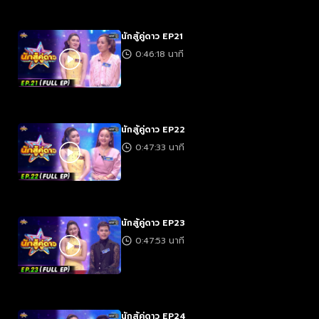
นักสู้คู่ดาว EP21
0:46:18 นาที
นักสู้คู่ดาว EP22
0:47:33 นาที
นักสู้คู่ดาว EP23
0:47:53 นาที
นักสู้คู่ดาว EP24