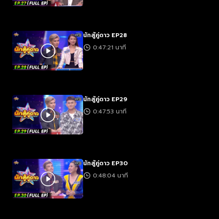
นักสู้คู่ดาว EP28
0:47:21 นาที
นักสู้คู่ดาว EP29
0:47:53 นาที
นักสู้คู่ดาว EP30
0:48:04 นาที