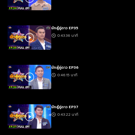
นักสู้คู่ดาว EP35
0:43:36 นาที
นักสู้คู่ดาว EP36
0:46:15 นาที
นักสู้คู่ดาว EP37
0:43:22 นาที