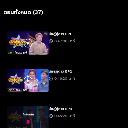
ตอนทั้งหมด (37)
นักสู้คู่ดาว EP1
0:47:08 นาที
นักสู้คู่ดาว EP2
0:46:20 นาที
นักสู้คู่ดาว EP3
กำลังเล่น
0:46:20 นาที