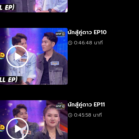
นักสู้คู่ดาว EP10
0:46:48 นาที
นักสู้คู่ดาว EP11
0:45:58 นาที