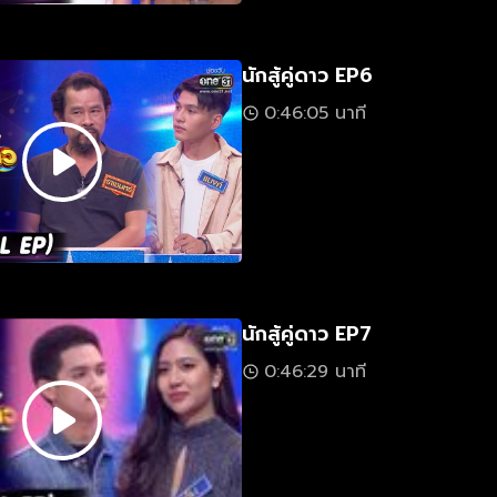
นักสู้คู่ดาว EP6
0:46:05 นาที
นักสู้คู่ดาว EP7
0:46:29 นาที