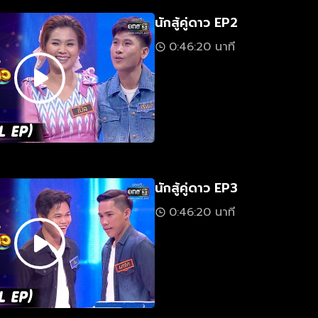
นักสู้คู่ดาว EP2
0:46:20 นาที
นักสู้คู่ดาว EP3
0:46:20 นาที