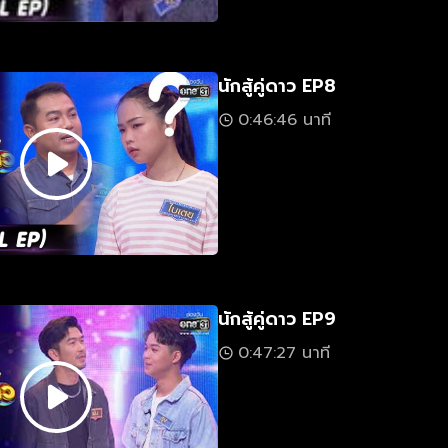
นักสู้คู่ดาว EP8
0:46:46 นาที
นักสู้คู่ดาว EP9
0:47:27 นาที