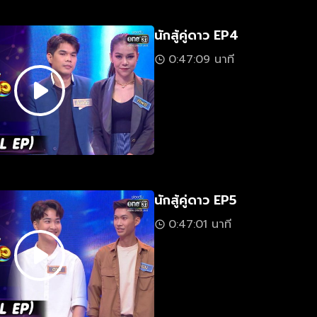
นักสู้คู่ดาว EP4
0:47:09 นาที
นักสู้คู่ดาว EP5
0:47:01 นาที