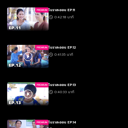
โนราสะออน EP.11
PREMIUM
0:42:18 นาที
โนราสะออน EP.12
PREMIUM
0:41:35 นาที
โนราสะออน EP.13
PREMIUM
0:40:33 นาที
โนราสะออน EP.14
PREMIUM