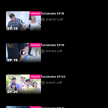
โนราสะออน EP.18
PREMIUM
0:40:37 นาที
โนราสะออน EP.19
PREMIUM
0:41:03 นาที
โนราสะออน EP.20
PREMIUM
0:41:37 นาที