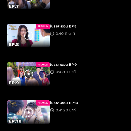
โนราสะออน EP.8
PREMIUM
0:40:11 นาที
โนราสะออน EP.9
PREMIUM
0:42:01 นาที
โนราสะออน EP.10
PREMIUM
0:41:20 นาที