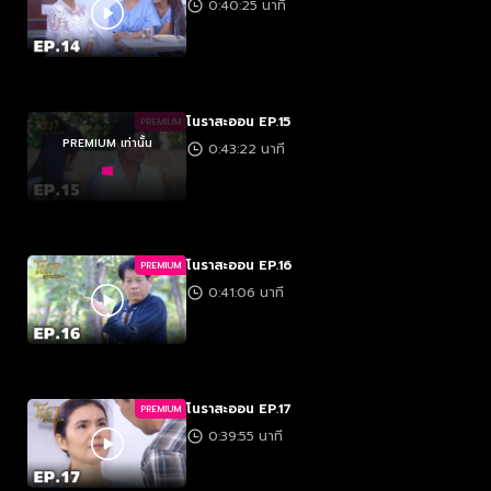
0:40:25 นาที
โนราสะออน EP.15
PREMIUM
PREMIUM เท่านั้น
0:43:22 นาที
โนราสะออน EP.16
PREMIUM
0:41:06 นาที
โนราสะออน EP.17
PREMIUM
0:39:55 นาที