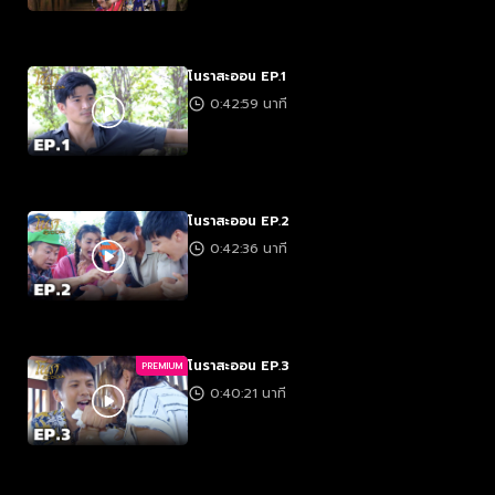
โนราสะออน EP.1
0:42:59 นาที
โนราสะออน EP.2
0:42:36 นาที
โนราสะออน EP.3
PREMIUM
0:40:21 นาที