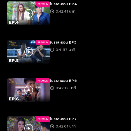
โนราสะออน EP.4
PREMIUM
0:42:41 นาที
โนราสะออน EP.5
PREMIUM
0:41:57 นาที
โนราสะออน EP.6
PREMIUM
0:42:32 นาที
โนราสะออน EP.7
PREMIUM
0:42:01 นาที