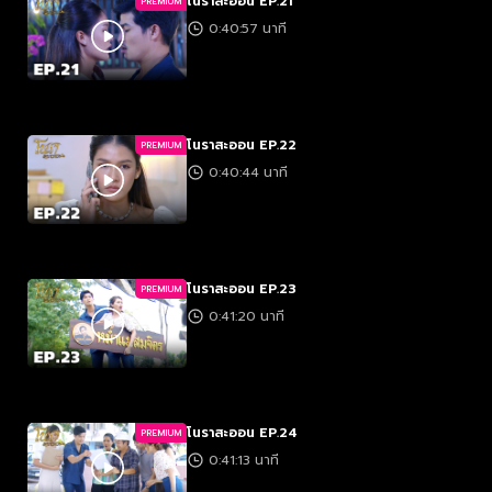
โนราสะออน EP.21
PREMIUM
0:40:57 นาที
โนราสะออน EP.22
PREMIUM
0:40:44 นาที
โนราสะออน EP.23
PREMIUM
0:41:20 นาที
โนราสะออน EP.24
PREMIUM
0:41:13 นาที