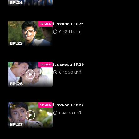
โนราสะออน EP.25
PREMIUM
0:42:41 นาที
โนราสะออน EP.26
PREMIUM
0:40:50 นาที
โนราสะออน EP.27
PREMIUM
0:40:38 นาที