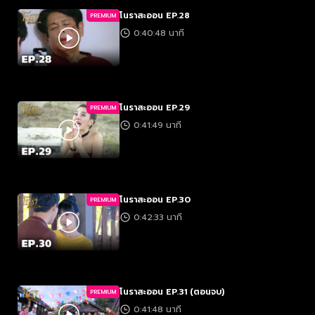
โนราสะออน EP.28
PREMIUM
0:40:48 นาที
โนราสะออน EP.29
PREMIUM
0:41:49 นาที
โนราสะออน EP.30
PREMIUM
0:42:33 นาที
โนราสะออน EP.31 (ตอนจบ)
PREMIUM
0:41:48 นาที