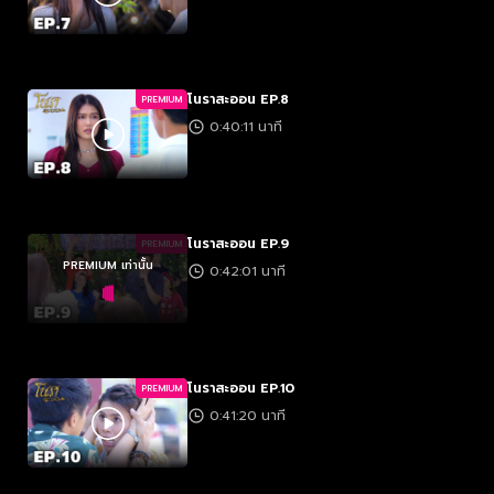
โนราสะออน EP.8
PREMIUM
0:40:11 นาที
โนราสะออน EP.9
PREMIUM
PREMIUM เท่านั้น
0:42:01 นาที
โนราสะออน EP.10
PREMIUM
0:41:20 นาที