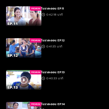
โนราสะออน EP.11
PREMIUM
0:42:18 นาที
โนราสะออน EP.12
PREMIUM
0:41:35 นาที
โนราสะออน EP.13
PREMIUM
0:40:33 นาที
โนราสะออน EP.14
PREMIUM