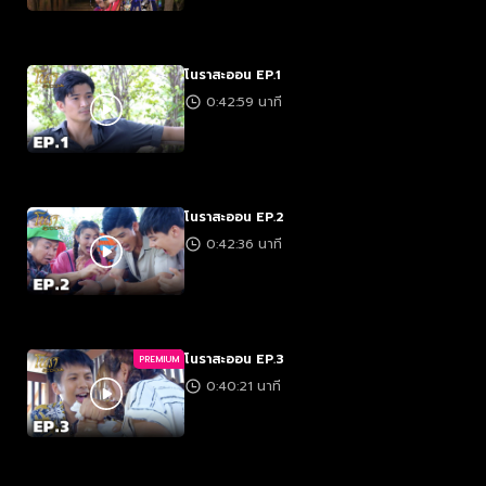
โนราสะออน EP.1
0:42:59 นาที
โนราสะออน EP.2
0:42:36 นาที
โนราสะออน EP.3
PREMIUM
0:40:21 นาที