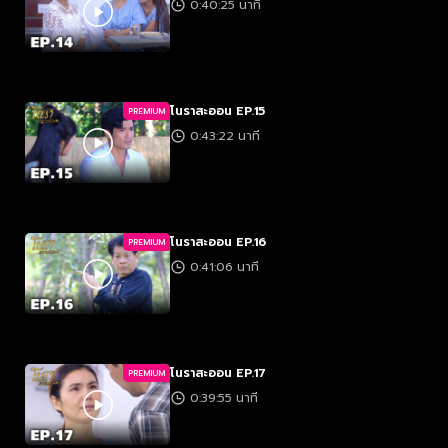
0:40:25 นาที
โนราสะออน EP.15
PREMIUM
0:43:22 นาที
โนราสะออน EP.16
PREMIUM
0:41:06 นาที
โนราสะออน EP.17
PREMIUM
0:39:55 นาที