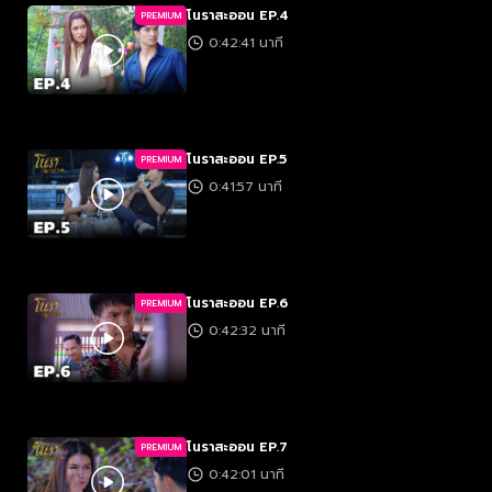
โนราสะออน EP.4
PREMIUM
0:42:41 นาที
โนราสะออน EP.5
PREMIUM
0:41:57 นาที
โนราสะออน EP.6
PREMIUM
0:42:32 นาที
โนราสะออน EP.7
PREMIUM
0:42:01 นาที