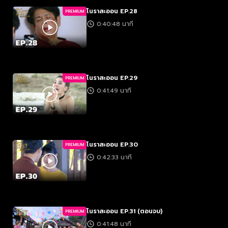
โนราสะออน EP.28
PREMIUM
0:40:48 นาที
โนราสะออน EP.29
PREMIUM
0:41:49 นาที
โนราสะออน EP.30
PREMIUM
0:42:33 นาที
โนราสะออน EP.31 (ตอนจบ)
PREMIUM
0:41:48 นาที