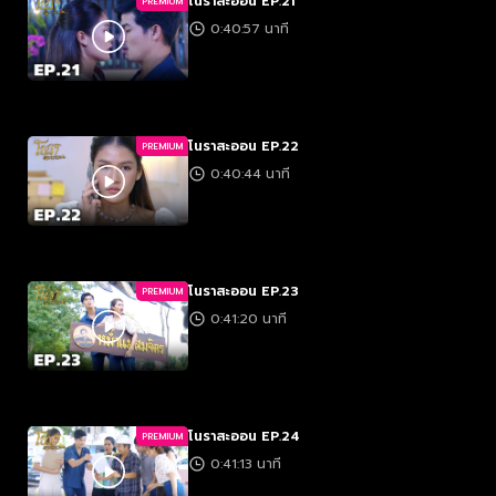
โนราสะออน EP.21
PREMIUM
0:40:57 นาที
โนราสะออน EP.22
PREMIUM
0:40:44 นาที
โนราสะออน EP.23
PREMIUM
0:41:20 นาที
โนราสะออน EP.24
PREMIUM
0:41:13 นาที