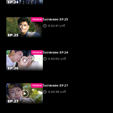
โนราสะออน EP.25
PREMIUM
0:42:41 นาที
โนราสะออน EP.26
PREMIUM
0:40:50 นาที
โนราสะออน EP.27
PREMIUM
0:40:38 นาที