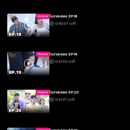
โนราสะออน EP.18
PREMIUM
0:40:37 นาที
โนราสะออน EP.19
PREMIUM
0:41:03 นาที
โนราสะออน EP.20
PREMIUM
0:41:37 นาที