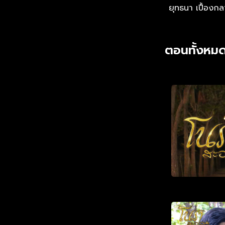
ยุทธนา เปื้องก
ตอนทั้งหมด