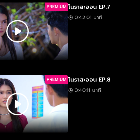
โนราสะออน EP.7
PREMIUM
0:42:01 นาที
โนราสะออน EP.8
PREMIUM
0:40:11 นาที