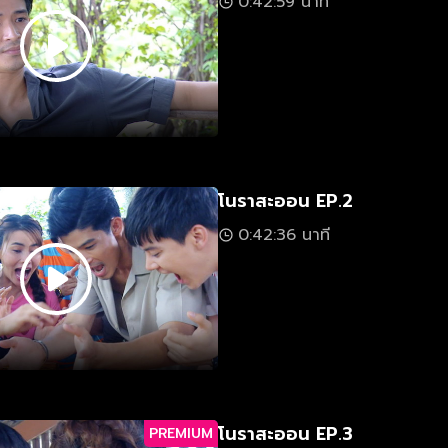
0:42:59 นาที
โนราสะออน EP.2
0:42:36 นาที
โนราสะออน EP.3
PREMIUM