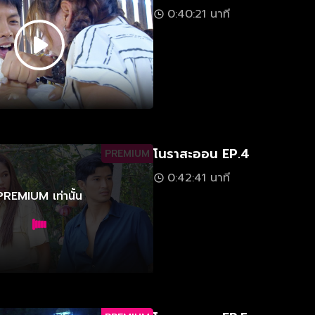
0:40:21 นาที
โนราสะออน EP.4
PREMIUM
0:42:41 นาที
PREMIUM เท่านั้น