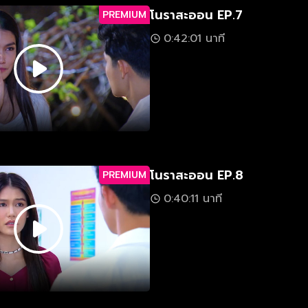
โนราสะออน EP.7
PREMIUM
0:42:01 นาที
โนราสะออน EP.8
PREMIUM
0:40:11 นาที