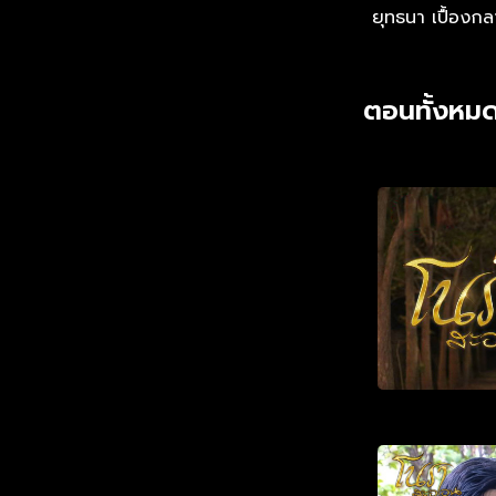
ยุทธนา เปื้องก
ตอนทั้งหมด