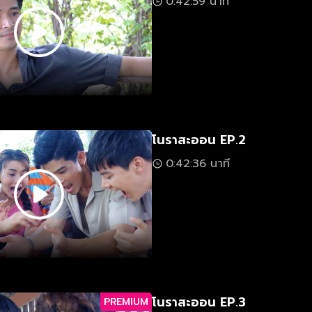
0:42:59 นาที
โนราสะออน EP.2
0:42:36 นาที
โนราสะออน EP.3
PREMIUM