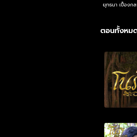
ยุทธนา เปื้องก
ตอนทั้งหมด