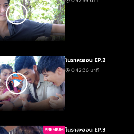
0:42:59 นาที
โนราสะออน EP.2
0:42:36 นาที
โนราสะออน EP.3
PREMIUM