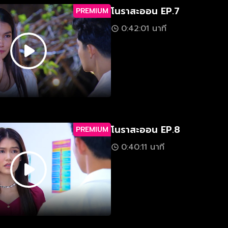
โนราสะออน EP.7
PREMIUM
0:42:01 นาที
โนราสะออน EP.8
PREMIUM
0:40:11 นาที