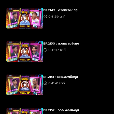
EP.2149 : ดวลเพลงชิงทุน
0:41:36 นาที
EP.2150 : ดวลเพลงชิงทุน
0:41:47 นาที
EP.2151 : ดวลเพลงชิงทุน
0:41:41 นาที
EP.2152 : ดวลเพลงชิงทุน