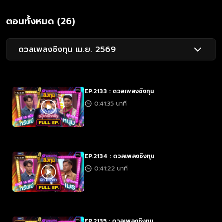
ตอนทั้งหมด (26)
ดวลเพลงชิงทุน เม.ย. 2569
EP.2133 : ดวลเพลงชิงทุน
0:41:35 นาที
EP.2134 : ดวลเพลงชิงทุน
0:41:22 นาที
EP.2135 : ดวลเพลงชิงทุน