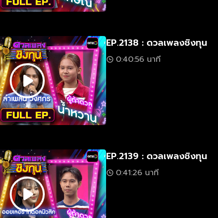
EP.2138 : ดวลเพลงชิงทุน
0:40:56 นาที
EP.2139 : ดวลเพลงชิงทุน
0:41:26 นาที