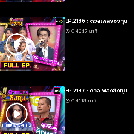
EP.2136 : ดวลเพลงชิงทุน
0:42:15 นาที
EP.2137 : ดวลเพลงชิงทุน
0:41:18 นาที