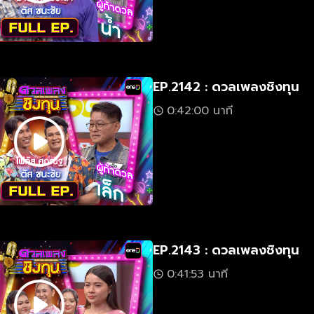
EP.2142 : ดวลเพลงชิงทุน
0:42:00 นาที
EP.2143 : ดวลเพลงชิงทุน
0:41:53 นาที