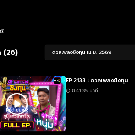
รี
 (26)
ดวลเพลงชิงทุน เม.ย. 2569
EP.2133 : ดวลเพลงชิงทุน
0:41:35 นาที