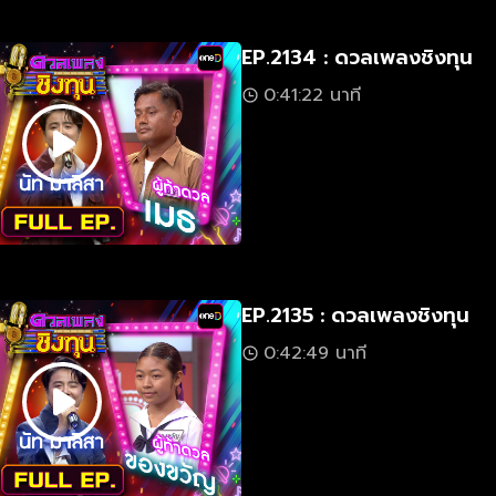
EP.2134 : ดวลเพลงชิงทุน
0:41:22 นาที
EP.2135 : ดวลเพลงชิงทุน
0:42:49 นาที