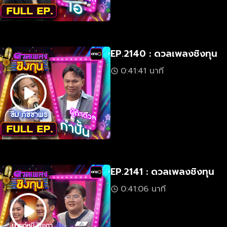
EP.2140 : ดวลเพลงชิงทุน
0:41:41 นาที
EP.2141 : ดวลเพลงชิงทุน
0:41:06 นาที