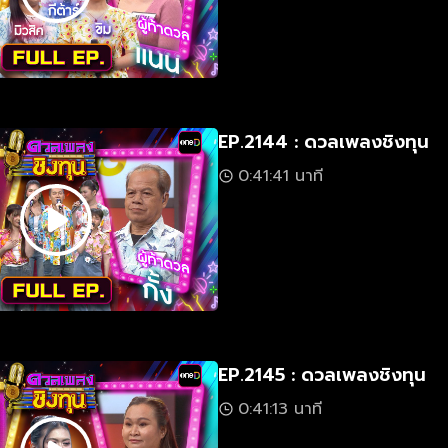
EP.2144 : ดวลเพลงชิงทุน
0:41:41 นาที
EP.2145 : ดวลเพลงชิงทุน
0:41:13 นาที