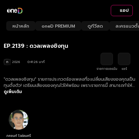
แอป
Playback
/
Mute
หน้าหลัก
oneD PREMIUM
ดูทีวีสด
ละครแนวตั้
Loaded
:
Rate
2.39%
EP.2139 : ดวลเพลงชิงทุน
ท
2026
0:41:26 นาที
รายการของฉัน
แชร์
"ดวลเพลงชิงทุน" รายการประกวดร้องเพลงที่จะเปลี่ยนเสียงของคุณเป็น
ทุนตั้งตัว! เตรียมเสียงของคุณไว้ให้พร้อม เพราะรายการนี้ สามารถทำให้
เสียงของคุณต่อยอดอนาคตคุณได้! ดูย้อนหลังรายการ ดวลเพลงชิงทุน
ดูเพิ่มเติม
ตอนใหม่ล่าสุด ทุกวันจันทร์ - เสาร์ เวลา 19.00 น.
ภคชนก์ โวอ่อนศรี