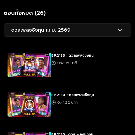
ตอนทั้งหมด (26)
ดวลเพลงชิงทุน เม.ย. 2569
EP.2133 : ดวลเพลงชิงทุน
0:41:35 นาที
EP.2134 : ดวลเพลงชิงทุน
0:41:22 นาที
EP.2135 : ดวลเพลงชิงทุน