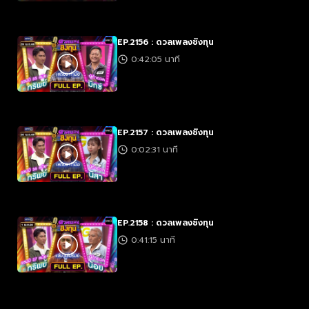
EP.2156 : ดวลเพลงชิงทุน
0:42:05 นาที
EP.2157 : ดวลเพลงชิงทุน
0:02:31 นาที
EP.2158 : ดวลเพลงชิงทุน
0:41:15 นาที