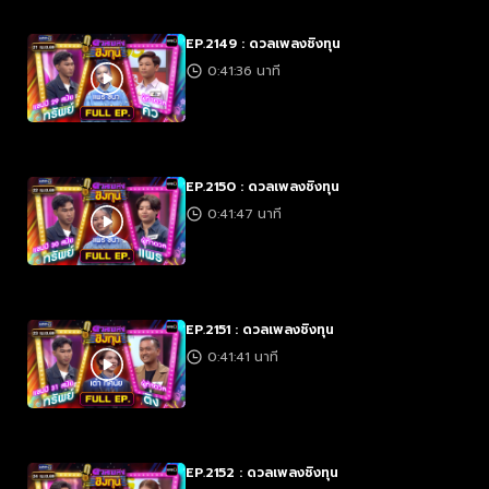
EP.2149 : ดวลเพลงชิงทุน
0:41:36 นาที
EP.2150 : ดวลเพลงชิงทุน
0:41:47 นาที
EP.2151 : ดวลเพลงชิงทุน
0:41:41 นาที
EP.2152 : ดวลเพลงชิงทุน