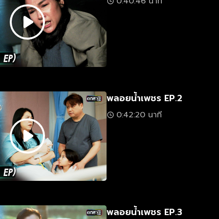
0:40:46 นาที
พลอยน้ำเพชร EP.2
0:42:20 นาที
พลอยน้ำเพชร EP.3