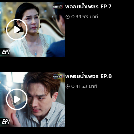
พลอยน้ำเพชร EP.7
0:39:53 นาที
พลอยน้ำเพชร EP.8
0:41:53 นาที