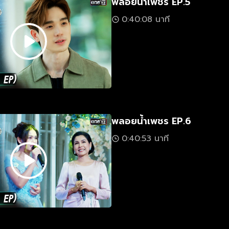
พลอยน้ำเพชร EP.5
0:40:08 นาที
พลอยน้ำเพชร EP.6
0:40:53 นาที