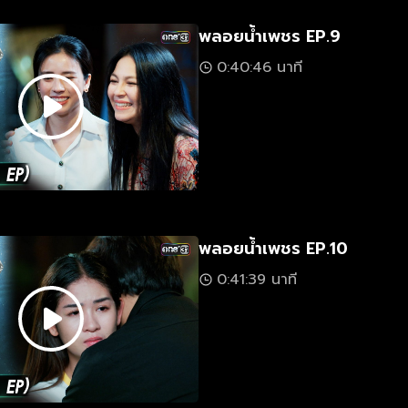
พลอยน้ำเพชร EP.9
0:40:46 นาที
พลอยน้ำเพชร EP.10
0:41:39 นาที