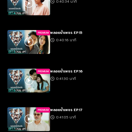
0:40:34 นาที
พลอยน้ำเพชร EP.15
PREMIUM
0:40:16 นาที
พลอยน้ำเพชร EP.16
PREMIUM
0:41:30 นาที
พลอยน้ำเพชร EP.17
PREMIUM
0:41:05 นาที