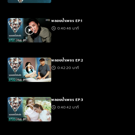
พลอยน้ำเพชร EP.1
0:40:46 นาที
พลอยน้ำเพชร EP.2
0:42:20 นาที
พลอยน้ำเพชร EP.3
0:40:42 นาที