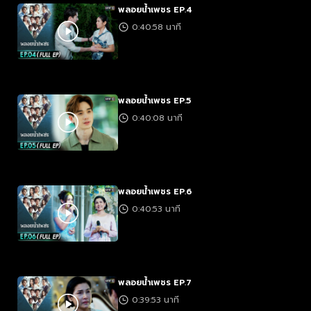
พลอยน้ำเพชร EP.4
0:40:58 นาที
พลอยน้ำเพชร EP.5
0:40:08 นาที
พลอยน้ำเพชร EP.6
0:40:53 นาที
พลอยน้ำเพชร EP.7
0:39:53 นาที