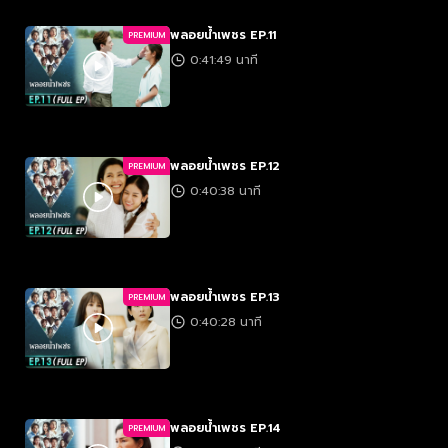
พลอยน้ำเพชร EP.11
PREMIUM
0:41:49 นาที
พลอยน้ำเพชร EP.12
PREMIUM
0:40:38 นาที
พลอยน้ำเพชร EP.13
PREMIUM
0:40:28 นาที
พลอยน้ำเพชร EP.14
PREMIUM