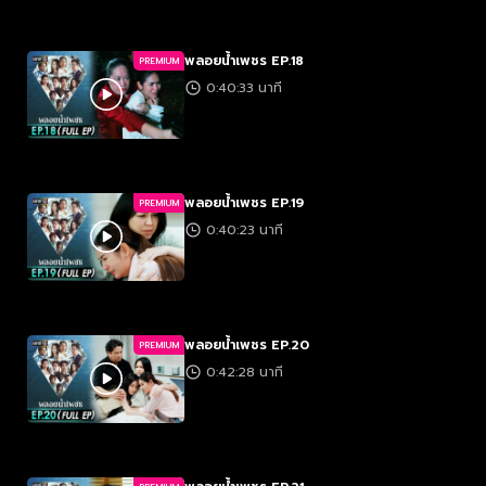
พลอยน้ำเพชร EP.18
PREMIUM
0:40:33 นาที
พลอยน้ำเพชร EP.19
PREMIUM
0:40:23 นาที
พลอยน้ำเพชร EP.20
PREMIUM
0:42:28 นาที