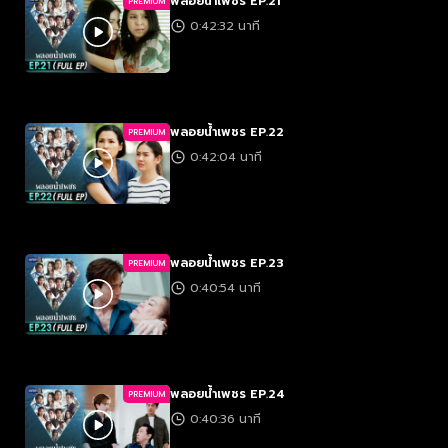
พลอยน้ำเพชร EP.21
PREMIUM
0:42:32 นาที
พลอยน้ำเพชร EP.22
PREMIUM
0:42:04 นาที
พลอยน้ำเพชร EP.23
PREMIUM
0:40:54 นาที
พลอยน้ำเพชร EP.24
PREMIUM
0:40:36 นาที