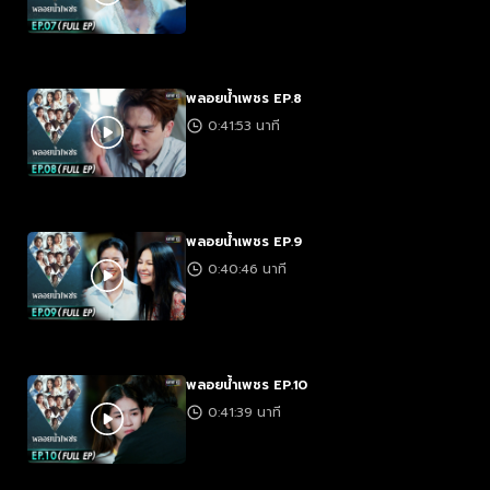
พลอยน้ำเพชร EP.8
0:41:53 นาที
พลอยน้ำเพชร EP.9
0:40:46 นาที
พลอยน้ำเพชร EP.10
0:41:39 นาที