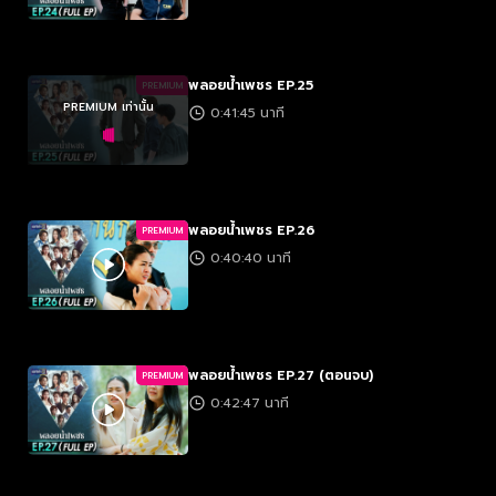
พลอยน้ำเพชร EP.25
PREMIUM
PREMIUM เท่านั้น
0:41:45 นาที
พลอยน้ำเพชร EP.26
PREMIUM
0:40:40 นาที
พลอยน้ำเพชร EP.27 (ตอนจบ)
PREMIUM
0:42:47 นาที