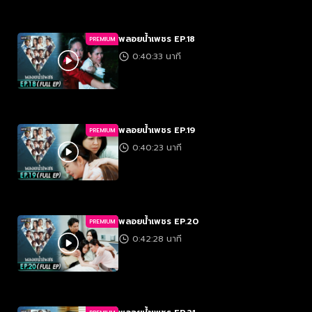
พลอยน้ำเพชร EP.18
PREMIUM
0:40:33 นาที
พลอยน้ำเพชร EP.19
PREMIUM
0:40:23 นาที
พลอยน้ำเพชร EP.20
PREMIUM
0:42:28 นาที