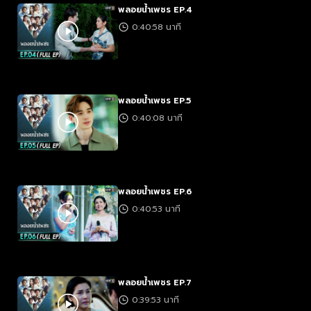
พลอยน้ำเพชร EP.4
0:40:58 นาที
พลอยน้ำเพชร EP.5
0:40:08 นาที
พลอยน้ำเพชร EP.6
0:40:53 นาที
พลอยน้ำเพชร EP.7
0:39:53 นาที