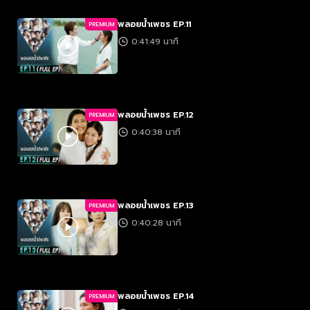
พลอยน้ำเพชร EP.11
PREMIUM
0:41:49 นาที
พลอยน้ำเพชร EP.12
PREMIUM
0:40:38 นาที
พลอยน้ำเพชร EP.13
PREMIUM
0:40:28 นาที
พลอยน้ำเพชร EP.14
PREMIUM