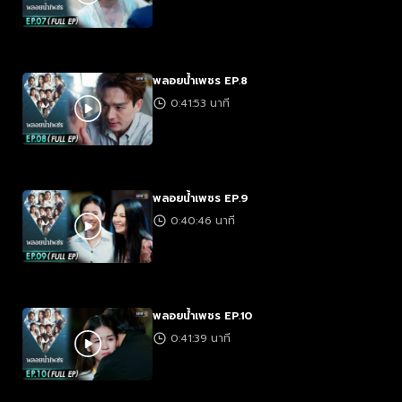
พลอยน้ำเพชร EP.8
0:41:53 นาที
พลอยน้ำเพชร EP.9
0:40:46 นาที
พลอยน้ำเพชร EP.10
0:41:39 นาที