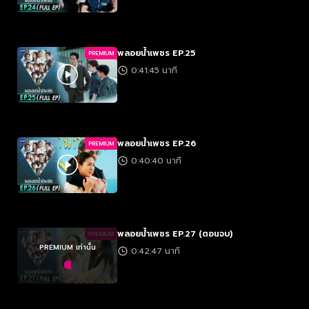
พลอยน้ำเพชร EP.25
PREMIUM
0:41:45 นาที
พลอยน้ำเพชร EP.26
PREMIUM
0:40:40 นาที
พลอยน้ำเพชร EP.27 (ตอนจบ)
PREMIUM
PREMIUM เท่านั้น
0:42:47 นาที