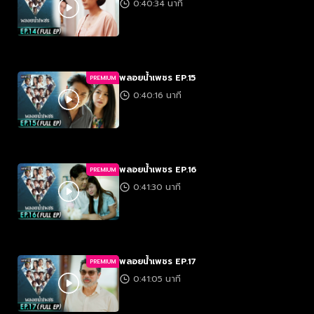
0:40:34 นาที
พลอยน้ำเพชร EP.15
PREMIUM
0:40:16 นาที
พลอยน้ำเพชร EP.16
PREMIUM
0:41:30 นาที
พลอยน้ำเพชร EP.17
PREMIUM
0:41:05 นาที