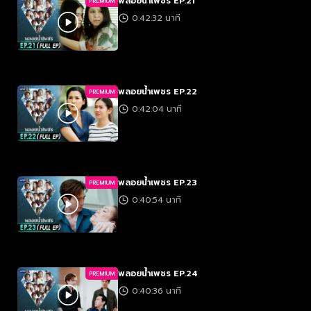
พลอยน้ำเพชร EP.21
PREMIUM
0:42:32 นาที
พลอยน้ำเพชร EP.22
PREMIUM
0:42:04 นาที
พลอยน้ำเพชร EP.23
PREMIUM
0:40:54 นาที
พลอยน้ำเพชร EP.24
PREMIUM
0:40:36 นาที