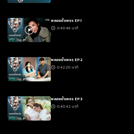
พลอยน้ำเพชร EP.1
0:40:46 นาที
พลอยน้ำเพชร EP.2
0:42:20 นาที
พลอยน้ำเพชร EP.3
0:40:42 นาที