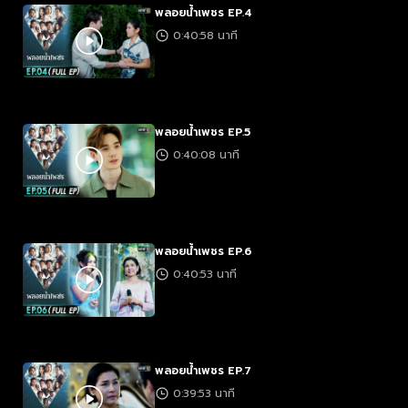
พลอยน้ำเพชร EP.4
0:40:58 นาที
พลอยน้ำเพชร EP.5
0:40:08 นาที
พลอยน้ำเพชร EP.6
0:40:53 นาที
พลอยน้ำเพชร EP.7
0:39:53 นาที