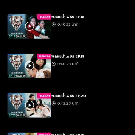
พลอยน้ำเพชร EP.18
PREMIUM
0:40:33 นาที
พลอยน้ำเพชร EP.19
PREMIUM
0:40:23 นาที
พลอยน้ำเพชร EP.20
PREMIUM
0:42:28 นาที