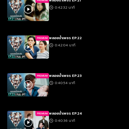
พลอยน้ำเพชร EP.21
PREMIUM
0:42:32 นาที
พลอยน้ำเพชร EP.22
PREMIUM
0:42:04 นาที
พลอยน้ำเพชร EP.23
PREMIUM
0:40:54 นาที
พลอยน้ำเพชร EP.24
PREMIUM
0:40:36 นาที