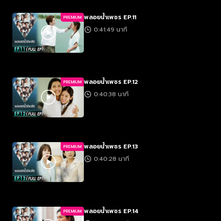
พลอยน้ำเพชร EP.11
PREMIUM
0:41:49 นาที
พลอยน้ำเพชร EP.12
PREMIUM
0:40:38 นาที
พลอยน้ำเพชร EP.13
PREMIUM
0:40:28 นาที
พลอยน้ำเพชร EP.14
PREMIUM