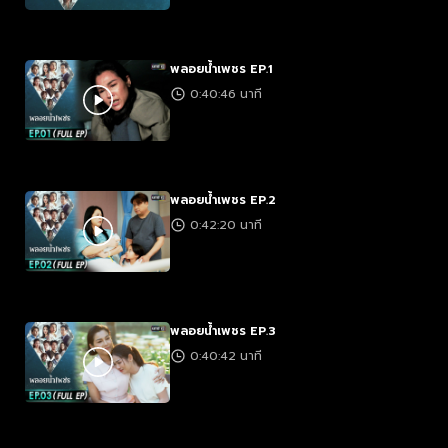
พลอยน้ำเพชร EP.1
0:40:46 นาที
พลอยน้ำเพชร EP.2
0:42:20 นาที
พลอยน้ำเพชร EP.3
0:40:42 นาที