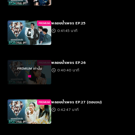
พลอยน้ำเพชร EP.25
PREMIUM
0:41:45 นาที
พลอยน้ำเพชร EP.26
PREMIUM
PREMIUM เท่านั้น
0:40:40 นาที
พลอยน้ำเพชร EP.27 (ตอนจบ)
PREMIUM
0:42:47 นาที