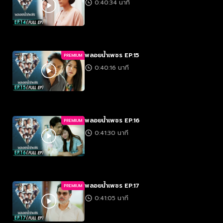
0:40:34 นาที
พลอยน้ำเพชร EP.15
PREMIUM
0:40:16 นาที
พลอยน้ำเพชร EP.16
PREMIUM
0:41:30 นาที
พลอยน้ำเพชร EP.17
PREMIUM
0:41:05 นาที