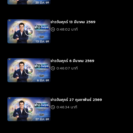
ข่าววันศุกร์ 13 มีนาคม 2569
0:48:02 นาที
ข่าววันศุกร์ 6 มีนาคม 2569
0:46:07 นาที
ข่าววันศุกร์ 27 กุมภาพันธ์ 2569
0:46:34 นาที