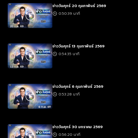
ข่าววันศุกร์ 20 กุมภาพันธ์ 2569
0:50:39 นาที
ข่าววันศุกร์ 13 กุมภาพันธ์ 2569
0:54:35 นาที
ข่าววันศุกร์ 6 กุมภาพันธ์ 2569
0:53:28 นาที
ข่าววันศุกร์ 30 มกราคม 2569
0:56:20 นาที