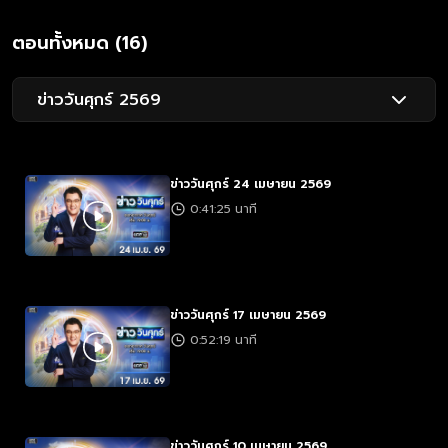
ตอนทั้งหมด (16)
ข่าววันศุกร์ 2569
ข่าววันศุกร์ 24 เมษายน 2569
0:41:25 นาที
ข่าววันศุกร์ 17 เมษายน 2569
0:52:19 นาที
ข่าววันศุกร์ 10 เมษายน 2569