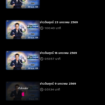
ข่าววันศุกร์ 23 มกราคม 2569
1:00:40 นาที
ข่าววันศุกร์ 16 มกราคม 2569
0:53:57 นาที
ข่าววันศุกร์ 9 มกราคม 2569
กำลังเล่น
0:51:34 นาที