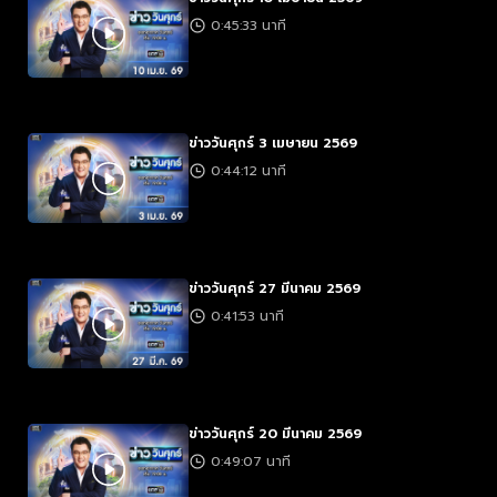
0:45:33 นาที
ข่าววันศุกร์ 3 เมษายน 2569
0:44:12 นาที
ข่าววันศุกร์ 27 มีนาคม 2569
0:41:53 นาที
ข่าววันศุกร์ 20 มีนาคม 2569
0:49:07 นาที