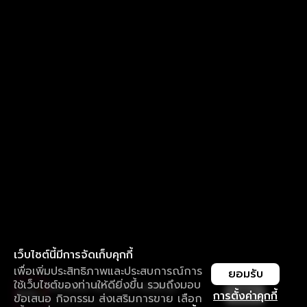
เว็บไซต์นี้มีการจัดเก็บคุกกี้
เพื่อเพิ่มประสิทธิภาพและประสบการณ์การ
ยอมรับ
ใช้เว็บไซต์ของท่านให้ดียิ่งขึ้น รวมถึงมอบ
ใช้งานแอป ลื่นไหลกว่า ไม่มีสะดุด
เปิด
การตั้งค่าคุกกี้
ข้อเสนอ กิจกรรม ส่งเสริมการขาย เลือก
ดาวน์โหลดแอปเพื่อการรับชมที่ดีกว่า