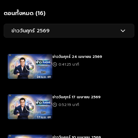
ตอนทั้งหมด (16)
ข่าววันศุกร์ 2569
ข่าววันศุกร์ 24 เมษายน 2569
0:41:25 นาที
ข่าววันศุกร์ 17 เมษายน 2569
0:52:19 นาที
ข่าววันศุกร์ 10 เมษายน 2569