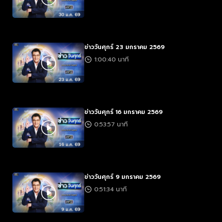
ข่าววันศุกร์ 23 มกราคม 2569
1:00:40 นาที
ข่าววันศุกร์ 16 มกราคม 2569
0:53:57 นาที
ข่าววันศุกร์ 9 มกราคม 2569
0:51:34 นาที