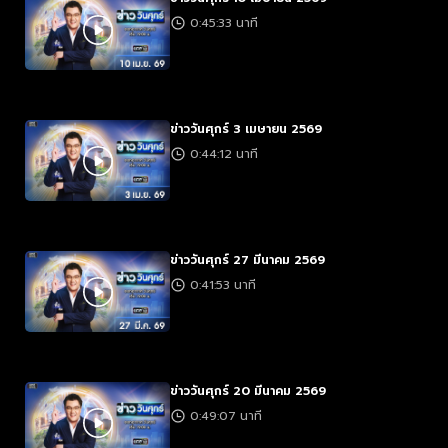
0:45:33 นาที
ข่าววันศุกร์ 3 เมษายน 2569
0:44:12 นาที
ข่าววันศุกร์ 27 มีนาคม 2569
0:41:53 นาที
ข่าววันศุกร์ 20 มีนาคม 2569
0:49:07 นาที