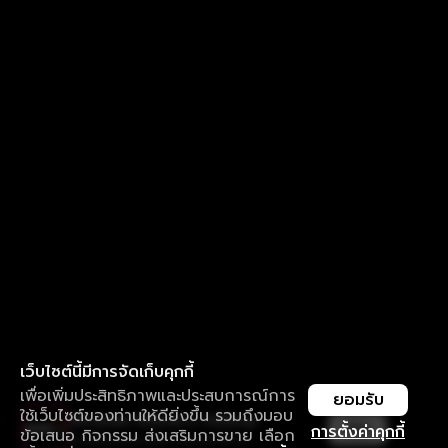
เว็บไซต์นี้มีการจัดเก็บคุกกี้
เพื่อเพิ่มประสิทธิภาพและประสบการณ์การ
ยอมรับ
ใช้เว็บไซต์ของท่านให้ดียิ่งขึ้น รวมถึงมอบ
ใช้งานแอป ลื่นไหลกว่า ไม่มีสะดุด
เปิด
การตั้งค่าคุกกี้
ข้อเสนอ กิจกรรม ส่งเสริมการขาย เลือก
ดาวน์โหลดแอปเพื่อการรับชมที่ดีกว่า