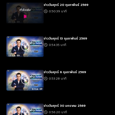
ข่าววันศุกร์ 20 กุมภาพันธ์ 2569
กำลังเล่น
0:50:39 นาที
ข่าววันศุกร์ 13 กุมภาพันธ์ 2569
0:54:35 นาที
ข่าววันศุกร์ 6 กุมภาพันธ์ 2569
0:53:28 นาที
ข่าววันศุกร์ 30 มกราคม 2569
0:56:20 นาที