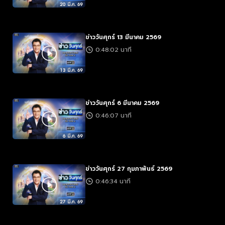
ข่าววันศุกร์ 13 มีนาคม 2569
0:48:02 นาที
ข่าววันศุกร์ 6 มีนาคม 2569
0:46:07 นาที
ข่าววันศุกร์ 27 กุมภาพันธ์ 2569
0:46:34 นาที