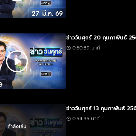
ข่าววันศุกร์ 20 กุมภาพันธ์ 2
0:50:39 นาที
ข่าววันศุกร์ 13 กุมภาพันธ์ 25
0:54:35 นาที
กำลังเล่น