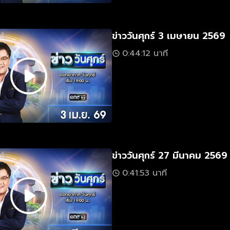
ข่าววันศุกร์ 3 เมษายน 2569
0:44:12 นาที
ข่าววันศุกร์ 27 มีนาคม 2569
0:41:53 นาที