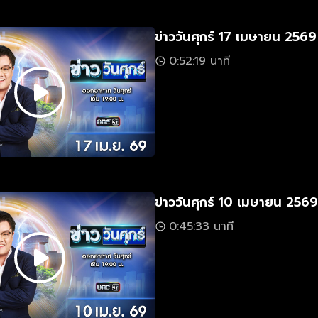
ข่าววันศุกร์ 17 เมษายน 2569
0:52:19 นาที
ข่าววันศุกร์ 10 เมษายน 2569
0:45:33 นาที