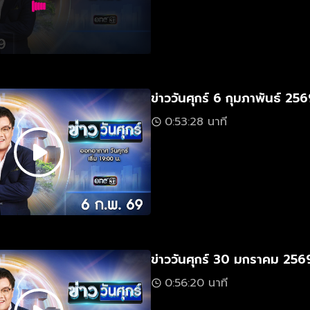
ข่าววันศุกร์ 6 กุมภาพันธ์ 25
0:53:28 นาที
ข่าววันศุกร์ 30 มกราคม 256
0:56:20 นาที