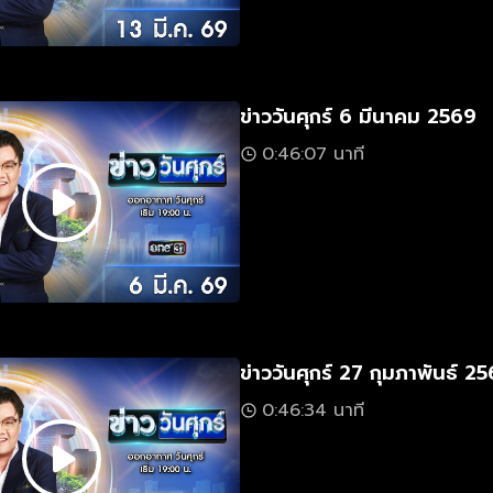
ข่าววันศุกร์ 6 มีนาคม 2569
0:46:07 นาที
ข่าววันศุกร์ 27 กุมภาพันธ์ 2
0:46:34 นาที