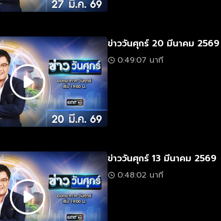
ข่าววันศุกร์ 20 มีนาคม 2569
0:49:07 นาที
ข่าววันศุกร์ 13 มีนาคม 2569
0:48:02 นาที