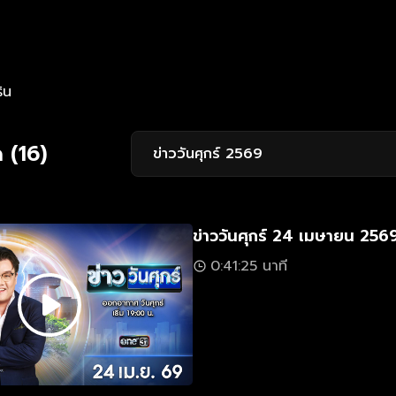
ิน
 (16)
ข่าววันศุกร์ 2569
ข่าววันศุกร์ 24 เมษายน 256
0:41:25 นาที