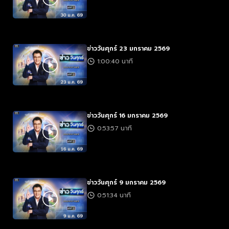
ข่าววันศุกร์ 23 มกราคม 2569
1:00:40 นาที
ข่าววันศุกร์ 16 มกราคม 2569
0:53:57 นาที
ข่าววันศุกร์ 9 มกราคม 2569
0:51:34 นาที