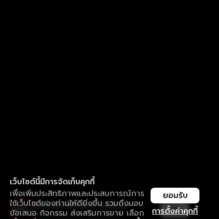
เว็บไซต์นี้มีการจัดเก็บคุกกี้
เพื่อเพิ่มประสิทธิภาพและประสบการณ์การ
ยอมรับ
ใช้เว็บไซต์ของท่านให้ดียิ่งขึ้น รวมถึงมอบ
ใช้งานแอป ลื่นไหลกว่า ไม่มีสะดุด
เปิด
การตั้งค่าคุกกี้
ข้อเสนอ กิจกรรม ส่งเสริมการขาย เลือก
ดาวน์โหลดแอปเพื่อการรับชมที่ดีกว่า