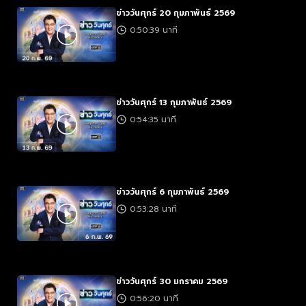
ข่าววันศุกร์ 20 กุมภาพันธ์ 2569
0:50:39 นาที
ข่าววันศุกร์ 13 กุมภาพันธ์ 2569
0:54:35 นาที
ข่าววันศุกร์ 6 กุมภาพันธ์ 2569
0:53:28 นาที
ข่าววันศุกร์ 30 มกราคม 2569
0:56:20 นาที