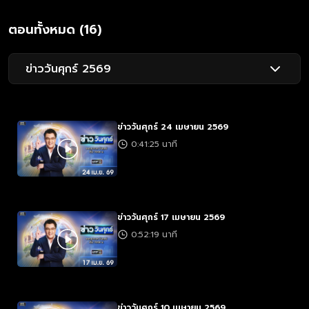
ตอนทั้งหมด (16)
ข่าววันศุกร์ 2569
ข่าววันศุกร์ 24 เมษายน 2569
0:41:25 นาที
ข่าววันศุกร์ 17 เมษายน 2569
0:52:19 นาที
ข่าววันศุกร์ 10 เมษายน 2569