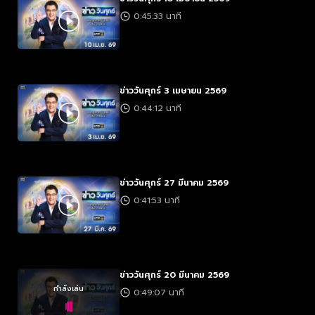
0:45:33 นาที
ข่าววันศุกร์ 3 เมษายน 2569
0:44:12 นาที
ข่าววันศุกร์ 27 มีนาคม 2569
0:41:53 นาที
ข่าววันศุกร์ 20 มีนาคม 2569
กำลังเล่น
0:49:07 นาที