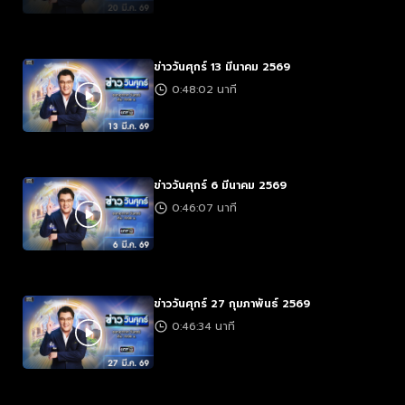
ข่าววันศุกร์ 13 มีนาคม 2569
0:48:02 นาที
ข่าววันศุกร์ 6 มีนาคม 2569
0:46:07 นาที
ข่าววันศุกร์ 27 กุมภาพันธ์ 2569
0:46:34 นาที