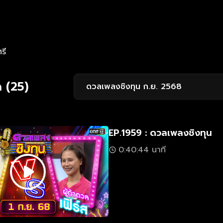
รี
 (25)
ดวลเพลงชิงทุน ก.ย. 2568
EP.1959 : ดวลเพลงชิงทุน
0:40:44 นาที