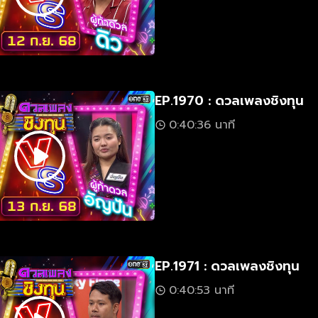
EP.1970 : ดวลเพลงชิงทุน
0:40:36 นาที
EP.1971 : ดวลเพลงชิงทุน
0:40:53 นาที