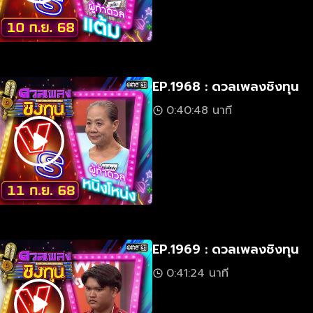
EP.1968 : ดวลเพลงชิงทุน
0:40:48 นาที
EP.1969 : ดวลเพลงชิงทุน
0:41:24 นาที