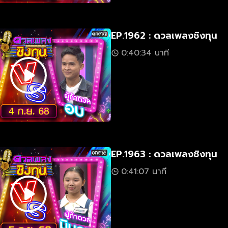
EP.1962 : ดวลเพลงชิงทุน
0:40:34 นาที
EP.1963 : ดวลเพลงชิงทุน
0:41:07 นาที