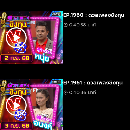
EP.1960 : ดวลเพลงชิงทุน
0:40:58 นาที
EP.1961 : ดวลเพลงชิงทุน
0:40:36 นาที