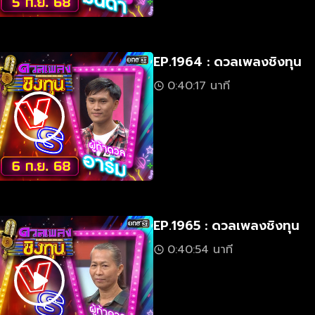
EP.1964 : ดวลเพลงชิงทุน
0:40:17 นาที
EP.1965 : ดวลเพลงชิงทุน
0:40:54 นาที