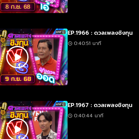
EP.1966 : ดวลเพลงชิงทุน
0:40:51 นาที
EP.1967 : ดวลเพลงชิงทุน
0:40:44 นาที