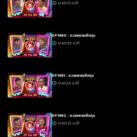
0:40:11 นาที
EP.1980 : ดวลเพลงชิงทุน
0:40:53 นาที
EP.1981 : ดวลเพลงชิงทุน
0:41:24 นาที
EP.1982 : ดวลเพลงชิงทุน
0:40:21 นาที