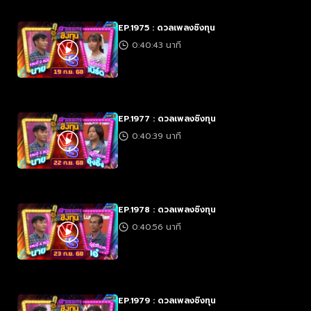
EP.1975 : ดวลเพลงชิงทุน
0:40:43 นาที
EP.1977 : ดวลเพลงชิงทุน
0:40:39 นาที
EP.1978 : ดวลเพลงชิงทุน
0:40:56 นาที
EP.1979 : ดวลเพลงชิงทุน