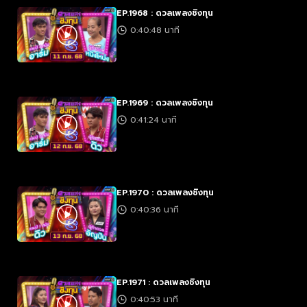
EP.1968 : ดวลเพลงชิงทุน
0:40:48 นาที
EP.1969 : ดวลเพลงชิงทุน
0:41:24 นาที
EP.1970 : ดวลเพลงชิงทุน
0:40:36 นาที
EP.1971 : ดวลเพลงชิงทุน
0:40:53 นาที