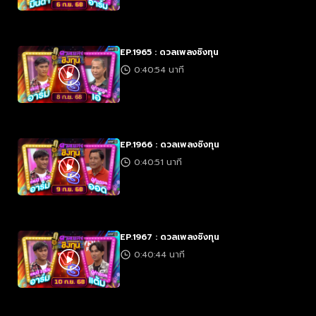
EP.1965 : ดวลเพลงชิงทุน
0:40:54 นาที
EP.1966 : ดวลเพลงชิงทุน
0:40:51 นาที
EP.1967 : ดวลเพลงชิงทุน
0:40:44 นาที