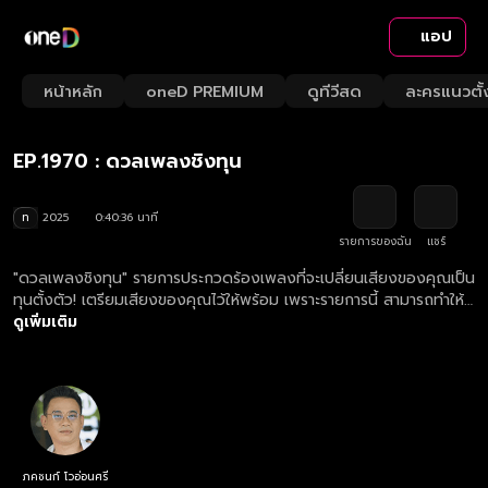
แอป
Playback
/
Mute
หน้าหลัก
oneD PREMIUM
ดูทีวีสด
ละครแนวตั้
Loaded
:
Rate
1.97%
EP.1970 : ดวลเพลงชิงทุน
ท
2025
0:40:36 นาที
รายการของฉัน
แชร์
"ดวลเพลงชิงทุน" รายการประกวดร้องเพลงที่จะเปลี่ยนเสียงของคุณเป็น
ทุนตั้งตัว! เตรียมเสียงของคุณไว้ให้พร้อม เพราะรายการนี้ สามารถทำให้
เสียงของคุณต่อยอดอนาคตคุณได้! ดูย้อนหลังรายการ ดวลเพลงชิงทุน
ดูเพิ่มเติม
ตอนใหม่ล่าสุด ทุกวันจันทร์ - เสาร์ เวลา 19:45 น.
ภคชนก์ โวอ่อนศรี