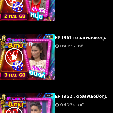
EP.1961 : ดวลเพลงชิงทุน
0:40:36 นาที
EP.1962 : ดวลเพลงชิงทุน
0:40:34 นาที