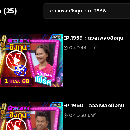
 (25)
ดวลเพลงชิงทุน ก.ย. 2568
EP.1959 : ดวลเพลงชิงทุน
0:40:44 นาที
EP.1960 : ดวลเพลงชิงทุน
0:40:58 นาที