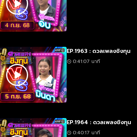
EP.1963 : ดวลเพลงชิงทุน
0:41:07 นาที
EP.1964 : ดวลเพลงชิงทุน
0:40:17 นาที