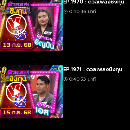
EP.1970 : ดวลเพลงชิงทุน
0:40:36 นาที
EP.1971 : ดวลเพลงชิงทุน
0:40:53 นาที