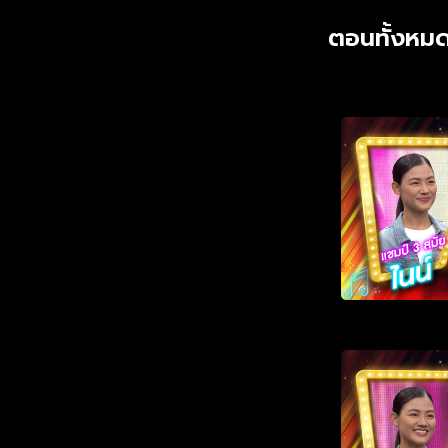
ตอนทั้งหมด