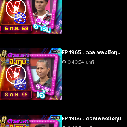
EP.1965 : ดวลเพลงชิงทุน
0:40:54 นาที
EP.1966 : ดวลเพลงชิงทุน