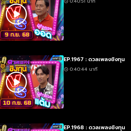
0:40:51 นาที
EP.1967 : ดวลเพลงชิงทุน
0:40:44 นาที
EP.1968 : ดวลเพลงชิงทุน