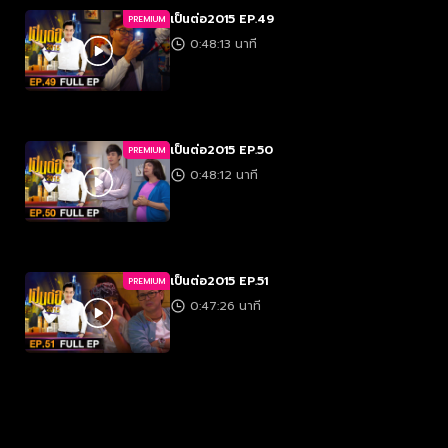
เป็นต่อ2015 EP.49
PREMIUM
0:48:13 นาที
เป็นต่อ2015 EP.50
PREMIUM
0:48:12 นาที
เป็นต่อ2015 EP.51
PREMIUM
0:47:26 นาที