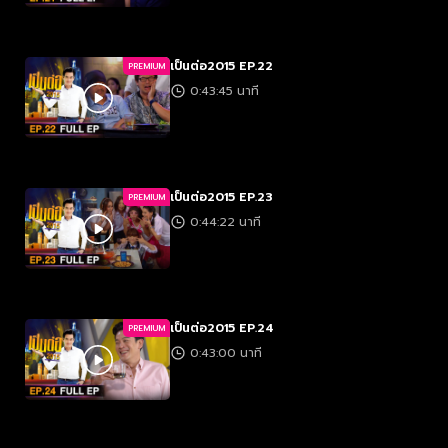
เป็นต่อ2015 EP.22
PREMIUM
0:43:45 นาที
เป็นต่อ2015 EP.23
PREMIUM
0:44:22 นาที
เป็นต่อ2015 EP.24
PREMIUM
0:43:00 นาที