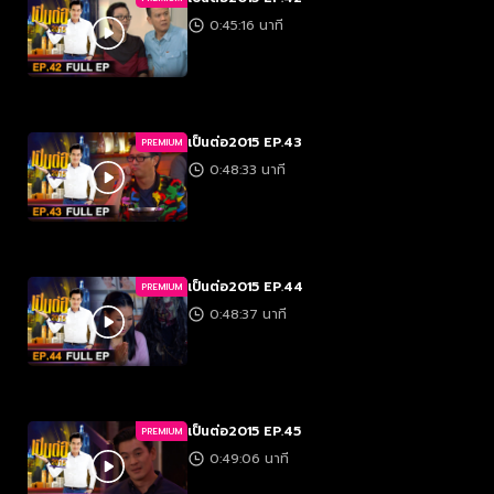
0:45:16 นาที
เป็นต่อ2015 EP.43
PREMIUM
0:48:33 นาที
เป็นต่อ2015 EP.44
PREMIUM
0:48:37 นาที
เป็นต่อ2015 EP.45
PREMIUM
0:49:06 นาที