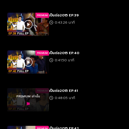
เป็นต่อ2015 EP.39
PREMIUM
0:43:26 นาที
เป็นต่อ2015 EP.40
PREMIUM
0:41:50 นาที
เป็นต่อ2015 EP.41
PREMIUM
PREMIUM เท่านั้น
0:48:05 นาที
เป็นต่อ2015 EP.42
PREMIUM