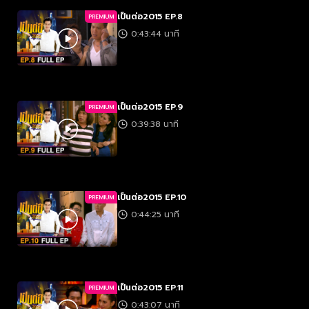
เป็นต่อ2015 EP.8
PREMIUM
0:43:44 นาที
เป็นต่อ2015 EP.9
PREMIUM
0:39:38 นาที
เป็นต่อ2015 EP.10
PREMIUM
0:44:25 นาที
เป็นต่อ2015 EP.11
PREMIUM
0:43:07 นาที