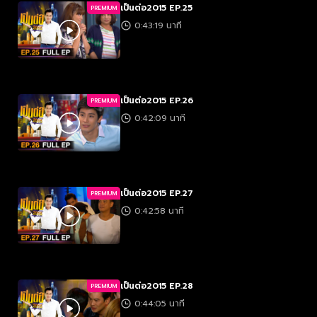
เป็นต่อ2015 EP.25
PREMIUM
0:43:19 นาที
เป็นต่อ2015 EP.26
PREMIUM
0:42:09 นาที
เป็นต่อ2015 EP.27
PREMIUM
0:42:58 นาที
เป็นต่อ2015 EP.28
PREMIUM
0:44:05 นาที