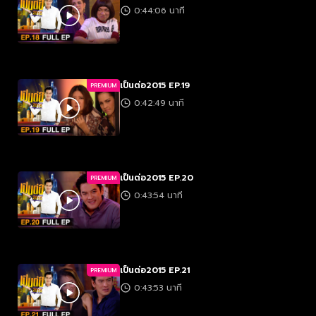
0:44:06 นาที
เป็นต่อ2015 EP.19
PREMIUM
0:42:49 นาที
เป็นต่อ2015 EP.20
PREMIUM
0:43:54 นาที
เป็นต่อ2015 EP.21
PREMIUM
0:43:53 นาที