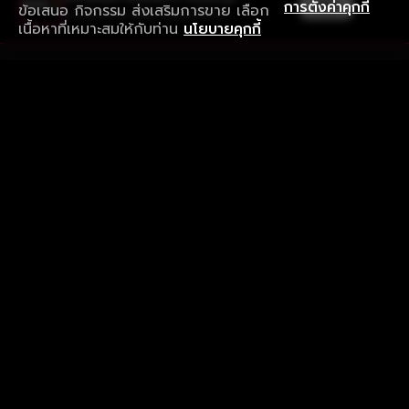
เปิด
การตั้งค่าคุกกี้
ข้อเสนอ กิจกรรม ส่งเสริมการขาย เลือก
ดาวน์โหลดแอปเพื่อการรับชมที่ดีกว่า
เนื้อหาที่เหมาะสมให้กับท่าน
นโยบายคุกกี้
รับประสบการณ์ที่ดีที่สุดบนแอป
ภาษาไทย
คำถามที่พบบ่อย
แจ้งปัญหาการใช้งาน
ข้อกำหนดและเงื่อนไขการใช้งาน
นโยบายความเป็นส่วนตัว
ติดตามเรา