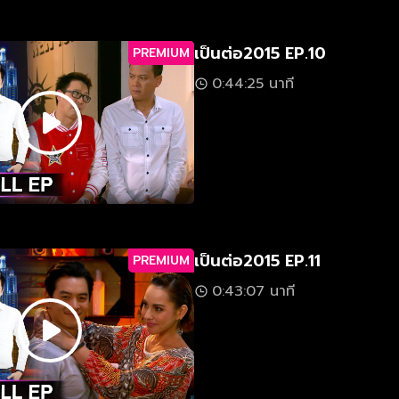
เป็นต่อ2015 EP.10
PREMIUM
0:44:25 นาที
เป็นต่อ2015 EP.11
PREMIUM
0:43:07 นาที