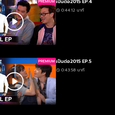
เป็นต่อ2015 EP.4
PREMIUM
0:44:12 นาที
เป็นต่อ2015 EP.5
PREMIUM
0:43:58 นาที