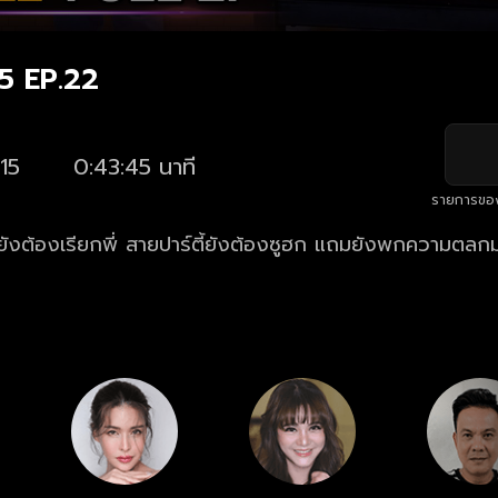
15 EP.22
15
0:43:45 นาที
รายการขอ
ชู้ยังต้องเรียกพี่ สายปาร์ตี้ยังต้องซูฮก แถมยังพกความตลก