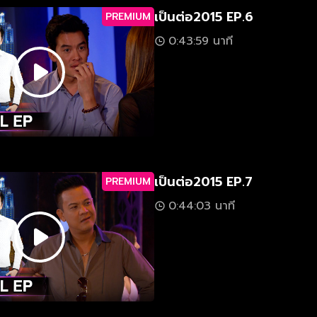
เป็นต่อ2015 EP.6
PREMIUM
0:43:59 นาที
เป็นต่อ2015 EP.7
PREMIUM
0:44:03 นาที