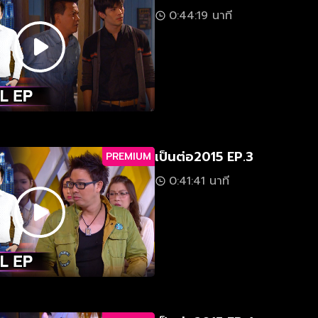
0:44:19 นาที
เป็นต่อ2015 EP.3
PREMIUM
0:41:41 นาที