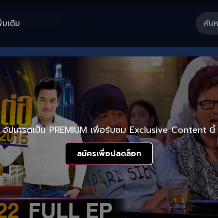
ิ่มเติม
อัปเกรดเป็น PREMIUM เพื่อรับชม Exclusive Content นี้
สมัครเพื่อปลดล็อก