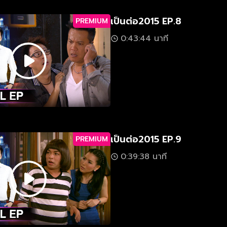
เป็นต่อ2015 EP.8
PREMIUM
0:43:44 นาที
เป็นต่อ2015 EP.9
PREMIUM
0:39:38 นาที