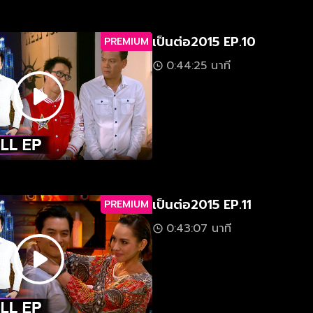
เป็นต่อ2015 EP.10
PREMIUM
0:44:25 นาที
เป็นต่อ2015 EP.11
PREMIUM
0:43:07 นาที