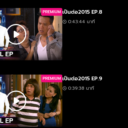
เป็นต่อ2015 EP.8
PREMIUM
0:43:44 นาที
เป็นต่อ2015 EP.9
PREMIUM
0:39:38 นาที