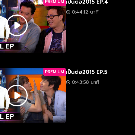
เป็นต่อ2015 EP.4
PREMIUM
0:44:12 นาที
เป็นต่อ2015 EP.5
PREMIUM
0:43:58 นาที