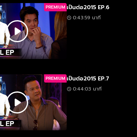
เป็นต่อ2015 EP.6
PREMIUM
0:43:59 นาที
เป็นต่อ2015 EP.7
PREMIUM
0:44:03 นาที