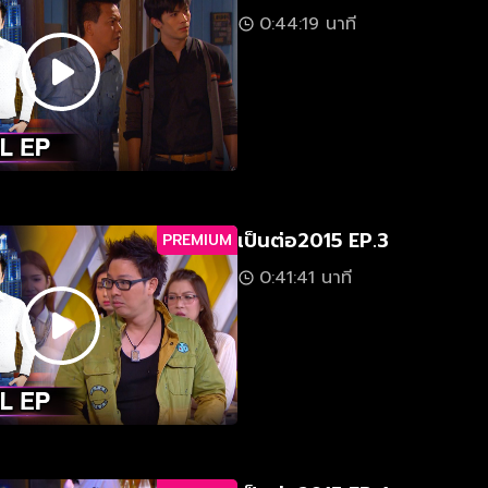
0:44:19 นาที
เป็นต่อ2015 EP.3
PREMIUM
0:41:41 นาที