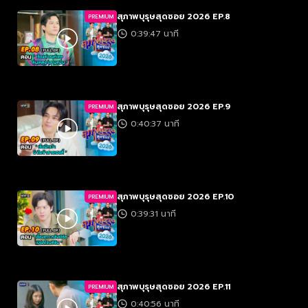
สุภาพบุรุษสุดซอย 2026 EP.8
PREMIUM
0:39:47 นาที
สุภาพบุรุษสุดซอย 2026 EP.9
PREMIUM
0:40:37 นาที
สุภาพบุรุษสุดซอย 2026 EP.10
PREMIUM
0:39:31 นาที
สุภาพบุรุษสุดซอย 2026 EP.11
PREMIUM
0:40:56 นาที