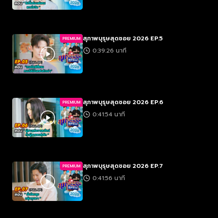
สุภาพบุรุษสุดซอย 2026 EP.5
PREMIUM
0:39:26 นาที
สุภาพบุรุษสุดซอย 2026 EP.6
PREMIUM
0:41:54 นาที
สุภาพบุรุษสุดซอย 2026 EP.7
PREMIUM
0:41:56 นาที