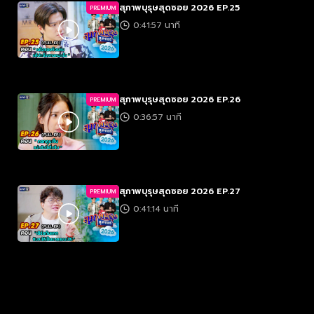
สุภาพบุรุษสุดซอย 2026 EP.25
PREMIUM
0:41:57 นาที
สุภาพบุรุษสุดซอย 2026 EP.26
PREMIUM
0:36:57 นาที
สุภาพบุรุษสุดซอย 2026 EP.27
PREMIUM
0:41:14 นาที