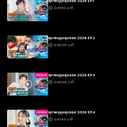
สุภาพบุรุษสุดซอย 2026 EP.1
0:39:53 นาที
สุภาพบุรุษสุดซอย 2026 EP.2
0:40:39 นาที
สุภาพบุรุษสุดซอย 2026 EP.3
PREMIUM
0:40:58 นาที
สุภาพบุรุษสุดซอย 2026 EP.4
PREMIUM
0:41:43 นาที