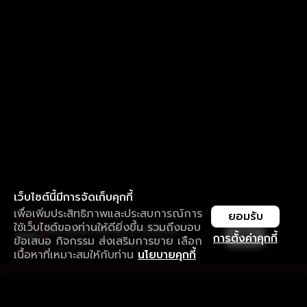
เว็บไซต์นี้มีการจัดเก็บคุกกี้
เพื่อเพิ่มประสิทธิภาพและประสบการณ์การ
ยอมรับ
ใช้เว็บไซต์ของท่านให้ดียิ่งขึ้น รวมถึงมอบ
ใช้งานแอป ลื่นไหลกว่า ไม่มีสะดุด
เปิด
การตั้งค่าคุกกี้
ข้อเสนอ กิจกรรม ส่งเสริมการขาย เลือก
ดาวน์โหลดแอปเพื่อการรับชมที่ดีกว่า
เนื้อหาที่เหมาะสมให้กับท่าน
นโยบายคุกกี้
รับประสบการณ์ที่ดีที่สุดบนแอป