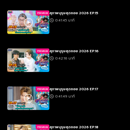
สุภาพบุรุษสุดซอย 2026 EP.15
PREMIUM
0:41:45 นาที
สุภาพบุรุษสุดซอย 2026 EP.16
PREMIUM
0:42:16 นาที
สุภาพบุรุษสุดซอย 2026 EP.17
PREMIUM
0:41:49 นาที
สุภาพบุรุษสุดซอย 2026 EP.18
PREMIUM