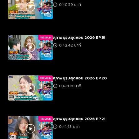
0:40:59 นาที
สุภาพบุรุษสุดซอย 2026 EP.19
PREMIUM
0:42:42 นาที
สุภาพบุรุษสุดซอย 2026 EP.20
PREMIUM
0:42:08 นาที
สุภาพบุรุษสุดซอย 2026 EP.21
PREMIUM
0:41:43 นาที