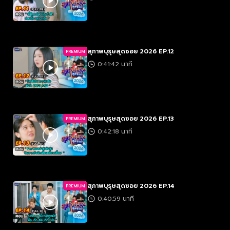
สุภาพบุรุษสุดซอย 2026 EP.12
PREMIUM
0:41:42 นาที
สุภาพบุรุษสุดซอย 2026 EP.13
PREMIUM
0:42:18 นาที
สุภาพบุรุษสุดซอย 2026 EP.14
PREMIUM
0:40:59 นาที