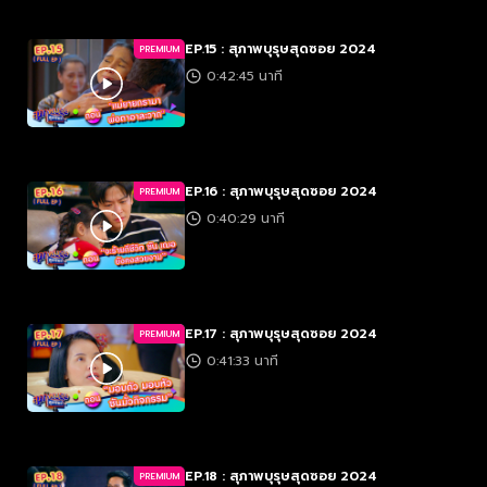
EP.15 : สุภาพบุรุษสุดซอย 2024
PREMIUM
0:42:45 นาที
EP.16 : สุภาพบุรุษสุดซอย 2024
PREMIUM
0:40:29 นาที
EP.17 : สุภาพบุรุษสุดซอย 2024
PREMIUM
0:41:33 นาที
EP.18 : สุภาพบุรุษสุดซอย 2024
PREMIUM