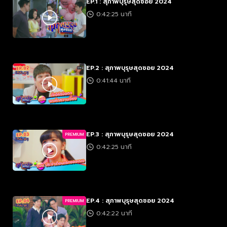
EP.1 : สุภาพบุรุษสุดซอย 2024
0:42:25 นาที
EP.2 : สุภาพบุรุษสุดซอย 2024
0:41:44 นาที
EP.3 : สุภาพบุรุษสุดซอย 2024
PREMIUM
0:42:25 นาที
EP.4 : สุภาพบุรุษสุดซอย 2024
PREMIUM
0:42:22 นาที