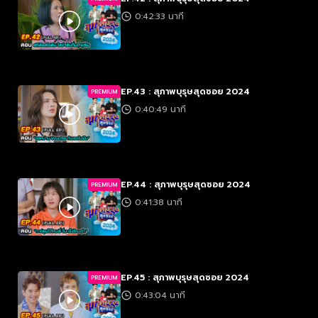
0:42:33 นาที
EP.43 : สุภาพบุรุษสุดซอย 2024
PREMIUM
0:40:49 นาที
EP.44 : สุภาพบุรุษสุดซอย 2024
PREMIUM
0:41:38 นาที
EP.45 : สุภาพบุรุษสุดซอย 2024
PREMIUM
0:43:04 นาที