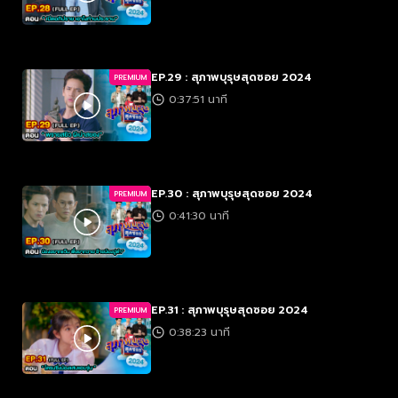
EP.29 : สุภาพบุรุษสุดซอย 2024
PREMIUM
0:37:51 นาที
EP.30 : สุภาพบุรุษสุดซอย 2024
PREMIUM
0:41:30 นาที
EP.31 : สุภาพบุรุษสุดซอย 2024
PREMIUM
0:38:23 นาที