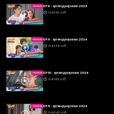
EP.8 : สุภาพบุรุษสุดซอย 2024
PREMIUM
0:42:10 นาที
EP.9 : สุภาพบุรุษสุดซอย 2024
PREMIUM
0:42:34 นาที
EP.10 : สุภาพบุรุษสุดซอย 2024
PREMIUM
0:41:49 นาที
EP.11 : สุภาพบุรุษสุดซอย 2024
PREMIUM
0:40:43 นาที