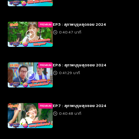
EP.5 : สุภาพบุรุษสุดซอย 2024
PREMIUM
0:40:47 นาที
EP.6 : สุภาพบุรุษสุดซอย 2024
PREMIUM
0:41:29 นาที
EP.7 : สุภาพบุรุษสุดซอย 2024
PREMIUM
0:40:48 นาที