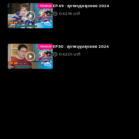
EP.49 : สุภาพบุรุษสุดซอย 2024
PREMIUM
0:42:16 นาที
EP.50 : สุภาพบุรุษสุดซอย 2024
PREMIUM
0:42:01 นาที