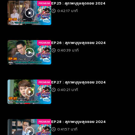
EP.25 : สุภาพบุรุษสุดซอย 2024
PREMIUM
0:42:17 นาที
EP.26 : สุภาพบุรุษสุดซอย 2024
PREMIUM
0:40:39 นาที
EP.27 : สุภาพบุรุษสุดซอย 2024
PREMIUM
0:40:21 นาที
EP.28 : สุภาพบุรุษสุดซอย 2024
PREMIUM
0:41:57 นาที