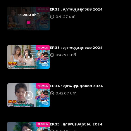
EP.32 : สุภาพบุรุษสุดซอย 2024
PREMIUM
PREMIUM เท่านั้น
0:41:27 นาที
EP.33 : สุภาพบุรุษสุดซอย 2024
PREMIUM
0:42:57 นาที
EP.34 : สุภาพบุรุษสุดซอย 2024
PREMIUM
0:42:07 นาที
EP.35 : สุภาพบุรุษสุดซอย 2024
PREMIUM