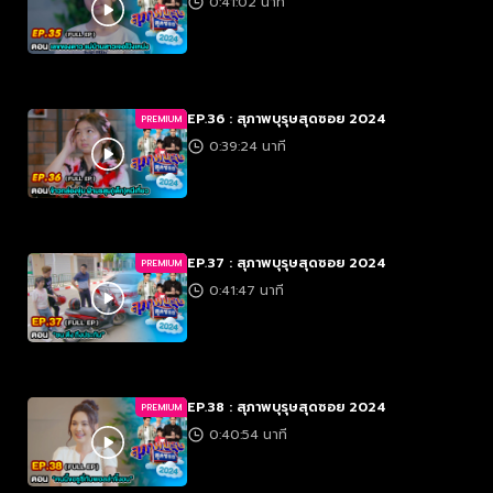
0:41:02 นาที
EP.36 : สุภาพบุรุษสุดซอย 2024
PREMIUM
0:39:24 นาที
EP.37 : สุภาพบุรุษสุดซอย 2024
PREMIUM
0:41:47 นาที
EP.38 : สุภาพบุรุษสุดซอย 2024
PREMIUM
0:40:54 นาที