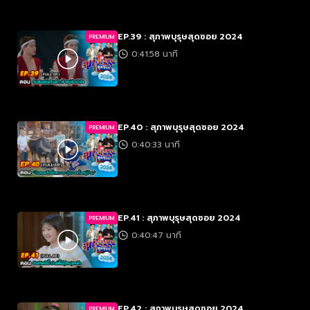
EP.39 : สุภาพบุรุษสุดซอย 2024
PREMIUM
0:41:58 นาที
EP.40 : สุภาพบุรุษสุดซอย 2024
PREMIUM
0:40:33 นาที
EP.41 : สุภาพบุรุษสุดซอย 2024
PREMIUM
0:40:47 นาที
EP.42 : สุภาพบุรุษสุดซอย 2024
PREMIUM