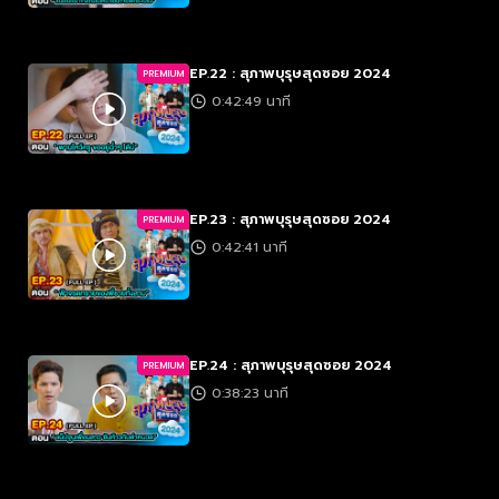
EP.22 : สุภาพบุรุษสุดซอย 2024
PREMIUM
0:42:49 นาที
EP.23 : สุภาพบุรุษสุดซอย 2024
PREMIUM
0:42:41 นาที
EP.24 : สุภาพบุรุษสุดซอย 2024
PREMIUM
0:38:23 นาที