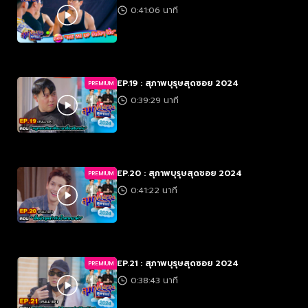
0:41:06 นาที
EP.19 : สุภาพบุรุษสุดซอย 2024
PREMIUM
0:39:29 นาที
EP.20 : สุภาพบุรุษสุดซอย 2024
PREMIUM
0:41:22 นาที
EP.21 : สุภาพบุรุษสุดซอย 2024
PREMIUM
0:38:43 นาที