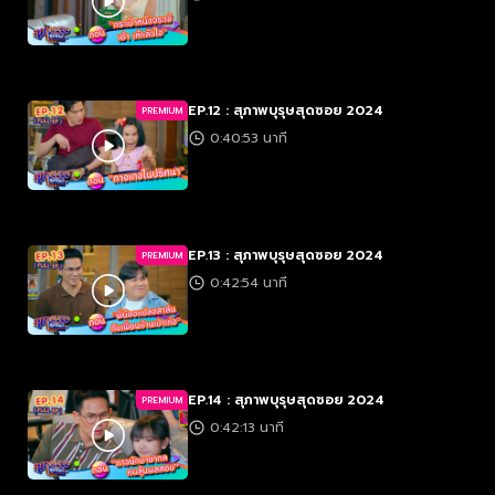
EP.12 : สุภาพบุรุษสุดซอย 2024
PREMIUM
0:40:53 นาที
EP.13 : สุภาพบุรุษสุดซอย 2024
PREMIUM
0:42:54 นาที
EP.14 : สุภาพบุรุษสุดซอย 2024
PREMIUM
0:42:13 นาที