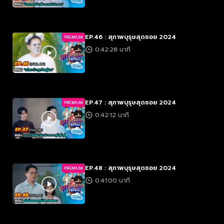
EP.46 : สุภาพบุรุษสุดซอย 2024
PREMIUM
0:42:28 นาที
EP.47 : สุภาพบุรุษสุดซอย 2024
PREMIUM
0:42:12 นาที
EP.48 : สุภาพบุรุษสุดซอย 2024
PREMIUM
0:41:00 นาที