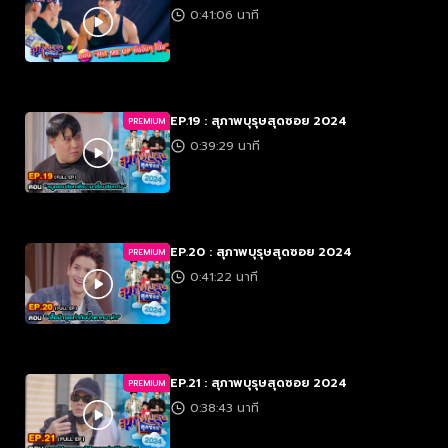
0:41:06 นาที
EP.19 : สุภาพบุรุษสุดซอย 2024
PREMIUM
0:39:29 นาที
EP.20 : สุภาพบุรุษสุดซอย 2024
PREMIUM
0:41:22 นาที
EP.21 : สุภาพบุรุษสุดซอย 2024
PREMIUM
0:38:43 นาที