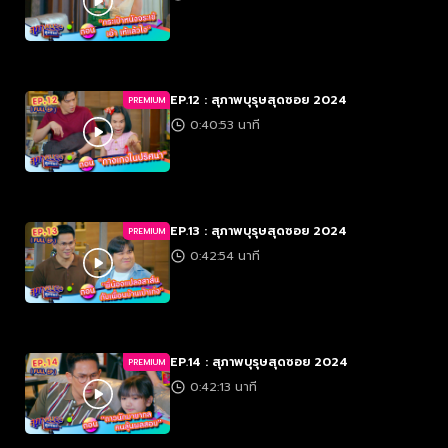
EP.12 : สุภาพบุรุษสุดซอย 2024
PREMIUM
0:40:53 นาที
EP.13 : สุภาพบุรุษสุดซอย 2024
PREMIUM
0:42:54 นาที
EP.14 : สุภาพบุรุษสุดซอย 2024
PREMIUM
0:42:13 นาที