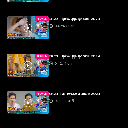
EP.22 : สุภาพบุรุษสุดซอย 2024
PREMIUM
0:42:49 นาที
EP.23 : สุภาพบุรุษสุดซอย 2024
PREMIUM
0:42:41 นาที
EP.24 : สุภาพบุรุษสุดซอย 2024
PREMIUM
0:38:23 นาที