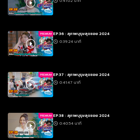
0:41:02 นาที
EP.36 : สุภาพบุรุษสุดซอย 2024
PREMIUM
0:39:24 นาที
EP.37 : สุภาพบุรุษสุดซอย 2024
PREMIUM
0:41:47 นาที
EP.38 : สุภาพบุรุษสุดซอย 2024
PREMIUM
0:40:54 นาที