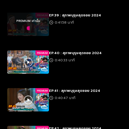
EP.39 : สุภาพบุรุษสุดซอย 2024
PREMIUM
PREMIUM เท่านั้น
0:41:58 นาที
EP.40 : สุภาพบุรุษสุดซอย 2024
PREMIUM
0:40:33 นาที
EP.41 : สุภาพบุรุษสุดซอย 2024
PREMIUM
0:40:47 นาที
EP.42 : สุภาพบุรุษสุดซอย 2024
PREMIUM