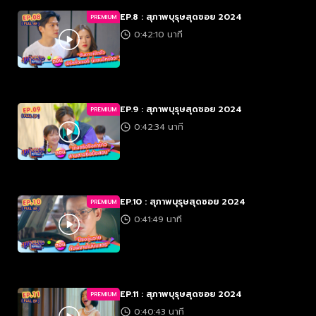
EP.8 : สุภาพบุรุษสุดซอย 2024
PREMIUM
0:42:10 นาที
EP.9 : สุภาพบุรุษสุดซอย 2024
PREMIUM
0:42:34 นาที
EP.10 : สุภาพบุรุษสุดซอย 2024
PREMIUM
0:41:49 นาที
EP.11 : สุภาพบุรุษสุดซอย 2024
PREMIUM
0:40:43 นาที