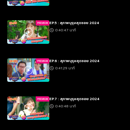
EP.5 : สุภาพบุรุษสุดซอย 2024
PREMIUM
0:40:47 นาที
EP.6 : สุภาพบุรุษสุดซอย 2024
PREMIUM
0:41:29 นาที
EP.7 : สุภาพบุรุษสุดซอย 2024
PREMIUM
0:40:48 นาที