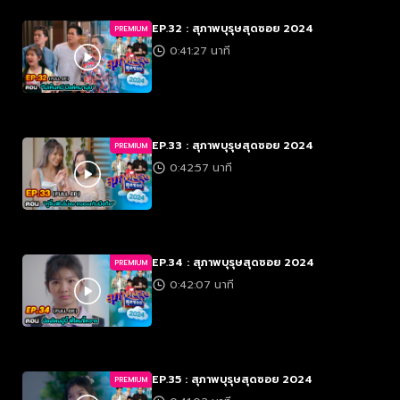
EP.32 : สุภาพบุรุษสุดซอย 2024
PREMIUM
0:41:27 นาที
EP.33 : สุภาพบุรุษสุดซอย 2024
PREMIUM
0:42:57 นาที
EP.34 : สุภาพบุรุษสุดซอย 2024
PREMIUM
0:42:07 นาที
EP.35 : สุภาพบุรุษสุดซอย 2024
PREMIUM