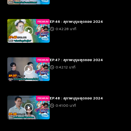
EP.46 : สุภาพบุรุษสุดซอย 2024
PREMIUM
0:42:28 นาที
EP.47 : สุภาพบุรุษสุดซอย 2024
PREMIUM
0:42:12 นาที
EP.48 : สุภาพบุรุษสุดซอย 2024
PREMIUM
0:41:00 นาที