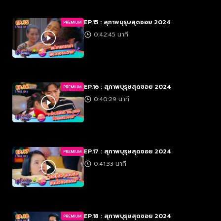
EP.15 : สุภาพบุรุษสุดซอย 2024
PREMIUM
0:42:45 นาที
EP.16 : สุภาพบุรุษสุดซอย 2024
PREMIUM
0:40:29 นาที
EP.17 : สุภาพบุรุษสุดซอย 2024
PREMIUM
0:41:33 นาที
EP.18 : สุภาพบุรุษสุดซอย 2024
PREMIUM