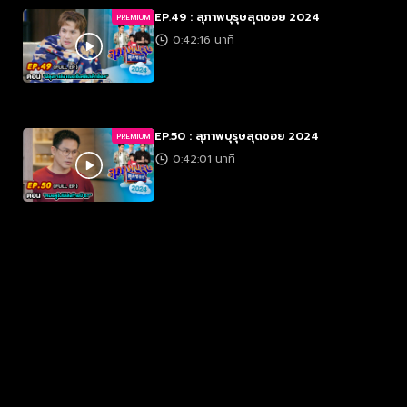
EP.49 : สุภาพบุรุษสุดซอย 2024
PREMIUM
0:42:16 นาที
EP.50 : สุภาพบุรุษสุดซอย 2024
PREMIUM
0:42:01 นาที