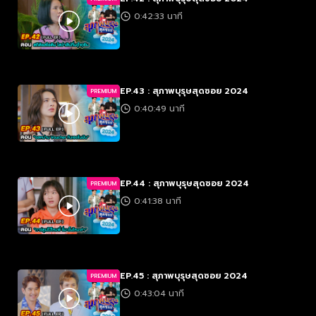
0:42:33 นาที
EP.43 : สุภาพบุรุษสุดซอย 2024
PREMIUM
0:40:49 นาที
EP.44 : สุภาพบุรุษสุดซอย 2024
PREMIUM
0:41:38 นาที
EP.45 : สุภาพบุรุษสุดซอย 2024
PREMIUM
0:43:04 นาที