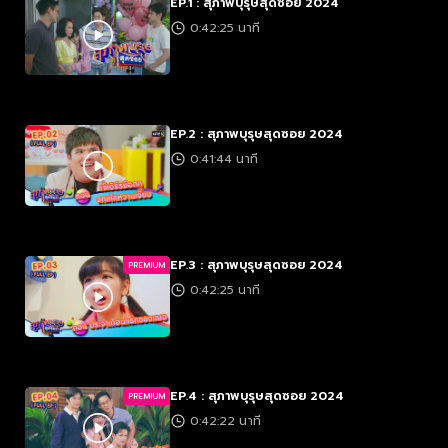
EP.1 : สุภาพบุรุษสุดซอย 2024
0:42:25 นาที
EP.2 : สุภาพบุรุษสุดซอย 2024
0:41:44 นาที
EP.3 : สุภาพบุรุษสุดซอย 2024
PREMIUM
0:42:25 นาที
EP.4 : สุภาพบุรุษสุดซอย 2024
PREMIUM
0:42:22 นาที