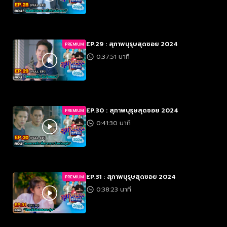
EP.29 : สุภาพบุรุษสุดซอย 2024
PREMIUM
0:37:51 นาที
EP.30 : สุภาพบุรุษสุดซอย 2024
PREMIUM
0:41:30 นาที
EP.31 : สุภาพบุรุษสุดซอย 2024
PREMIUM
0:38:23 นาที