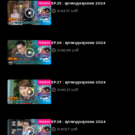
EP.25 : สุภาพบุรุษสุดซอย 2024
PREMIUM
0:42:17 นาที
EP.26 : สุภาพบุรุษสุดซอย 2024
PREMIUM
0:40:39 นาที
EP.27 : สุภาพบุรุษสุดซอย 2024
PREMIUM
0:40:21 นาที
EP.28 : สุภาพบุรุษสุดซอย 2024
PREMIUM
0:41:57 นาที